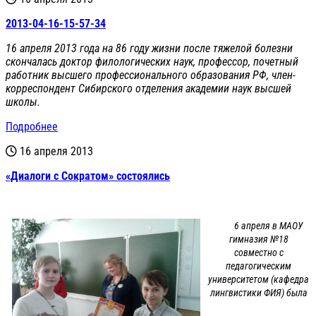
2013-04-16-15-57-34
16 апреля 2013 года на 86 году жизни после тяжелой болезни
скончалась доктор филологических наук, профессор, почетный
работник высшего профессионального образования РФ, член-
корреспондент Сибирского отделения академии наук высшей
школы.
Подробнее
16 апреля 2013
«Диалоги с Сократом» состоялись
6 апреля в МАОУ
гимназия №18
совместно с
педагогическим
университетом (кафедра
лингвистики ФИЯ) была