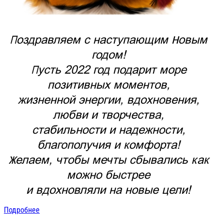
Поздравляем с наступающим Новым
годом!
Пусть 2022 год подарит море
позитивных моментов,
жизненной энергии, вдохновения,
любви и творчества,
стабильности и надежности,
благополучия и комфорта!
Желаем, чтобы мечты сбывались как
можно быстрее
и вдохновляли на новые цели!
Подробнее