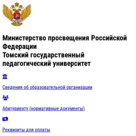
Министерство просвещения Российской
Федерации
Томский государственный
педагогический университет
Сведения об образовательной организации
Абитуриенту (нормативные документы)
Реквизиты для оплаты