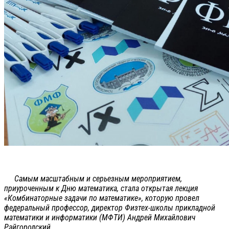
Самым масштабным и серьезным мероприятием,
приуроченным к Дню математика, стала открытая лекция
«Комбинаторные задачи по математике», которую провел
федеральный профессор, директор Физтех-школы прикладной
математики и информатики (МФТИ) Андрей Михайлович
Райгородский.