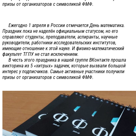
призы от организаторов с символикой ФМФ.
Ежегодно 1 апреля в России отмечается День математика.
Праздник пока не наделён официальным статусом, но его
справляют студенты, преподаватели, аспиранты, научные
руководители, работники исследовательских институтов,
имеющие отношение к этой науке. И физико-математический
факультет ТГПУ не стал исключением.
В честь этого праздника в нашей группе ВКонтакте прошла
викторина из 5 «хитрых» задачек, которые вызвали большой
интерес у подписчиков. Самые активные участники получили
призы от организаторов с символикой ФМФ.