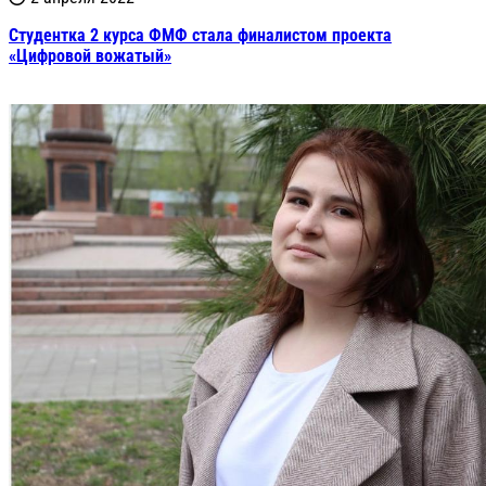
Студентка 2 курса ФМФ стала финалистом проекта
«Цифровой вожатый»