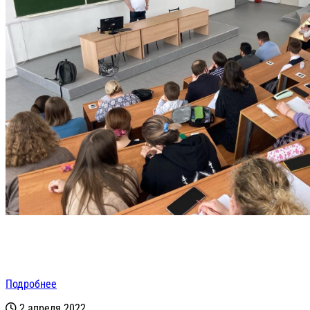
Подробнее
2 апреля 2022