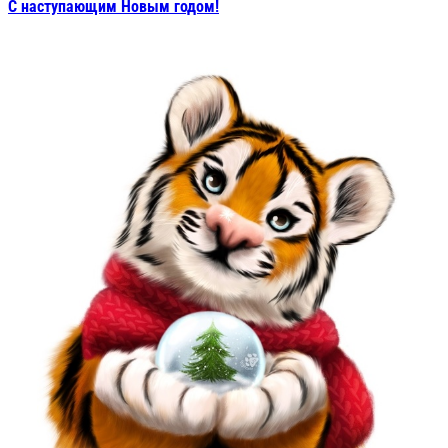
С наступающим Новым годом!