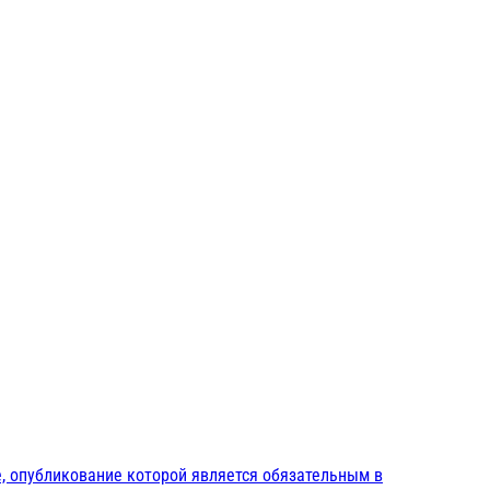
, опубликование которой является обязательным в