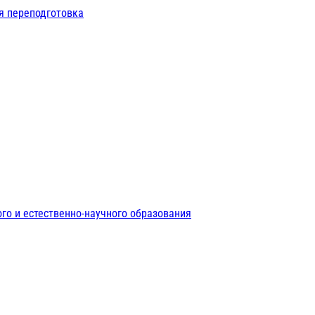
я переподготовка
го и естественно-научного образования