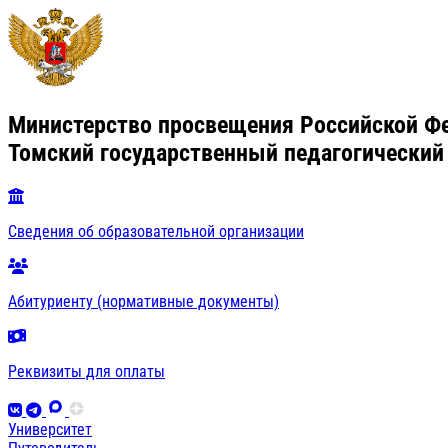
Министерство просвещения Российской Ф
Томский государственный педагогический
Сведения об образовательной организации
Абитуриенту (нормативные документы)
Реквизиты для оплаты
Университет