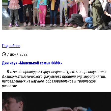
Подробнее
7 июня 2022
Дни наук «Маленькой семьи ФМФ»
В течение прошедших двух недель студенты и преподаватели
физико-математического факультета провели ряд мероприятий,
направленных на научное, образовательное и творческое
развитие.