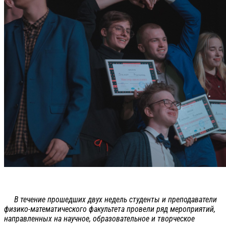
В течение прошедших двух недель студенты и преподаватели
физико-математического факультета провели ряд мероприятий,
направленных на научное, образовательное и творческое