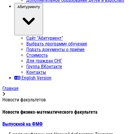
Дополнительное образование детей и взрослых
Абитуриенту
Сайт "Абитуриент"
Выбрать программу обучения
Подать документы о приёме
Стоимость
Для граждан СНГ
Группа ВКонтакте
Контакты
English Version
Главная
Новости факультетов
Новости физико-математического факультета
Выпускной на ФМФ