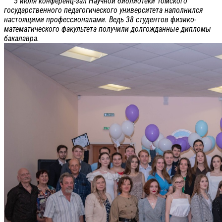
5 июля конференц-зал Научной библиотеки Томского
государственного педагогического университета наполнился
настоящими профессионалами. Ведь 38 студентов физико-
математического факультета получили долгожданные дипломы
бакалавра.