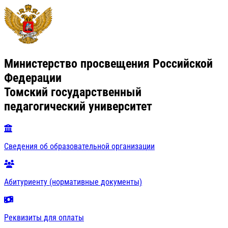
Министерство просвещения Российской
Федерации
Томский государственный
педагогический университет
Сведения об образовательной организации
Абитуриенту (нормативные документы)
Реквизиты для оплаты