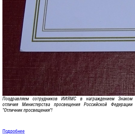
Поздравляем сотрудников ИИЯМС в награждением Знаком
отличия Министерства просвещения Российской Федерации
"Отличник просвещения"!
Подробнее