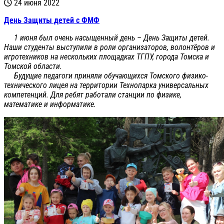
24 июня 2022
День Защиты детей с ФМФ
1 июня был очень насыщенный день – День Защиты детей.
Наши студенты выступили в роли организаторов, волонтёров и
игротехников на нескольких площадках ТГПУ, города Томска и
Томской области.
Будущие педагоги приняли обучающихся Томского физико-
технического лицея на территории Технопарка универсальных
компетенций. Для ребят работали станции по физике,
математике и информатике.