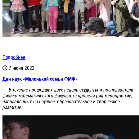
Подробнее
7 июня 2022
Дни наук «Маленькой семьи ФМФ»
В течение прошедших двух недель студенты и преподаватели
физико-математического факультета провели ряд мероприятий,
направленных на научное, образовательное и творческое
развитие.