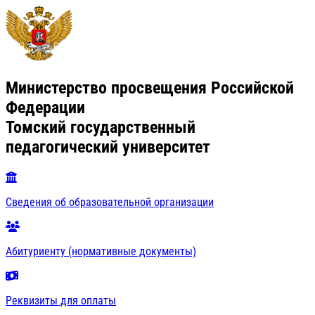
Министерство просвещения Российской
Федерации
Томский государственный
педагогический университет
Сведения об образовательной организации
Абитуриенту (нормативные документы)
Реквизиты для оплаты