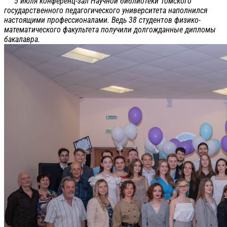
5 июля конференц-зал Научной библиотеки Томского
государственного педагогического университета наполнился
настоящими профессионалами. Ведь 38 студентов физико-
математического факультета получили долгожданные дипломы
бакалавра.