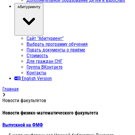
Дополнительное образование детей и взрослых
Абитуриенту
Сайт "Абитуриент"
Выбрать программу обучения
Подать документы о приёме
Стоимость
Для граждан СНГ
Группа ВКонтакте
Контакты
English Version
Главная
Новости факультетов
Новости физико-математического факультета
Выпускной на ФМФ