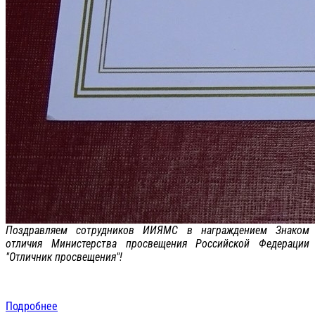
Поздравляем сотрудников ИИЯМС в награждением Знаком
отличия Министерства просвещения Российской Федерации
"Отличник просвещения"!
Подробнее