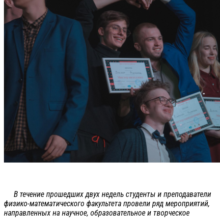
В течение прошедших двух недель студенты и преподаватели
физико-математического факультета провели ряд мероприятий,
направленных на научное, образовательное и творческое