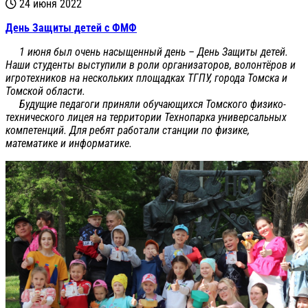
24 июня 2022
День Защиты детей с ФМФ
1 июня был очень насыщенный день – День Защиты детей.
Наши студенты выступили в роли организаторов, волонтёров и
игротехников на нескольких площадках ТГПУ, города Томска и
Томской области.
Будущие педагоги приняли обучающихся Томского физико-
технического лицея на территории Технопарка универсальных
компетенций. Для ребят работали станции по физике,
математике и информатике.