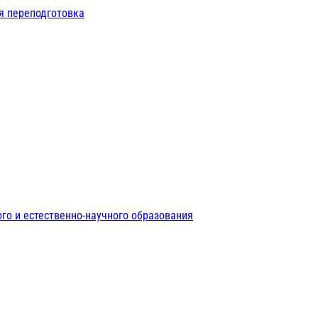
я переподготовка
го и естественно-научного образования