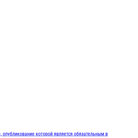
, опубликование которой является обязательным в