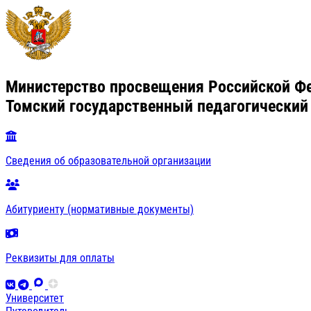
Министерство просвещения Российской Ф
Томский государственный педагогический
Сведения об образовательной организации
Абитуриенту (нормативные документы)
Реквизиты для оплаты
Университет