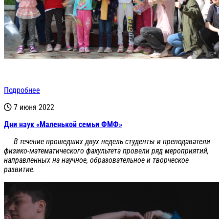
Подробнее
7 июня 2022
Дни наук «Маленькой семьи ФМФ»
В течение прошедших двух недель студенты и преподаватели
физико-математического факультета провели ряд мероприятий,
направленных на научное, образовательное и творческое
развитие.