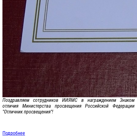
Поздравляем сотрудников ИИЯМС в награждением Знаком
отличия Министерства просвещения Российской Федерации
"Отличник просвещения"!
Подробнее