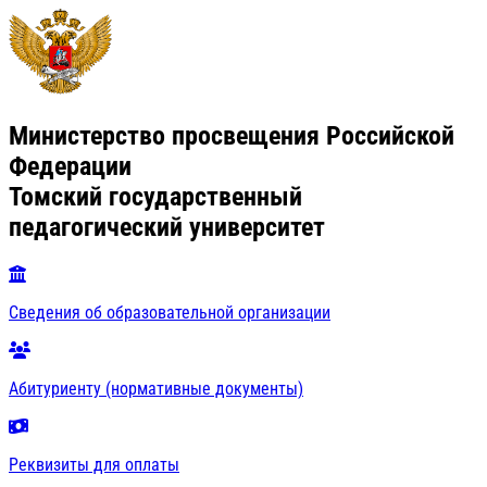
Министерство просвещения Российской
Федерации
Томский государственный
педагогический университет
Сведения об образовательной организации
Абитуриенту (нормативные документы)
Реквизиты для оплаты