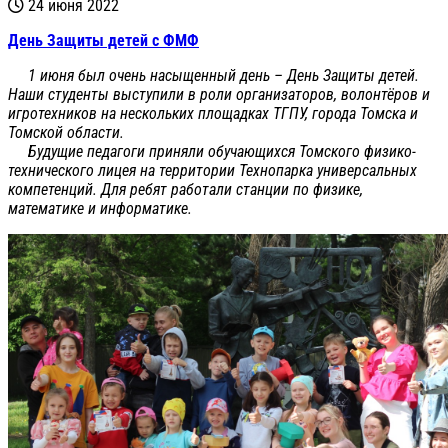
24 июня 2022
День Защиты детей с ФМФ
1 июня был очень насыщенный день – День Защиты детей.
Наши студенты выступили в роли организаторов, волонтёров и
игротехников на нескольких площадках ТГПУ, города Томска и
Томской области.
Будущие педагоги приняли обучающихся Томского физико-
технического лицея на территории Технопарка универсальных
компетенций. Для ребят работали станции по физике,
математике и информатике.