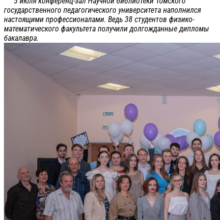
5 июля конференц-зал Научной библиотеки Томского
государственного педагогического университета наполнился
настоящими профессионалами. Ведь 38 студентов физико-
математического факультета получили долгожданные дипломы
бакалавра.