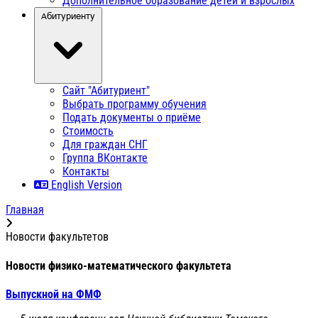
Дополнительное образование детей и взрослых
Абитуриенту
Сайт "Абитуриент"
Выбрать программу обучения
Подать документы о приёме
Стоимость
Для граждан СНГ
Группа ВКонтакте
Контакты
English Version
Главная
Новости факультетов
Новости физико-математического факультета
Выпускной на ФМФ