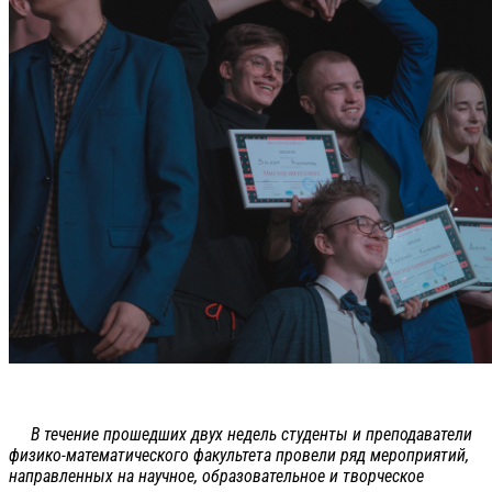
В течение прошедших двух недель студенты и преподаватели
физико-математического факультета провели ряд мероприятий,
направленных на научное, образовательное и творческое