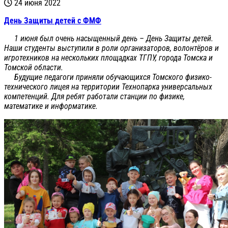
24 июня 2022
День Защиты детей с ФМФ
1 июня был очень насыщенный день – День Защиты детей.
Наши студенты выступили в роли организаторов, волонтёров и
игротехников на нескольких площадках ТГПУ, города Томска и
Томской области.
Будущие педагоги приняли обучающихся Томского физико-
технического лицея на территории Технопарка универсальных
компетенций. Для ребят работали станции по физике,
математике и информатике.