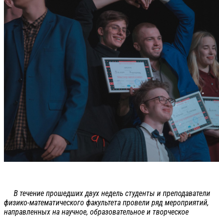
В течение прошедших двух недель студенты и преподаватели
физико-математического факультета провели ряд мероприятий,
направленных на научное, образовательное и творческое