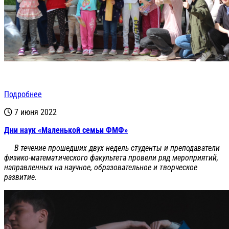
Подробнее
7 июня 2022
Дни наук «Маленькой семьи ФМФ»
В течение прошедших двух недель студенты и преподаватели
физико-математического факультета провели ряд мероприятий,
направленных на научное, образовательное и творческое
развитие.