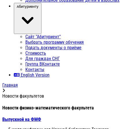
Дополнительное образование детей и взрослых
Абитуриенту
Сайт "Абитуриент"
Выбрать программу обучения
Подать документы о приёме
Стоимость
Для граждан СНГ
Группа ВКонтакте
Контакты
English Version
Главная
Новости факультетов
Новости физико-математического факультета
Выпускной на ФМФ