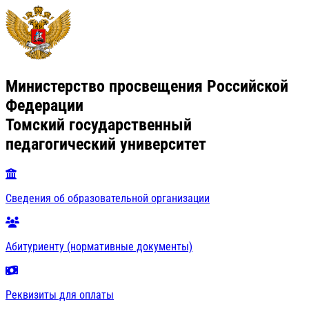
Министерство просвещения Российской
Федерации
Томский государственный
педагогический университет
Сведения об образовательной организации
Абитуриенту (нормативные документы)
Реквизиты для оплаты