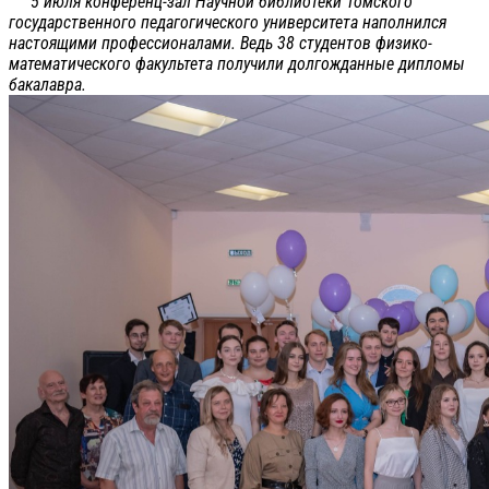
5 июля конференц-зал Научной библиотеки Томского
государственного педагогического университета наполнился
настоящими профессионалами. Ведь 38 студентов физико-
математического факультета получили долгожданные дипломы
бакалавра.