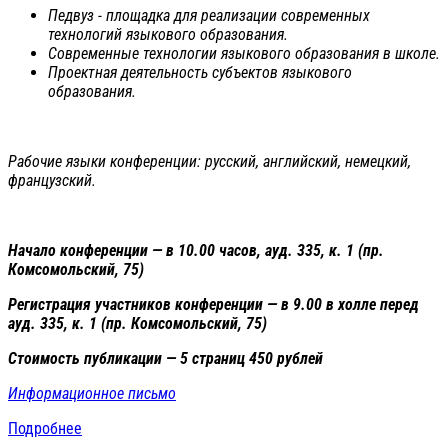
Педвуз - площадка для реализации современных
технологий языкового образования.
Современные технологии языкового образования в школе.
Проектная деятельность субъектов языкового
образования.
Рабочие языки конференции: русский, английский, немецкий,
французский.
Начало конференции — в 10.00 часов, ауд. 335, к. 1 (пр.
Комсомольский, 75)
Регистрация участников конференции — в 9.00 в холле перед
ауд. 335, к. 1 (пр. Комсомольский, 75)
Стоимость публикации — 5 страниц 450 рублей
Информационное письмо
Подробнее