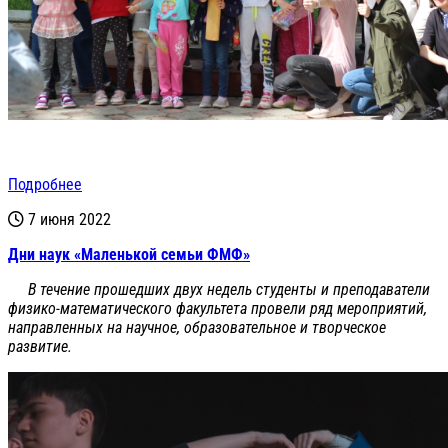
Подробнее
7 июня 2022
Дни наук «Маленькой семьи ФМФ»
В течение прошедших двух недель студенты и преподаватели
физико-математического факультета провели ряд мероприятий,
направленных на научное, образовательное и творческое
развитие.