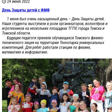
24 июня 2022
День Защиты детей с ФМФ
1 июня был очень насыщенный день – День Защиты детей.
Наши студенты выступили в роли организаторов, волонтёров и
игротехников на нескольких площадках ТГПУ, города Томска и
Томской области.
Будущие педагоги приняли обучающихся Томского физико-
технического лицея на территории Технопарка универсальных
компетенций. Для ребят работали станции по физике,
математике и информатике.