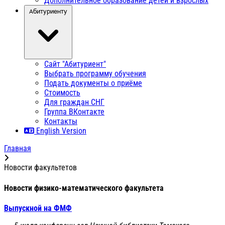
Дополнительное образование детей и взрослых
Абитуриенту
Сайт "Абитуриент"
Выбрать программу обучения
Подать документы о приёме
Стоимость
Для граждан СНГ
Группа ВКонтакте
Контакты
English Version
Главная
Новости факультетов
Новости физико-математического факультета
Выпускной на ФМФ