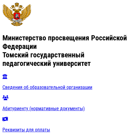
Министерство просвещения Российской
Федерации
Томский государственный
педагогический университет
Сведения об образовательной организации
Абитуриенту (нормативные документы)
Реквизиты для оплаты