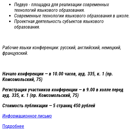
Педвуз - площадка для реализации современных
технологий языкового образования.
Современные технологии языкового образования в школе.
Проектная деятельность субъектов языкового
образования.
Рабочие языки конференции: русский, английский, немецкий,
французский.
Начало конференции — в 10.00 часов, ауд. 335, к. 1 (пр.
Комсомольский, 75)
Регистрация участников конференции — в 9.00 в холле перед
ауд. 335, к. 1 (пр. Комсомольский, 75)
Стоимость публикации — 5 страниц 450 рублей
Информационное письмо
Подробнее