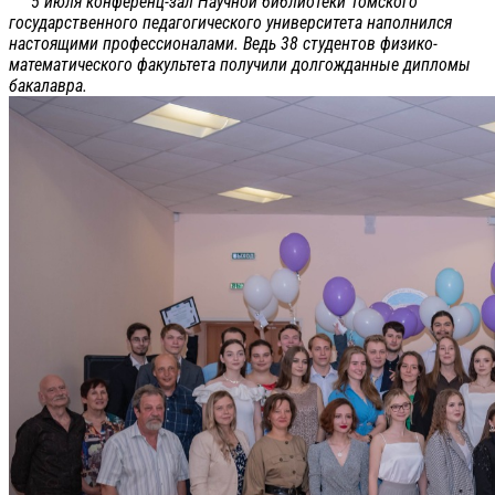
5 июля конференц-зал Научной библиотеки Томского
государственного педагогического университета наполнился
настоящими профессионалами. Ведь 38 студентов физико-
математического факультета получили долгожданные дипломы
бакалавра.