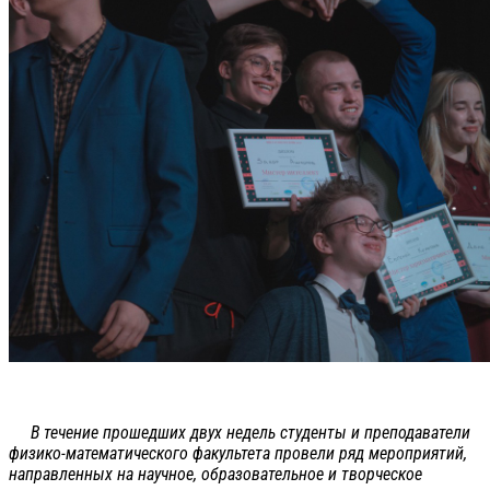
В течение прошедших двух недель студенты и преподаватели
физико-математического факультета провели ряд мероприятий,
направленных на научное, образовательное и творческое