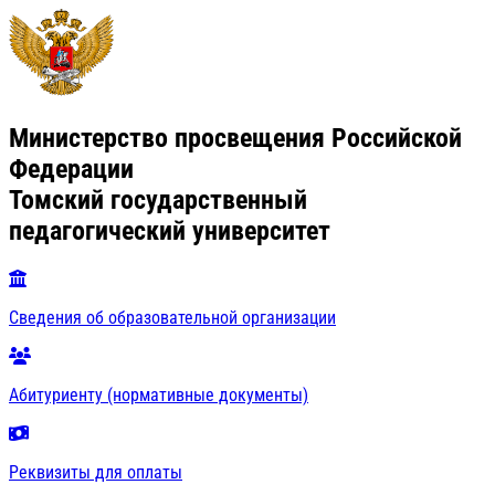
Министерство просвещения Российской
Федерации
Томский государственный
педагогический университет
Сведения об образовательной организации
Абитуриенту (нормативные документы)
Реквизиты для оплаты