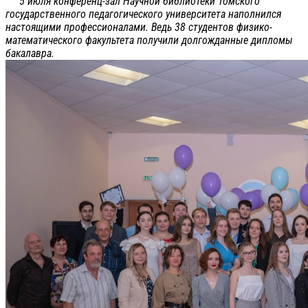
5 июля конференц-зал Научной библиотеки Томского
государственного педагогического университета наполнился
настоящими профессионалами. Ведь 38 студентов физико-
математического факультета получили долгожданные дипломы
бакалавра.