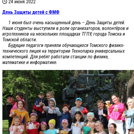
24 июня 2022
День Защиты детей с ФМФ
1 июня был очень насыщенный день – День Защиты детей.
Наши студенты выступили в роли организаторов, волонтёров и
игротехников на нескольких площадках ТГПУ, города Томска и
Томской области.
Будущие педагоги приняли обучающихся Томского физико-
технического лицея на территории Технопарка универсальных
компетенций. Для ребят работали станции по физике,
математике и информатике.