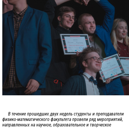
В течение прошедших двух недель студенты и преподаватели
физико-математического факультета провели ряд мероприятий,
направленных на научное, образовательное и творческое