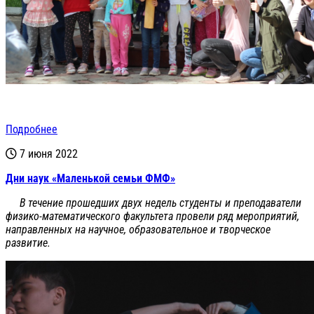
Подробнее
7 июня 2022
Дни наук «Маленькой семьи ФМФ»
В течение прошедших двух недель студенты и преподаватели
физико-математического факультета провели ряд мероприятий,
направленных на научное, образовательное и творческое
развитие.