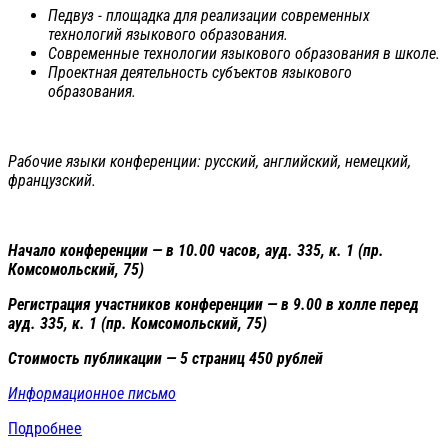
Педвуз - площадка для реализации современных
технологий языкового образования.
Современные технологии языкового образования в школе.
Проектная деятельность субъектов языкового
образования.
Рабочие языки конференции: русский, английский, немецкий,
французский.
Начало конференции — в 10.00 часов, ауд. 335, к. 1 (пр.
Комсомольский, 75)
Регистрация участников конференции — в 9.00 в холле перед
ауд. 335, к. 1 (пр. Комсомольский, 75)
Стоимость публикации — 5 страниц 450 рублей
Информационное письмо
Подробнее