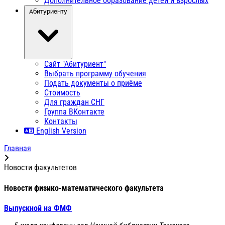
Дополнительное образование детей и взрослых
Абитуриенту
Сайт "Абитуриент"
Выбрать программу обучения
Подать документы о приёме
Стоимость
Для граждан СНГ
Группа ВКонтакте
Контакты
English Version
Главная
Новости факультетов
Новости физико-математического факультета
Выпускной на ФМФ