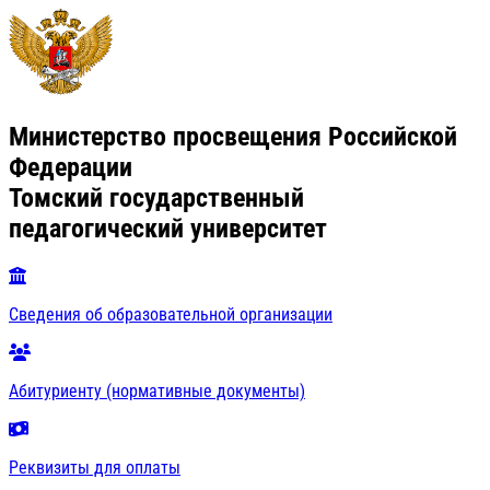
Министерство просвещения Российской
Федерации
Томский государственный
педагогический университет
Сведения об образовательной организации
Абитуриенту (нормативные документы)
Реквизиты для оплаты