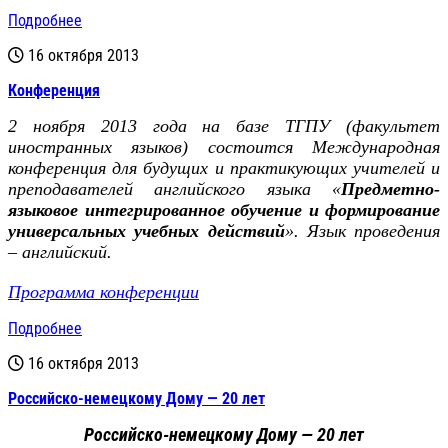
Подробнее
16 октября 2013
Конференция
2 ноября 2013 года на базе ТГПУ (факультет
иностранных языков) состоится Международная
конференция для будущих и практикующих учителей и
преподавателей английского языка «
Предметно-
языковое интегрированное обучение и формирование
универсальных учебных действий
». Язык проведения
– английский.
Программа конференции
Подробнее
16 октября 2013
Российско-немецкому Дому — 20 лет
Российско-немецкому Дому — 20 лет