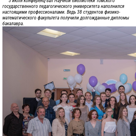
5 июля конференц-зал Научной библиотеки Томского
государственного педагогического университета наполнился
настоящими профессионалами. Ведь 38 студентов физико-
математического факультета получили долгожданные дипломы
бакалавра.