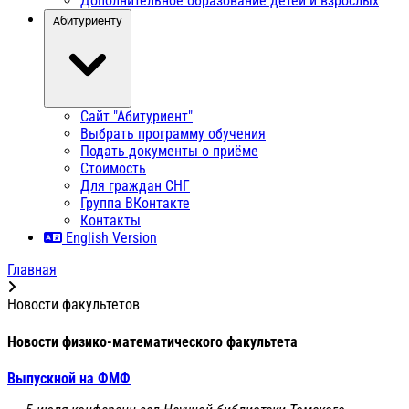
Дополнительное образование детей и взрослых
Абитуриенту
Сайт "Абитуриент"
Выбрать программу обучения
Подать документы о приёме
Стоимость
Для граждан СНГ
Группа ВКонтакте
Контакты
English Version
Главная
Новости факультетов
Новости физико-математического факультета
Выпускной на ФМФ