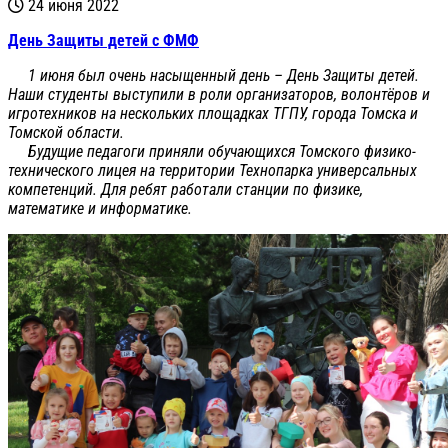
24 июня 2022
День Защиты детей с ФМФ
1 июня был очень насыщенный день – День Защиты детей.
Наши студенты выступили в роли организаторов, волонтёров и
игротехников на нескольких площадках ТГПУ, города Томска и
Томской области.
Будущие педагоги приняли обучающихся Томского физико-
технического лицея на территории Технопарка универсальных
компетенций. Для ребят работали станции по физике,
математике и информатике.