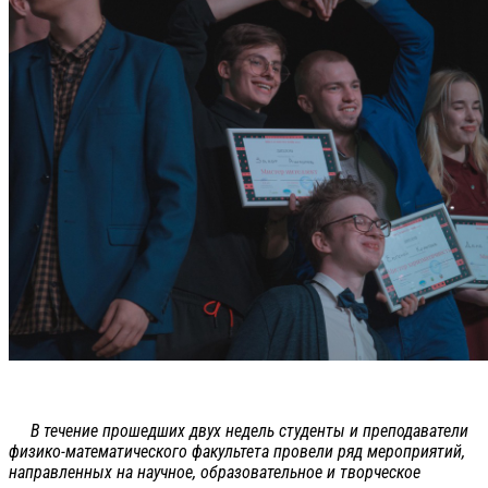
В течение прошедших двух недель студенты и преподаватели
физико-математического факультета провели ряд мероприятий,
направленных на научное, образовательное и творческое