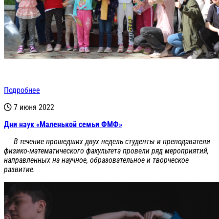
Подробнее
7 июня 2022
Дни наук «Маленькой семьи ФМФ»
В течение прошедших двух недель студенты и преподаватели
физико-математического факультета провели ряд мероприятий,
направленных на научное, образовательное и творческое
развитие.