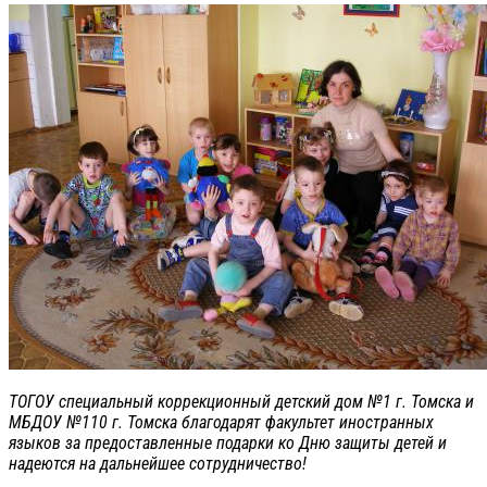
ТОГОУ специальный коррекционный детский дом №1 г. Томска и
МБДОУ №110 г. Томска благодарят факультет иностранных
языков за предоставленные подарки ко Дню защиты детей и
надеются на дальнейшее сотрудничество!