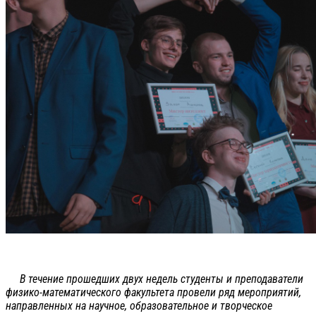
В течение прошедших двух недель студенты и преподаватели
физико-математического факультета провели ряд мероприятий,
направленных на научное, образовательное и творческое