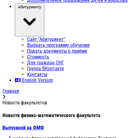
Дополнительное образование детей и взрослых
Абитуриенту
Сайт "Абитуриент"
Выбрать программу обучения
Подать документы о приёме
Стоимость
Для граждан СНГ
Группа ВКонтакте
Контакты
English Version
Главная
Новости факультетов
Новости физико-математического факультета
Выпускной на ФМФ