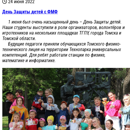
24 июня 2022
День Защиты детей с ФМФ
1 июня был очень насыщенный день – День Защиты детей.
Наши студенты выступили в роли организаторов, волонтёров и
игротехников на нескольких площадках ТГПУ, города Томска и
Томской области.
Будущие педагоги приняли обучающихся Томского физико-
технического лицея на территории Технопарка универсальных
компетенций. Для ребят работали станции по физике,
математике и информатике.