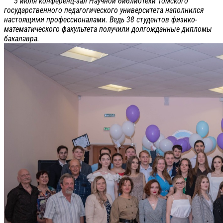
5 июля конференц-зал Научной библиотеки Томского
государственного педагогического университета наполнился
настоящими профессионалами. Ведь 38 студентов физико-
математического факультета получили долгожданные дипломы
бакалавра.