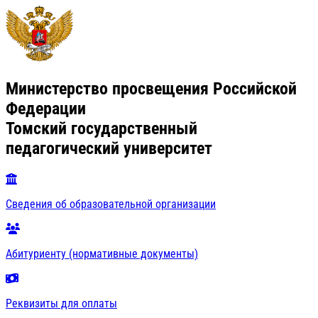
Министерство просвещения Российской
Федерации
Томский государственный
педагогический университет
Сведения об образовательной организации
Абитуриенту (нормативные документы)
Реквизиты для оплаты