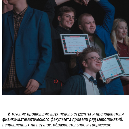
В течение прошедших двух недель студенты и преподаватели
физико-математического факультета провели ряд мероприятий,
направленных на научное, образовательное и творческое