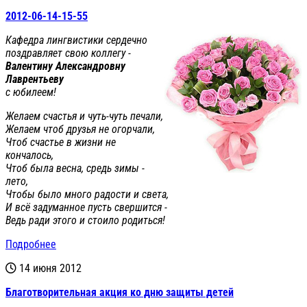
2012-06-14-15-55
Кафедра лингвистики сердечно
поздравляет свою коллегу -
Валентину Александровну
Лаврентьеву
с юбилеем!
Желаем счастья и чуть-чуть печали,
Желаем чтоб друзья не огорчали,
Чтоб счастье в жизни не
кончалось,
Чтоб была весна, средь зимы -
лето,
Чтобы было много радости и света,
И всё задуманное пусть свершится -
Ведь ради этого и стоило родиться!
Подробнее
14 июня 2012
Благотворительная акция ко дню защиты детей