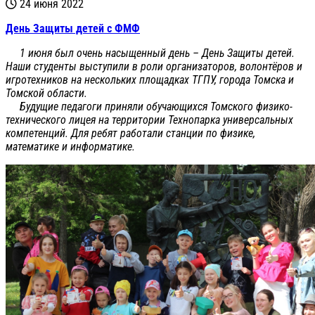
24 июня 2022
День Защиты детей с ФМФ
1 июня был очень насыщенный день – День Защиты детей.
Наши студенты выступили в роли организаторов, волонтёров и
игротехников на нескольких площадках ТГПУ, города Томска и
Томской области.
Будущие педагоги приняли обучающихся Томского физико-
технического лицея на территории Технопарка универсальных
компетенций. Для ребят работали станции по физике,
математике и информатике.