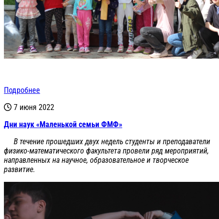
Подробнее
7 июня 2022
Дни наук «Маленькой семьи ФМФ»
В течение прошедших двух недель студенты и преподаватели
физико-математического факультета провели ряд мероприятий,
направленных на научное, образовательное и творческое
развитие.