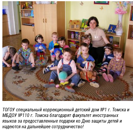
ТОГОУ специальный коррекционный детский дом №1 г. Томска и
МБДОУ №110 г. Томска благодарят факультет иностранных
языков за предоставленные подарки ко Дню защиты детей и
надеются на дальнейшее сотрудничество!