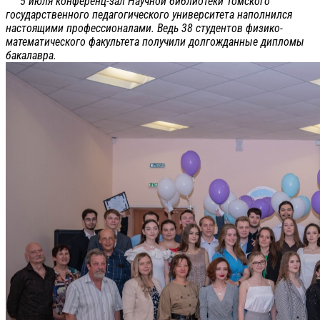
5 июля конференц-зал Научной библиотеки Томского
государственного педагогического университета наполнился
настоящими профессионалами. Ведь 38 студентов физико-
математического факультета получили долгожданные дипломы
бакалавра.