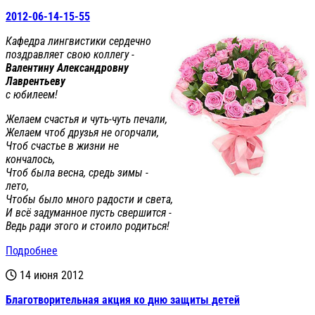
2012-06-14-15-55
Кафедра лингвистики сердечно
поздравляет свою коллегу -
Валентину Александровну
Лаврентьеву
с юбилеем!
Желаем счастья и чуть-чуть печали,
Желаем чтоб друзья не огорчали,
Чтоб счастье в жизни не
кончалось,
Чтоб была весна, средь зимы -
лето,
Чтобы было много радости и света,
И всё задуманное пусть свершится -
Ведь ради этого и стоило родиться!
Подробнее
14 июня 2012
Благотворительная акция ко дню защиты детей