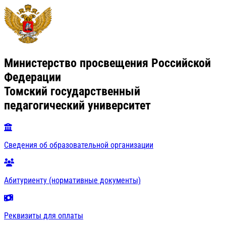
Министерство просвещения Российской
Федерации
Томский государственный
педагогический университет
Сведения об образовательной организации
Абитуриенту (нормативные документы)
Реквизиты для оплаты