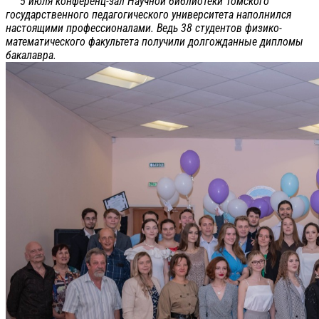
5 июля конференц-зал Научной библиотеки Томского
государственного педагогического университета наполнился
настоящими профессионалами. Ведь 38 студентов физико-
математического факультета получили долгожданные дипломы
бакалавра.