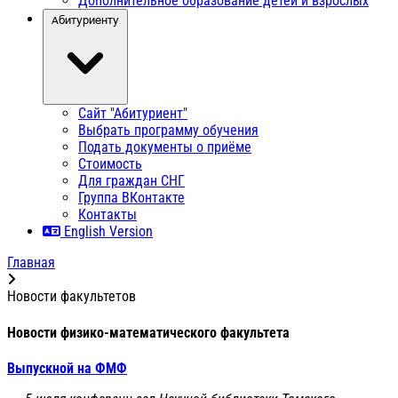
Дополнительное образование детей и взрослых
Абитуриенту
Сайт "Абитуриент"
Выбрать программу обучения
Подать документы о приёме
Стоимость
Для граждан СНГ
Группа ВКонтакте
Контакты
English Version
Главная
Новости факультетов
Новости физико-математического факультета
Выпускной на ФМФ