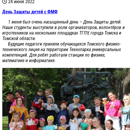
24 июня 2022
День Защиты детей с ФМФ
1 июня был очень насыщенный день – День Защиты детей.
Наши студенты выступили в роли организаторов, волонтёров и
игротехников на нескольких площадках ТГПУ, города Томска и
Томской области.
Будущие педагоги приняли обучающихся Томского физико-
технического лицея на территории Технопарка универсальных
компетенций. Для ребят работали станции по физике,
математике и информатике.