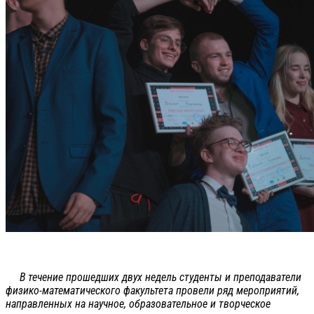
В течение прошедших двух недель студенты и преподаватели
физико-математического факультета провели ряд мероприятий,
направленных на научное, образовательное и творческое