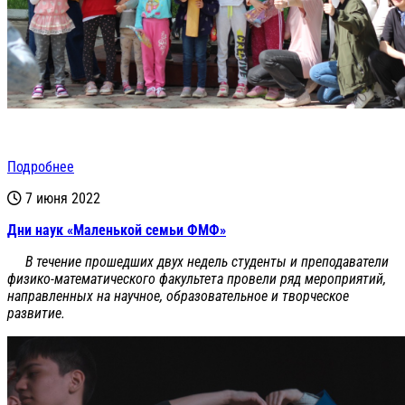
Подробнее
7 июня 2022
Дни наук «Маленькой семьи ФМФ»
В течение прошедших двух недель студенты и преподаватели
физико-математического факультета провели ряд мероприятий,
направленных на научное, образовательное и творческое
развитие.