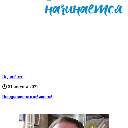
Подробнее
31 августа 2022
Поздравляем с юбилеем!