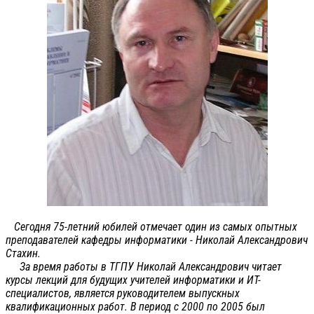
Сегодня 75-летний юбилей отмечает один из самых опытных
преподавателей кафедры информатики - Николай Александрович
Стахин.
За время работы в ТГПУ Николай Александрович читает
курсы лекций для будущих учителей информатики и ИТ-
специалистов, является руководителем выпускных
квалификационных работ. В период с 2000 по 2005 был