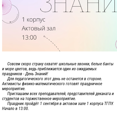
Совсем скоро страну охватят школьные звонки, белые банты
и море цветов, ведь приближается один из ожидаемых
праздников - День Знаний!
Для педагогического этот день не останется в стороне.
Активисты физико-математического готовят праздничное
мероприятие.
Приглашаем всех преподавателей, представителей деканата и
студентов на торжественное мероприятие.
Праздник пройдёт 1 сентября в актовом зале 1 корпуса ТГПУ.
Начало в 13:00.