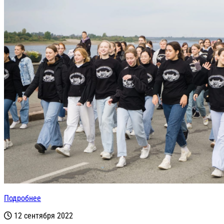
Подробнее
12 сентября 2022