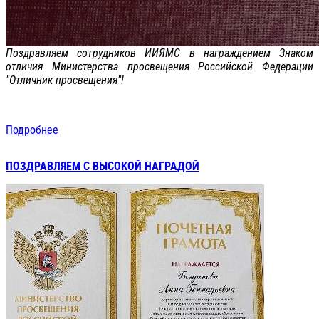
Поздравляем сотрудников ИИЯМС в награждением Знаком
отличия Министерства просвещения Российской Федерации
"Отличник просвещения"!
Подробнее
ПОЗДРАВЛЯЕМ С ВЫСОКОЙ НАГРАДОЙ