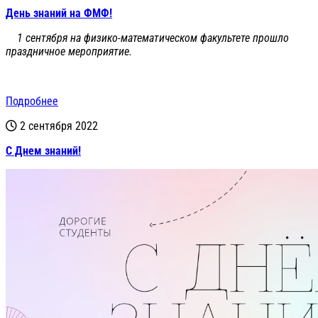
День знаний на ФМФ!
1 сентября на физико-математическом факультете прошло
праздничное мероприятие.
Подробнее
2 сентября 2022
С Днем знаний!