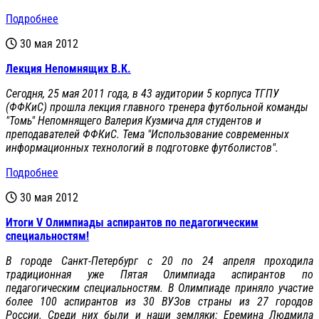
Подробнее
30 мая 2012
Лекция Непомнящих В.К.
Сегодня, 25 мая 2011 года, в 43 аудитории 5 корпуса ТГПУ
(ФФКиС) прошла лекция главного тренера футбольной команды
"Томь" Непомнящего Валерия Кузмича для студентов и
преподавателей ФФКиС. Тема "Использование современных
информационных технологий в подготовке футболистов".
Подробнее
30 мая 2012
Итоги V Олимпиады аспирантов по педагогическим
специальностям!
В городе Санкт-Петербург с 20 по 24 апреля проходила
традиционная уже Пятая Олимпиада аспирантов по
педагогическим специальностям. В Олимпиаде приняло участие
более 100 аспирантов из 30 ВУЗов страны из 27 городов
России. Среди них были и наши земляки: Еремина Людмила