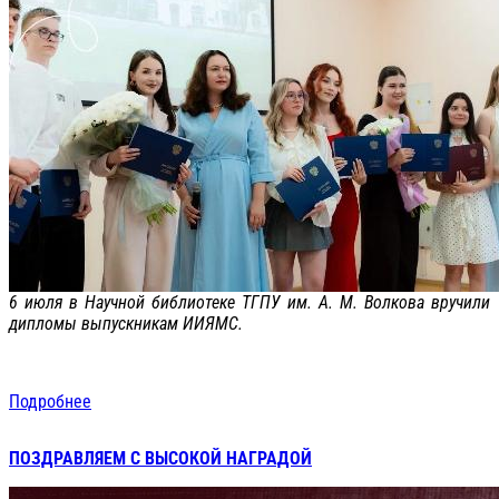
6 июля в Научной библиотеке ТГПУ им. А. М. Волкова вручили
дипломы выпускникам ИИЯМС.
Подробнее
ПОЗДРАВЛЯЕМ С ВЫСОКОЙ НАГРАДОЙ