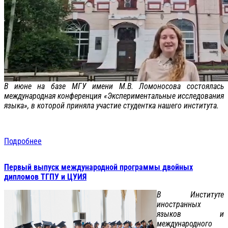
В июне на базе МГУ имени М.В. Ломоносова состоялась
международная конференция «Экспериментальные исследования
языка», в которой приняла участие студентка нашего института.
Подробнее
Первый выпуск международной программы двойных
дипломов ТГПУ и ЦУИЯ
В Институте
иностранных
языков и
международного