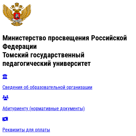
Министерство просвещения Российской
Федерации
Томский государственный
педагогический университет
Сведения об образовательной организации
Абитуриенту (нормативные документы)
Реквизиты для оплаты