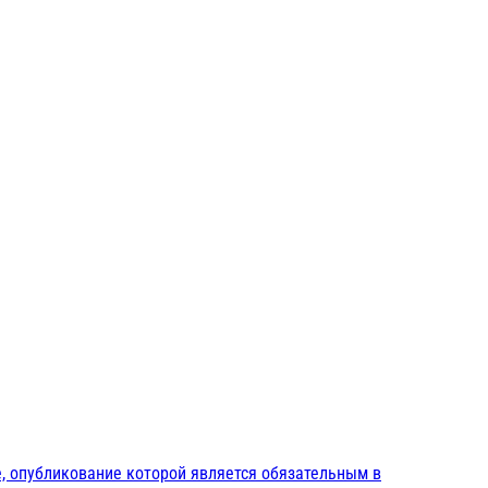
, опубликование которой является обязательным в