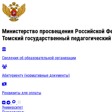
Министерство просвещения Российской Ф
Томский государственный педагогический
Сведения об образовательной организации
Абитуриенту (нормативные документы)
Реквизиты для оплаты
Университет