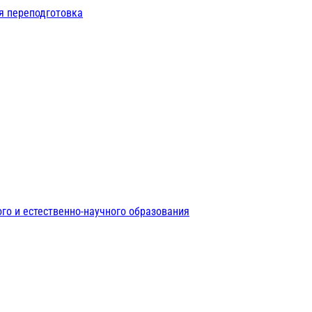
я переподготовка
го и естественно-научного образования