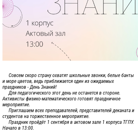
Совсем скоро страну охватят школьные звонки, белые банты
и море цветов, ведь приближается один из ожидаемых
праздников - День Знаний!
Для педагогического этот день не останется в стороне.
Активисты физико-математического готовят праздничное
мероприятие.
Приглашаем всех преподавателей, представителей деканата и
студентов на торжественное мероприятие.
Праздник пройдёт 1 сентября в актовом зале 1 корпуса ТГПУ.
Начало в 13:00.