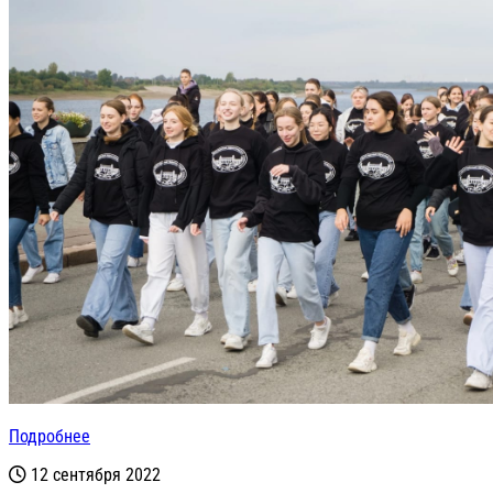
Подробнее
12 сентября 2022