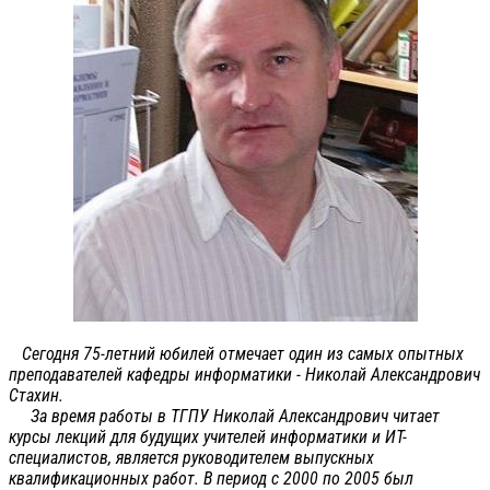
Сегодня 75-летний юбилей отмечает один из самых опытных
преподавателей кафедры информатики - Николай Александрович
Стахин.
За время работы в ТГПУ Николай Александрович читает
курсы лекций для будущих учителей информатики и ИТ-
специалистов, является руководителем выпускных
квалификационных работ. В период с 2000 по 2005 был