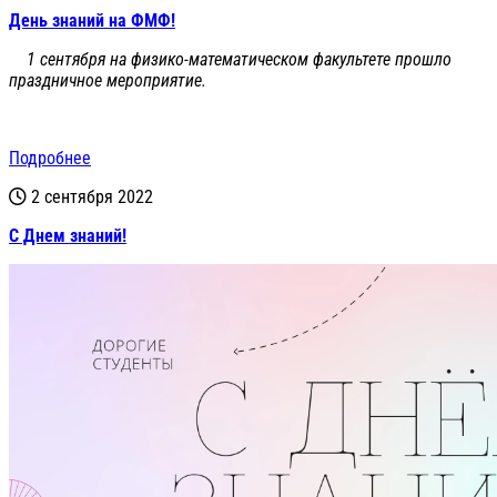
День знаний на ФМФ!
1 сентября на физико-математическом факультете прошло
праздничное мероприятие.
Подробнее
2 сентября 2022
С Днем знаний!