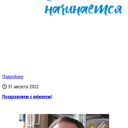
Подробнее
31 августа 2022
Поздравляем с юбилеем!