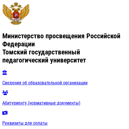
Министерство просвещения Российской
Федерации
Томский государственный
педагогический университет
Сведения об образовательной организации
Абитуриенту (нормативные документы)
Реквизиты для оплаты