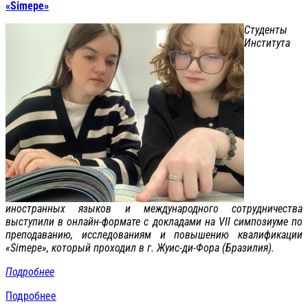
«Simepe»
Студенты
Института
иностранных языков и международного сотрудничества
выступили в онлайн-формате с докладами на VII симпозиуме по
преподаванию, исследованиям и повышению квалификации
«Simepe», который проходил в г. Жуис-ди-Фора (Бразилия).
Подробнее
Подробнее