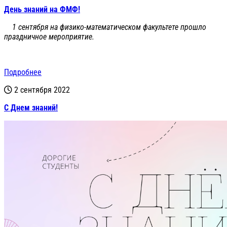
День знаний на ФМФ!
1 сентября на физико-математическом факультете прошло
праздничное мероприятие.
Подробнее
2 сентября 2022
С Днем знаний!