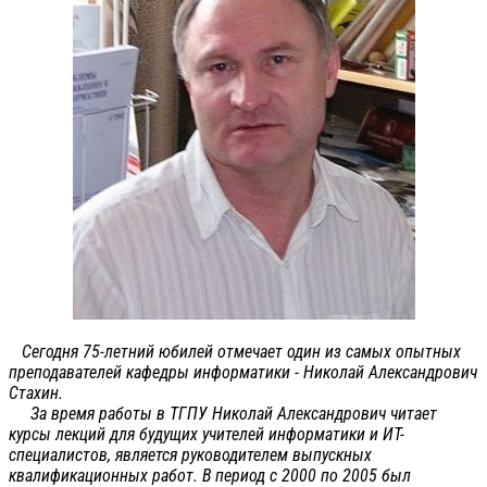
Сегодня 75-летний юбилей отмечает один из самых опытных
преподавателей кафедры информатики - Николай Александрович
Стахин.
За время работы в ТГПУ Николай Александрович читает
курсы лекций для будущих учителей информатики и ИТ-
специалистов, является руководителем выпускных
квалификационных работ. В период с 2000 по 2005 был