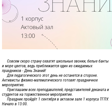
Совсем скоро страну охватят школьные звонки, белые банты
и море цветов, ведь приближается один из ожидаемых
праздников - День Знаний!
Для педагогического этот день не останется в стороне.
Активисты физико-математического готовят праздничное
мероприятие.
Приглашаем всех преподавателей, представителей деканата и
студентов на торжественное мероприятие.
Праздник пройдёт 1 сентября в актовом зале 1 корпуса ТГПУ.
Начало в 13:00.