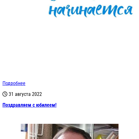
Подробнее
31 августа 2022
Поздравляем с юбилеем!