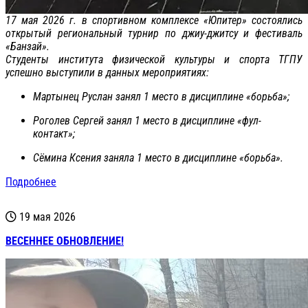
17 мая 2026 г. в спортивном комплексе «Юпитер» состоялись
открытый региональный турнир по джиу-джитсу и фестиваль
«Банзай».
Студенты института физической культуры и спорта ТГПУ
успешно выступили в данных мероприятиях:
Мартынец Руслан занял 1 место в дисциплине «борьба»;
Роголев Сергей занял 1 место в дисциплине «фул-
контакт»;
Сёмина Ксения заняла 1 место в дисциплине «борьба».
Подробнее
19 мая 2026
ВЕСЕННЕЕ ОБНОВЛЕНИЕ!