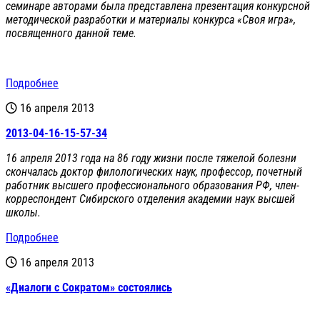
семинаре авторами была представлена презентация конкурсной
методической разработки и материалы конкурса «Своя игра»,
посвященного данной теме.
Подробнее
16 апреля 2013
2013-04-16-15-57-34
16 апреля 2013 года на 86 году жизни после тяжелой болезни
скончалась доктор филологических наук, профессор, почетный
работник высшего профессионального образования РФ, член-
корреспондент Сибирского отделения академии наук высшей
школы.
Подробнее
16 апреля 2013
«Диалоги с Сократом» состоялись