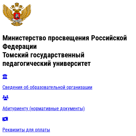
Министерство просвещения Российской
Федерации
Томский государственный
педагогический университет
Сведения об образовательной организации
Абитуриенту (нормативные документы)
Реквизиты для оплаты