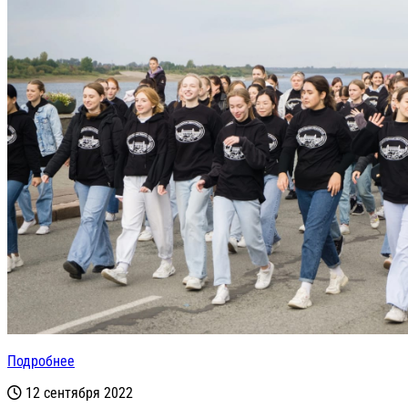
Подробнее
12 сентября 2022