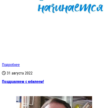
Подробнее
31 августа 2022
Поздравляем с юбилеем!