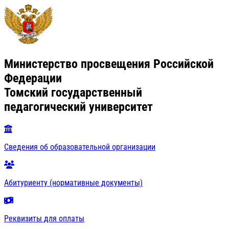
Министерство просвещения Российской
Федерации
Томский государственный
педагогический университет
Сведения об образовательной организации
Абитуриенту (нормативные документы)
Реквизиты для оплаты