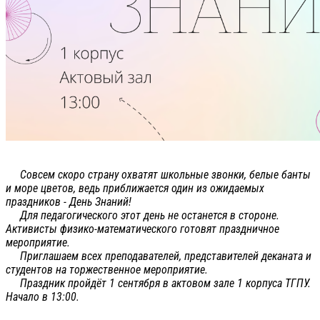
Совсем скоро страну охватят школьные звонки, белые банты
и море цветов, ведь приближается один из ожидаемых
праздников - День Знаний!
Для педагогического этот день не останется в стороне.
Активисты физико-математического готовят праздничное
мероприятие.
Приглашаем всех преподавателей, представителей деканата и
студентов на торжественное мероприятие.
Праздник пройдёт 1 сентября в актовом зале 1 корпуса ТГПУ.
Начало в 13:00.