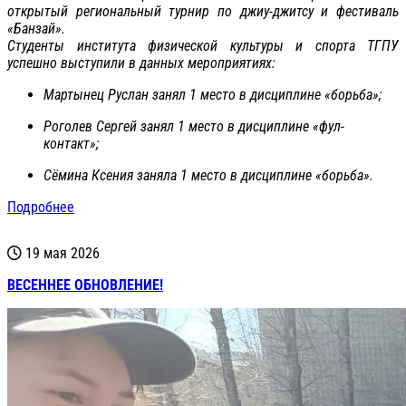
открытый региональный турнир по джиу-джитсу и фестиваль
«Банзай».
Студенты института физической культуры и спорта ТГПУ
успешно выступили в данных мероприятиях:
Мартынец Руслан занял 1 место в дисциплине «борьба»;
Роголев Сергей занял 1 место в дисциплине «фул-
контакт»;
Сёмина Ксения заняла 1 место в дисциплине «борьба».
Подробнее
19 мая 2026
ВЕСЕННЕЕ ОБНОВЛЕНИЕ!