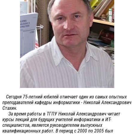
Сегодня 75-летний юбилей отмечает один из самых опытных
преподавателей кафедры информатики - Николай Александрович
Стахин.
За время работы в ТГПУ Николай Александрович читает
курсы лекций для будущих учителей информатики и ИТ-
специалистов, является руководителем выпускных
квалификационных работ. В период с 2000 по 2005 был