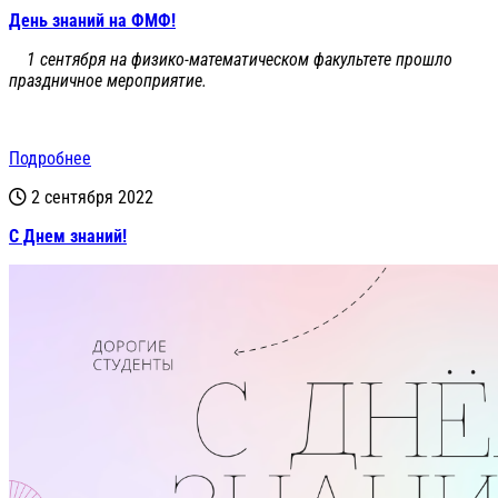
День знаний на ФМФ!
1 сентября на физико-математическом факультете прошло
праздничное мероприятие.
Подробнее
2 сентября 2022
С Днем знаний!