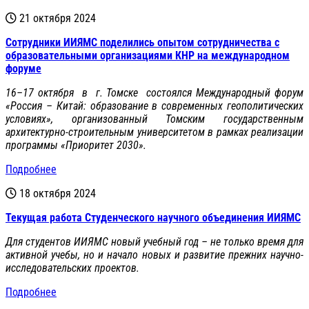
21 октября 2024
Сотрудники ИИЯМС поделились опытом сотрудничества с
образовательными организациями КНР на международном
форуме
16–17 октября в г. Томске состоялся Международный форум
«Россия – Китай: образование в современных геополитических
условиях», организованный Томским государственным
архитектурно-строительным университетом в рамках реализации
программы «Приоритет 2030».
Подробнее
18 октября 2024
Текущая работа Студенческого научного объединения ИИЯМС
Для студентов ИИЯМС новый учебный год – не только время для
активной учебы, но и начало новых и развитие прежних научно-
исследовательских проектов.
Подробнее