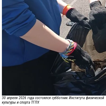
30 апреля 2026 года состоялся субботник Института физической
культуры и спорта ТГПУ.