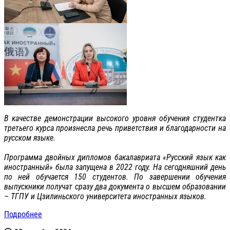
В качестве демонстрации высокого уровня обучения студентка
третьего курса произнесла речь приветствия и благодарности на
русском языке.
Программа двойных дипломов бакалавриата «Русский язык как
иностранный» была запущена в 2022 году. На сегодняшний день
по ней обучается 150 студентов. По завершении обучения
выпускники получат сразу два документа о высшем образовании
– ТГПУ и Цзилиньского университета иностранных языков.
Подробнее