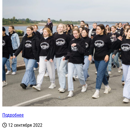
Подробнее
12 сентября 2022