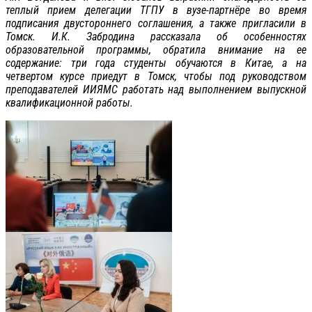
теплый прием делегации ТГПУ в вузе-партнëре во время
подписания двустороннего соглашения, а также пригласили в
Томск. И.К. Забродина рассказала об особенностях
образовательной программы, обратила внимание на ее
содержание: три года студенты обучаются в Китае, а на
четвертом курсе приедут в Томск, чтобы под руководством
преподавателей ИИЯМС работать над выполнением выпускной
квалификационной работы.