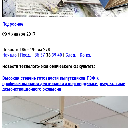
Подробнее
9 января 2017
Новости 186 - 190 из 278
Начало
|
Пред.
|
36
37
38
39
40
|
След.
|
Конец
Новости технолого-экономического факультета
Высокая степень готовности выпускников ТЭФ к
профессиональной деятельности подтвердилась результатами
демонстрационного экзамена