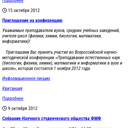
Подробнее
15 октября 2012
Приглашение на конференцию
Уважаемые преподаватели вузов, средних учебных заведений,
учителя школ (физики, химии, биологии, математики,
информатики)!
Приглашаем Вас принять участие во Всероссийской научно-
методической конференции «Преподавание естественных наук
(биологии, физики, химии), математики и информатики в вузе и
школе», которая состоится 1 ноября 2012 года.
Информационное письмо
Квитанция
Подробнее
9 октября 2012
Cобрание Научного студенческого общества ФМФ