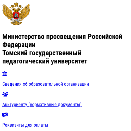
Министерство просвещения Российской
Федерации
Томский государственный
педагогический университет
Сведения об образовательной организации
Абитуриенту (нормативные документы)
Реквизиты для оплаты