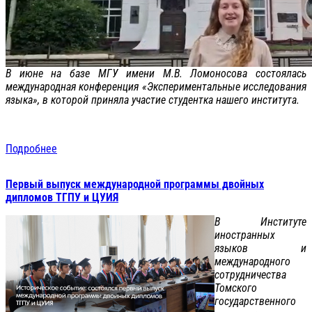
В июне на базе МГУ имени М.В. Ломоносова состоялась
международная конференция «Экспериментальные исследования
языка», в которой приняла участие студентка нашего института.
Подробнее
Первый выпуск международной программы двойных
дипломов ТГПУ и ЦУИЯ
В Институте
иностранных
языков и
международного
сотрудничества
Томского
государственного