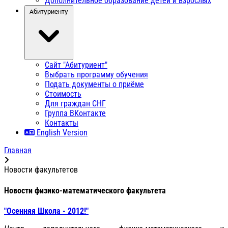
Дополнительное образование детей и взрослых
Абитуриенту
Сайт "Абитуриент"
Выбрать программу обучения
Подать документы о приёме
Стоимость
Для граждан СНГ
Группа ВКонтакте
Контакты
English Version
Главная
Новости факультетов
Новости физико-математического факультета
"Осенняя Школа - 2012!"