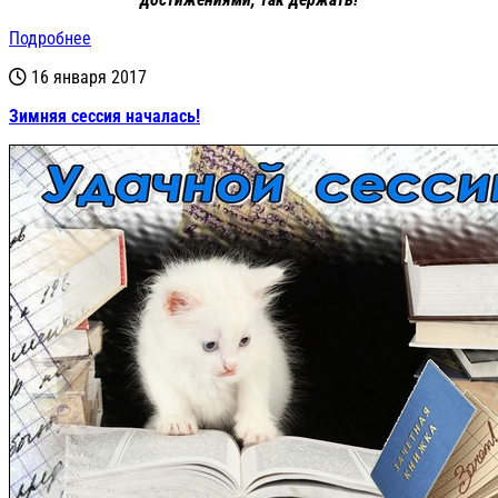
Подробнее
16 января 2017
Зимняя сессия началась!