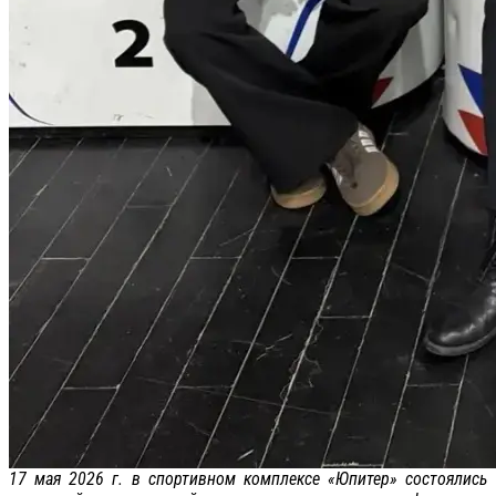
17 мая 2026 г. в спортивном комплексе «Юпитер» состоялись