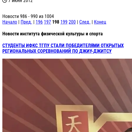
7 июня 2012
Новости 986 - 990 из 1004
Начало
|
Пред.
|
196
197
198
199
200
|
След.
|
Конец
Новости института физической культуры и спорта
СТУДЕНТЫ ИФКС ТГПУ СТАЛИ ПОБЕДИТЕЛЯМИ ОТКРЫТЫХ
РЕГИОНАЛЬНЫХ СОРЕВНОВАНИЙ ПО ДЖИУ-ДЖИТСУ