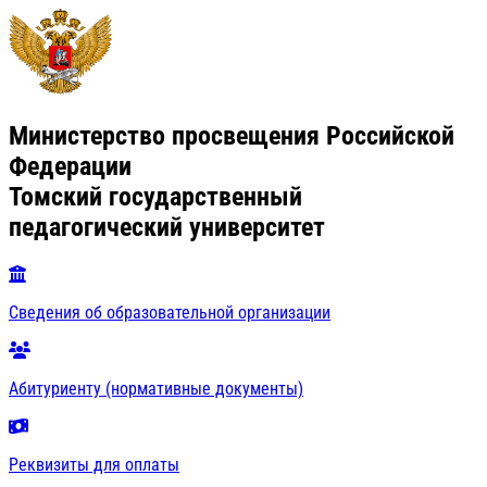
Министерство просвещения Российской
Федерации
Томский государственный
педагогический университет
Сведения об образовательной организации
Абитуриенту (нормативные документы)
Реквизиты для оплаты