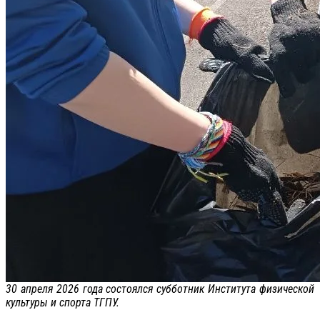
30 апреля 2026 года состоялся субботник Института физической
культуры и спорта ТГПУ.