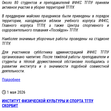
Около 80 студентов и преподавателей ИФКС ТГПУ приняли
активное участие в уборке территорий ТГПУ.
В преддверии майских праздников были приведены в порядок
территории, находящиеся вблизи учебного корпуса ИФКС,
Главного корпуса ТГПУ, а также Центра спортивного и
оздоровительного плавания «Посейдон» ТГПУ.
Наиболее значимые уборочные работы проведены на стадионе
ТГПУ.
Для участников субботника администрацией ИФКС ТГПУ
организовано чаепитие. После тяжёлой работы преподаватели и
студенты в тёплой дружественной обстановке пообщались о
развитии института и о значимости подобной совместной
деятельности.
Подробнее
1 мая 2026
ИНСТИТУТ ФИЗИЧЕСКОЙ КУЛЬТУРЫ И СПОРТА ТГПУ
СКОРБИТ