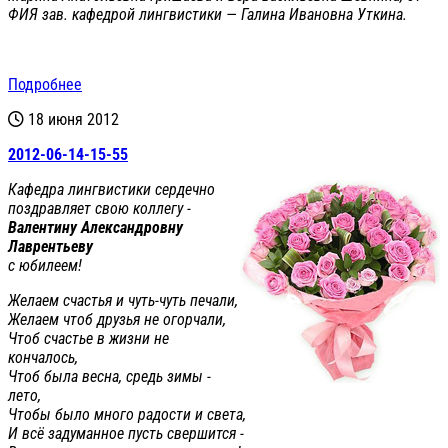
ФИЯ зав. кафедрой лингвистики — Галина Ивановна Уткина.
Подробнее
18 июня 2012
2012-06-14-15-55
Кафедра лингвистики сердечно
поздравляет свою коллегу -
Валентину Александровну
Лаврентьеву
с юбилеем!
Желаем счастья и чуть-чуть печали,
Желаем чтоб друзья не огорчали,
Чтоб счастье в жизни не
кончалось,
Чтоб была весна, средь зимы -
лето,
Чтобы было много радости и света,
И всё задуманное пусть свершится -