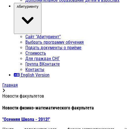
Дополнительное образование детей и взрослых
Абитуриенту
Сайт "Абитуриент"
Выбрать программу обучения
Подать документы о приёме
Стоимость
Для граждан СНГ
Группа ВКонтакте
Контакты
English Version
Главная
Новости факультетов
Новости физико-математического факультета
"Осенняя Школа - 2012!"