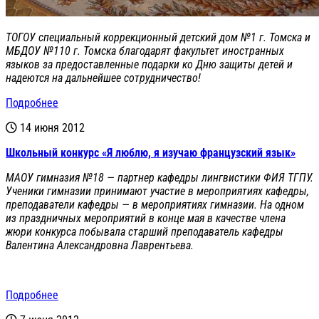
ТОГОУ специальный коррекционный детский дом №1 г. Томска и
МБДОУ №110 г. Томска благодарят факультет иностранных
языков за предоставленные подарки ко Дню защиты детей и
надеются на дальнейшее сотрудничество!
Подробнее
14 июня 2012
Школьный конкурс «Я люблю, я изучаю французский язык»
МАОУ гимназия №18 — партнер кафедры лингвистики ФИЯ ТГПУ.
Ученики гимназии принимают участие в мероприятиях кафедры,
преподаватели кафедры — в мероприятиях гимназии. На одном
из праздничных мероприятий в конце мая в качестве члена
жюри конкурса побывала старший преподаватель кафедры
Валентина Александровна Лаврентьева.
Подробнее