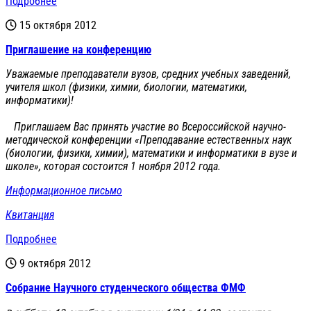
Подробнее
15 октября 2012
Приглашение на конференцию
Уважаемые преподаватели вузов, средних учебных заведений,
учителя школ (физики, химии, биологии, математики,
информатики)!
Приглашаем Вас принять участие во Всероссийской научно-
методической конференции «Преподавание естественных наук
(биологии, физики, химии), математики и информатики в вузе и
школе», которая состоится 1 ноября 2012 года.
Информационное письмо
Квитанция
Подробнее
9 октября 2012
Cобрание Научного студенческого общества ФМФ