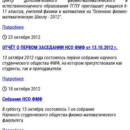
Центр дополнительного физико-математического и
естественнонаучного образования ТГПУ приглашает учащихся 6-
11 классов, учителей физики и математики на "Осеннюю физико-
математическую Школу - 2012".
Подробнее
23 октября 2012
ОТЧЁТ О ПЕРВОМ ЗАСЕДАНИИ НСО ФМФ от 13.10.2012 г.
13 октября 2012 года состоялось первое собрание научного
студенческого общества ФМФ, на котором присутствовали как
студенты, так и преподаватели.
Подробнее
18 октября 2012
Собрание НСО ФМФ
В субботу, 13 октября, состоялось 1-ое собрание
Научного студенческого общества физико-математического
факультета.