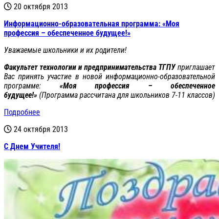
20 октября 2013
Информационно-образовательная программа: «Моя
профессия – обеспеченное будущее!»
Уважаемые школьники и их родители!
Факультет технологии и предпринимательства ТГПУ
приглашает
Вас принять участие в новой информационно-образовательной
программе:
«Моя профессия – обеспеченное
будущее!»
(Программа рассчитана для школьников 7-11 классов)
Подробнее
24 октября 2013
С Днем Учителя!