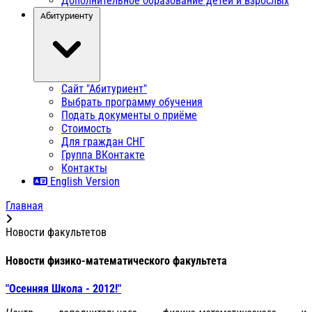
Дополнительное образование детей и взрослых
Абитуриенту
Сайт "Абитуриент"
Выбрать программу обучения
Подать документы о приёме
Стоимость
Для граждан СНГ
Группа ВКонтакте
Контакты
English Version
Главная
Новости факультетов
Новости физико-математического факультета
"Осенняя Школа - 2012!"