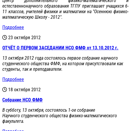
Центр дополнительного физико-математического и
естественнонаучного образования ТГПУ приглашает учащихся 6-
11 классов, учителей физики и математики на "Осеннюю физико-
математическую Школу - 2012".
Подробнее
23 октября 2012
ОТЧЁТ О ПЕРВОМ ЗАСЕДАНИИ НСО ФМФ от 13.10.2012 г.
13 октября 2012 года состоялось первое собрание научного
студенческого общества ФМФ, на котором присутствовали как
студенты, так и преподаватели.
Подробнее
18 октября 2012
Собрание НСО ФМФ
В субботу, 13 октября, состоялось 1-ое собрание
Научного студенческого общества физико-математического
факультета.