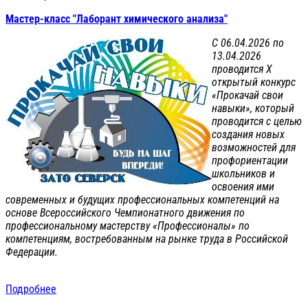
Мастер-класс "Лаборант химического анализа"
С 06.04.2026 по
13.04.2026
проводится X
открытый конкурс
«Прокачай свои
навыки», который
проводится с целью
создания новых
возможностей для
профориентации
школьников и
освоения ими
современных и будущих профессиональных компетенций на
основе Всероссийского Чемпионатного движения по
профессиональному мастерству «Профессионалы» по
компетенциям, востребованным на рынке труда в Российской
Федерации.
Подробнее