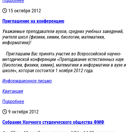
Подробнее
15 октября 2012
Приглашение на конференцию
Уважаемые преподаватели вузов, средних учебных заведений,
учителя школ (физики, химии, биологии, математики,
информатики)!
Приглашаем Вас принять участие во Всероссийской научно-
методической конференции «Преподавание естественных наук
(биологии, физики, химии), математики и информатики в вузе и
школе», которая состоится 1 ноября 2012 года.
Информационное письмо
Квитанция
Подробнее
9 октября 2012
Cобрание Научного студенческого общества ФМФ