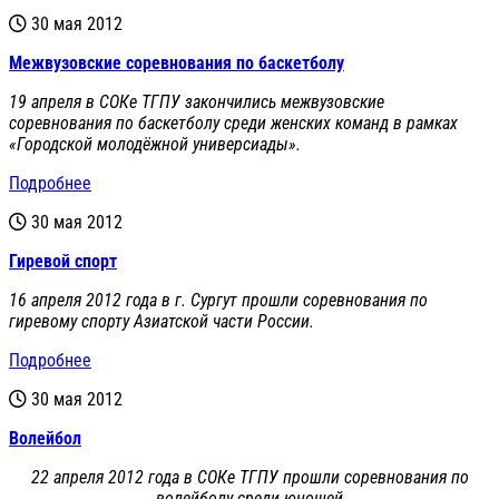
30 мая 2012
Межвузовские соревнования по баскетболу
19 апреля в СОКе ТГПУ закончились межвузовские
соревнования по баскетболу среди женских команд в рамках
«Городской молодёжной универсиады».
Подробнее
30 мая 2012
Гиревой спорт
16 апреля 2012 года в г. Сургут прошли соревнования по
гиревому спорту Азиатской части России.
Подробнее
30 мая 2012
Волейбол
22 апреля 2012 года в СОКе ТГПУ прошли соревнования по
волейболу среди юношей