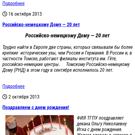
Подробнее
16 октября 2013
Российско-немецкому Дому — 20 лет
Российско-немецкому Дому — 20 лет
Трудно найти в Европе две страны, которых связывали бы более
крепкие исторические узы, чем Россия и Германия. В России и, в
частности Томске, работают филиалы института им. Гёте,
российско-немецкие центры. Томскому Российско-немецкому
Дому (РНД) в этом году в сентябре исполнилось 20 лет.
Подробнее
2 октября 2013
Поздравляем с днем рождения!
ФИЯ ТГПУ поздравляет
декана Ольгу Николаевну
Игна с днем рождения.