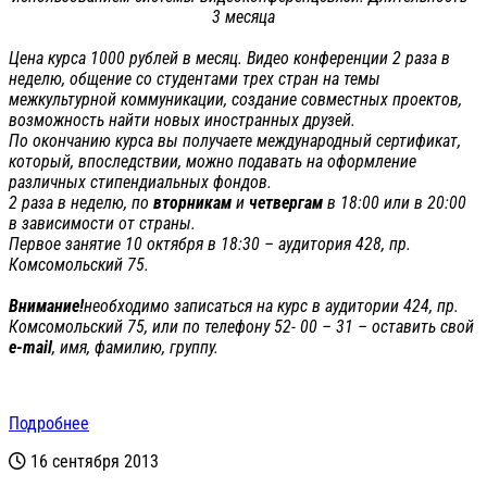
3 месяца
Цена курса 1000 рублей в месяц. Видео конференции 2 раза в
неделю, общение со студентами трех стран на темы
межкультурной коммуникации, создание совместных проектов,
возможность найти новых иностранных друзей.
По окончанию курса вы получаете международный сертификат,
который, впоследствии, можно подавать на оформление
различных стипендиальных фондов.
2 раза в неделю, по
вторникам
и
четвергам
в 18:00 или в 20:00
в зависимости от страны.
Первое занятие 10 октября в 18:30 – аудитория 428, пр.
Комсомольский 75.
Внимание!
необходимо записаться на курс в аудитории 424, пр.
Комсомольский 75, или по телефону 52- 00 – 31 – оставить свой
e
-
mail
, имя, фамилию, группу.
Подробнее
16 сентября 2013