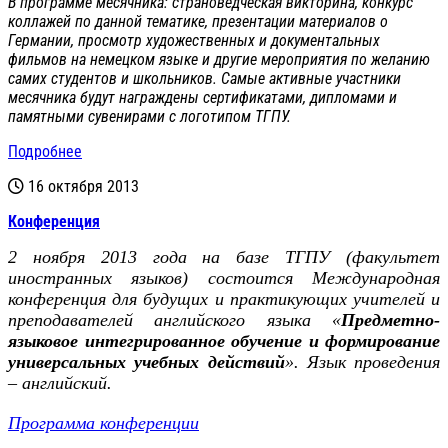
В программе месячника: страноведческая викторина, конкурс
коллажей по данной тематике, презентации материалов о
Германии, просмотр художественных и документальных
фильмов на немецком языке и другие мероприятия по желанию
самих студентов и школьников. Самые активные участники
месячника будут награждены сертификатами, дипломами и
памятными сувенирами с логотипом ТГПУ.
Подробнее
16 октября 2013
Конференция
2 ноября 2013 года на базе ТГПУ (факультет
иностранных языков) состоится Международная
конференция для будущих и практикующих учителей и
преподавателей английского языка «
Предметно-
языковое интегрированное обучение и формирование
универсальных учебных действий
». Язык проведения
– английский.
Программа конференции