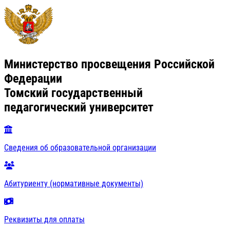
Министерство просвещения Российской
Федерации
Томский государственный
педагогический университет
Сведения об образовательной организации
Абитуриенту (нормативные документы)
Реквизиты для оплаты