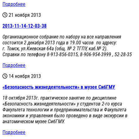
Подробнее
21 ноября 2013
2013-11-14-12-03-38
Организационное собрание по набору на все направления
состоится 2 декабря 2013 года в 19.00 часов по адресу:
г. Томск, ул.Киевская 64а (общ. № 2 ТГПУ, каб.№ 2).
Справки по телефону
8-913-856-0315
,
8-906-954-3999
, 52-28-35
Подробнее
14 ноября 2013
«Безопасность жизнедеятельности» в музее СибГМУ
18 октября 2013г. практическое занятие по дисциплине
«Безопасность жизнедеятельности» у студентов 2-го курса
Факультета технологии и предпринимательства и Факультета
экономики и управления было проведено в виде экскурсии в
анатомическом музее СибГМУ.
Подробнее