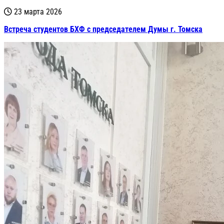
23 марта 2026
Встреча студентов БХФ с председателем Думы г. Томска