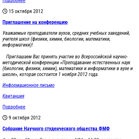
Подробнее
15 октября 2012
Приглашение на конференцию
Уважаемые преподаватели вузов, средних учебных заведений,
учителя школ (физики, химии, биологии, математики,
информатики)!
Приглашаем Вас принять участие во Всероссийской научно-
методической конференции «Преподавание естественных наук
(биологии, физики, химии), математики и информатики в вузе и
школе», которая состоится 1 ноября 2012 года.
Информационное письмо
Квитанция
Подробнее
9 октября 2012
Cобрание Научного студенческого общества ФМФ