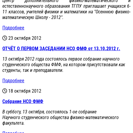
Центр дополнительного физико-математического и
естественнонаучного образования ТГПУ приглашает учащихся 6-
11 классов, учителей физики и математики на "Осеннюю физико-
математическую Школу - 2012".
Подробнее
23 октября 2012
ОТЧЁТ О ПЕРВОМ ЗАСЕДАНИИ НСО ФМФ от 13.10.2012 г.
13 октября 2012 года состоялось первое собрание научного
студенческого общества ФМФ, на котором присутствовали как
студенты, так и преподаватели.
Подробнее
18 октября 2012
Собрание НСО ФМФ
В субботу, 13 октября, состоялось 1-ое собрание
Научного студенческого общества физико-математического
факультета.