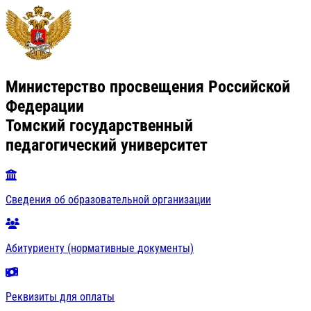
Министерство просвещения Российской
Федерации
Томский государственный
педагогический университет
Сведения об образовательной организации
Абитуриенту (нормативные документы)
Реквизиты для оплаты