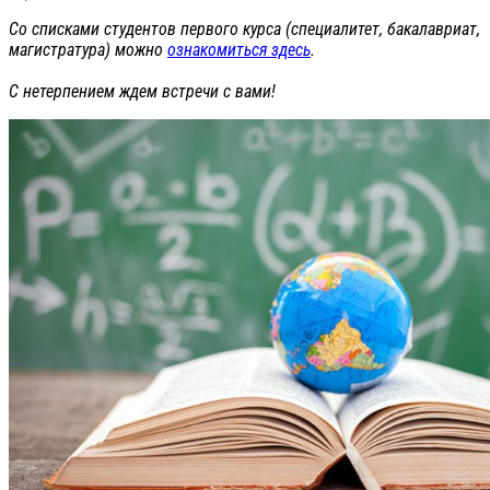
Со списками студентов первого курса (специалитет, бакалавриат,
магистратура) можно
ознакомиться здесь
.
С нетерпением ждем встречи с вами!