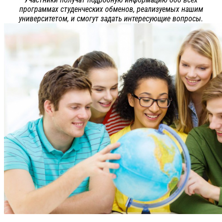
программах студенческих обменов, реализуемых нашим
университетом, и смогут задать интересующие вопросы.