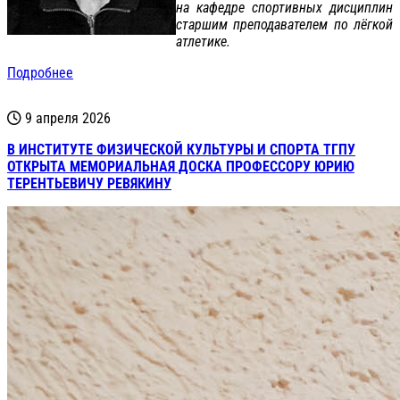
на кафедре спортивных дисциплин
старшим преподавателем по лёгкой
атлетике.
Подробнее
9 апреля 2026
В ИНСТИТУТЕ ФИЗИЧЕСКОЙ КУЛЬТУРЫ И СПОРТА ТГПУ
ОТКРЫТА МЕМОРИАЛЬНАЯ ДОСКА ПРОФЕССОРУ ЮРИЮ
ТЕРЕНТЬЕВИЧУ РЕВЯКИНУ