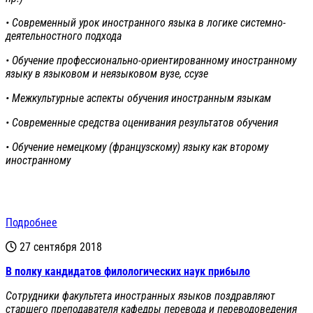
• Современный урок иностранного языка в логике системно-
деятельностного подхода
• Обучение профессионально-ориентированному иностранному
языку в языковом и неязыковом вузе, сcузе
• Межкультурные аспекты обучения иностранным языкам
• Современные средства оценивания результатов обучения
• Обучение немецкому (французскому) языку как второму
иностранному
Подробнее
27 сентября 2018
В полку кандидатов филологических наук прибыло
Сотрудники факультета иностранных языков поздравляют
старшего преподавателя кафедры перевода и переводоведения