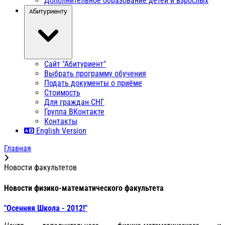
Дополнительное образование детей и взрослых
Абитуриенту
Сайт "Абитуриент"
Выбрать программу обучения
Подать документы о приёме
Стоимость
Для граждан СНГ
Группа ВКонтакте
Контакты
English Version
Главная
Новости факультетов
Новости физико-математического факультета
"Осенняя Школа - 2012!"