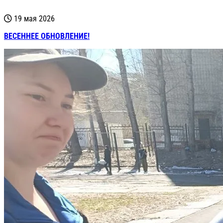
19 мая 2026
ВЕСЕННЕЕ ОБНОВЛЕНИЕ!