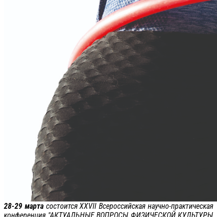
28-29 марта
состоится XXVII Всероссийская научно-практическая
конференция "АКТУАЛЬНЫЕ ВОПРОСЫ ФИЗИЧЕСКОЙ КУЛЬТУРЫ