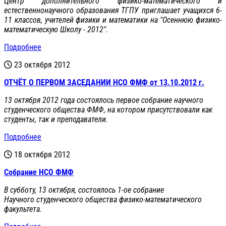
Центр дополнительного физико-математического и
естественнонаучного образования ТГПУ приглашает учащихся 6-
11 классов, учителей физики и математики на "Осеннюю физико-
математическую Школу - 2012".
Подробнее
23 октября 2012
ОТЧЁТ О ПЕРВОМ ЗАСЕДАНИИ НСО ФМФ от 13.10.2012 г.
13 октября 2012 года состоялось первое собрание научного
студенческого общества ФМФ, на котором присутствовали как
студенты, так и преподаватели.
Подробнее
18 октября 2012
Собрание НСО ФМФ
В субботу, 13 октября, состоялось 1-ое собрание
Научного студенческого общества физико-математического
факультета.