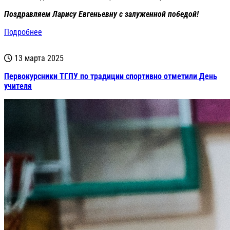
Поздравляем
Ларису Евгеньевну с залуженной победой!
Подробнее
13 марта 2025
Первокурсники ТГПУ по традиции спортивно отметили День
учителя