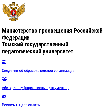
Министерство просвещения Российской
Федерации
Томский государственный
педагогический университет
Сведения об образовательной организации
Абитуриенту (нормативные документы)
Реквизиты для оплаты