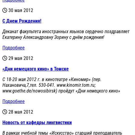
30 мая 2012
С Днем Рождения!
Деканат факультета иностранных языков сердечно поздравляет
Екатерину Александровну Зорину с днём рождения!
Подробнее
29 мая 2012
«Дни немецкого кино» в Томске
C 18-20 мая 2012 г. в кинотеатре «Киномир» (пер.
Нахановича,7,тел. 530-041. www.kinomir.tom.ru;
www.goethe.de/nowosibirsk) пройдут «Дни немецкого кино»
Подробнее
28 мая 2012
Новость от кафедры лингвистики
В рамках учебной темы «Искусство» старший преподаватель