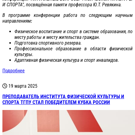
И СПОРТА", посвящённая памяти профессора Ю.Т. Ревякина.
В программе конференции работа по следующим научным
направлениям
:
Физическое воспитание и спорт в системе образования, по
месту работы и месту жительства граждан.
Подготовка спортивного резерва.
Профессиональное образование в области физической
культуры.
Адаптивная физическая культура и спорт инвалидов.
Подробнее
19 марта 2025
ПРЕПОДАВАТЕЛЬ ИНСТИТУТА ФИЗИЧЕСКОЙ КУЛЬТУРЫ И
СПОРТА ТГПУ СТАЛ ПОБЕДИТЕЛЕМ КУБКА РОССИИ