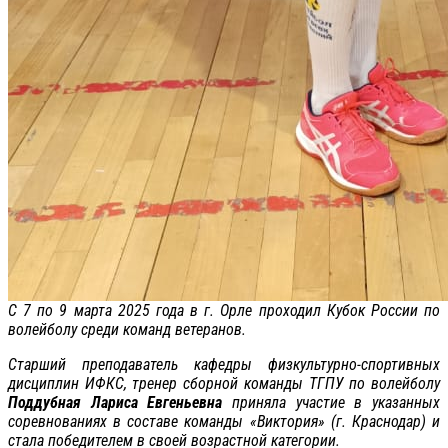
С 7 по 9 марта 2025 года в г. Орле проходил Кубок России по
волейболу среди команд ветеранов.
Старший преподаватель кафедры физкультурно-спортивных
дисциплин ИФКС, тренер сборной команды ТГПУ по волейболу
Поддубная Лариса Евгеньевна
приняла участие в указанных
соревнованиях в составе команды «Виктория» (г. Краснодар) и
стала победителем в своей возрастной категории.