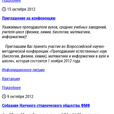
Подробнее
15 октября 2012
Приглашение на конференцию
Уважаемые преподаватели вузов, средних учебных заведений,
учителя школ (физики, химии, биологии, математики,
информатики)!
Приглашаем Вас принять участие во Всероссийской научно-
методической конференции «Преподавание естественных наук
(биологии, физики, химии), математики и информатики в вузе и
школе», которая состоится 1 ноября 2012 года.
Информационное письмо
Квитанция
Подробнее
9 октября 2012
Cобрание Научного студенческого общества ФМФ