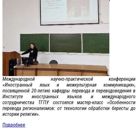
Международной научно-практической конференции
«Иностранный язык и межкультурная коммуникация»,
посвященной 20-летию кафедры перевода и переводоведения в
Институте иностранных языков и международного
сотрудничества ТГПУ состоялся мастер-класс «Особенности
перевода регионализмов: от технологии обработки бересты до
истории религии».
Подробнее