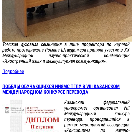
Томская духовная семинария в лице проректора по научной
работе протодиакона Романа Штаудингера приняла участие в XX
Международной научно-практической конференции
«Иностранный язык и межкультурная коммуникация».
Подробнее
ПОБЕДЫ ОБУЧАЮЩИХСЯ ИИЯМС ТГПУ В VIII КАЗАНСКОМ
МЕЖДУНАРОДНОМ КОНКУРСЕ ПЕРЕВОДА
Казанский федеральный
университет организовал VIII
Международный конкурс
перевода, проводившийся в
рамках мероприятий ассоциации
«Консорциум по научно-