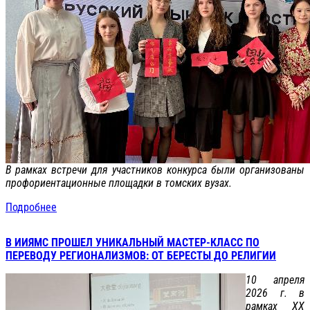
В рамках встречи для участников конкурса были организованы
профориентационные площадки в томских вузах.
Подробнее
В ИИЯМС ПРОШЕЛ УНИКАЛЬНЫЙ МАСТЕР-КЛАСС ПО
ПЕРЕВОДУ РЕГИОНАЛИЗМОВ: ОТ БЕРЕСТЫ ДО РЕЛИГИИ
10 апреля
2026 г. в
рамках XX