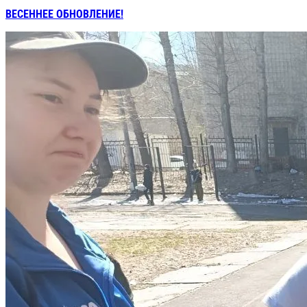
ВЕСЕННЕЕ ОБНОВЛЕНИЕ!