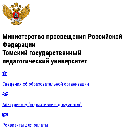
Министерство просвещения Российской
Федерации
Томский государственный
педагогический университет
Сведения об образовательной организации
Абитуриенту (нормативные документы)
Реквизиты для оплаты