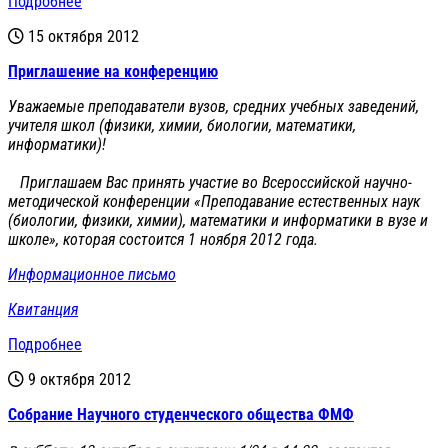
Подробнее
15 октября 2012
Приглашение на конференцию
Уважаемые преподаватели вузов, средних учебных заведений,
учителя школ (физики, химии, биологии, математики,
информатики)!
Приглашаем Вас принять участие во Всероссийской научно-
методической конференции «Преподавание естественных наук
(биологии, физики, химии), математики и информатики в вузе и
школе», которая состоится 1 ноября 2012 года.
Информационное письмо
Квитанция
Подробнее
9 октября 2012
Cобрание Научного студенческого общества ФМФ