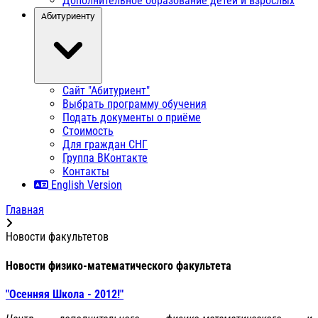
Дополнительное образование детей и взрослых
Абитуриенту
Сайт "Абитуриент"
Выбрать программу обучения
Подать документы о приёме
Стоимость
Для граждан СНГ
Группа ВКонтакте
Контакты
English Version
Главная
Новости факультетов
Новости физико-математического факультета
"Осенняя Школа - 2012!"