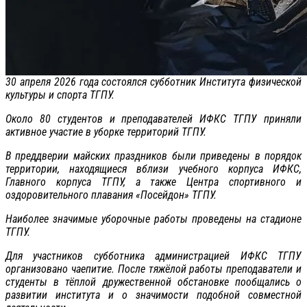
30 апреля 2026 года состоялся субботник Института физической
культуры и спорта ТГПУ.
Около 80 студентов и преподавателей ИФКС ТГПУ приняли
активное участие в уборке территорий ТГПУ.
В преддверии майских праздников были приведены в порядок
территории, находящиеся вблизи учебного корпуса ИФКС,
Главного корпуса ТГПУ, а также Центра спортивного и
оздоровительного плавания «Посейдон» ТГПУ.
Наиболее значимые уборочные работы проведены на стадионе
ТГПУ.
Для участников субботника администрацией ИФКС ТГПУ
организовано чаепитие. После тяжёлой работы преподаватели и
студенты в тёплой дружественной обстановке пообщались о
развитии института и о значимости подобной совместной