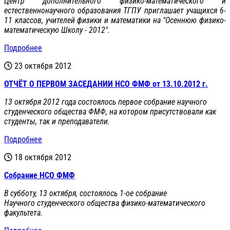
Центр дополнительного физико-математического и
естественнонаучного образования ТГПУ приглашает учащихся 6-
11 классов, учителей физики и математики на "Осеннюю физико-
математическую Школу - 2012".
Подробнее
23 октября 2012
ОТЧЁТ О ПЕРВОМ ЗАСЕДАНИИ НСО ФМФ от 13.10.2012 г.
13 октября 2012 года состоялось первое собрание научного
студенческого общества ФМФ, на котором присутствовали как
студенты, так и преподаватели.
Подробнее
18 октября 2012
Собрание НСО ФМФ
В субботу, 13 октября, состоялось 1-ое собрание
Научного студенческого общества физико-математического
факультета.