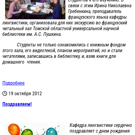
связи с этим Ирина Николаевна
Гребенкина, преподаватель
французского языка кафедры
лингвистики, организовала для них экскурсию во французский
читальный зал Томской областной универсальной научной
библиотеки им. А.С. Пушкина.
Студенты не только ознакомились с книжным фондом
этого зала, его видеотекой, планом мероприятий, но и стали
читателями, записавшись в библиотеку, и, взяв книги для
домашнего чтения.
Подробнее
19 октября 2012
Поздравляем!
Кафедра лингвистики сердечно
поздравляет с днем рождения