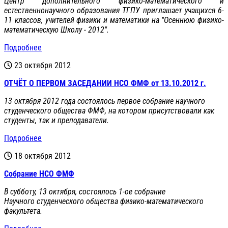
Центр дополнительного физико-математического и
естественнонаучного образования ТГПУ приглашает учащихся 6-
11 классов, учителей физики и математики на "Осеннюю физико-
математическую Школу - 2012".
Подробнее
23 октября 2012
ОТЧЁТ О ПЕРВОМ ЗАСЕДАНИИ НСО ФМФ от 13.10.2012 г.
13 октября 2012 года состоялось первое собрание научного
студенческого общества ФМФ, на котором присутствовали как
студенты, так и преподаватели.
Подробнее
18 октября 2012
Собрание НСО ФМФ
В субботу, 13 октября, состоялось 1-ое собрание
Научного студенческого общества физико-математического
факультета.