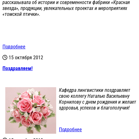
рассказывала об истории и современности фабрики «Красная
звезда», продукции, увлекательных проектах и мероприятиях
«томской птички».
Подробнее
15 октября 2012
Поздравляем!
Кафедра лингвистики поздравляет
свою коллегу Наталью Васильевну
Корнилову с днем рождения и желает
здоровья, успехов и благополучия!
Подробнее