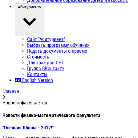
Дополнительное образование детей и взрослых
Абитуриенту
Сайт "Абитуриент"
Выбрать программу обучения
Подать документы о приёме
Стоимость
Для граждан СНГ
Группа ВКонтакте
Контакты
English Version
Главная
Новости факультетов
Новости физико-математического факультета
"Осенняя Школа - 2012!"