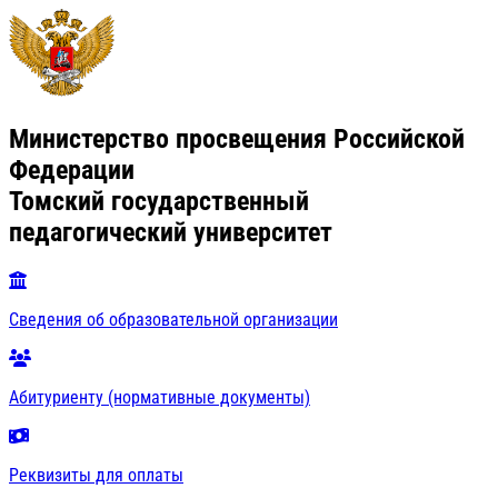
Министерство просвещения Российской
Федерации
Томский государственный
педагогический университет
Сведения об образовательной организации
Абитуриенту (нормативные документы)
Реквизиты для оплаты