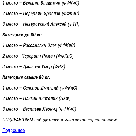
1 место – Булавин Владимир (ФФКиС)
2 место – Перервин Ярослав (ФФКиС)
3 место – Неверовский Алексей (ФТП)
Категория до 80 кг:
1 место – Рассамагин Олег (ФФКиС)
2 место - Перервин Роман (ФФКиС)
3 место – Джанаев Умор (ФИЯ)
Категория свыше 80 кг:
1 место – Сеченов Дмитрий (ФФКиС)
2 место – Пангин Анатолий (БХФ)
3 место – Васильев Леонид (ФФКиС)
ПОЗДРАВЛЯЕМ победителей и участников соревнований!
Подробнее