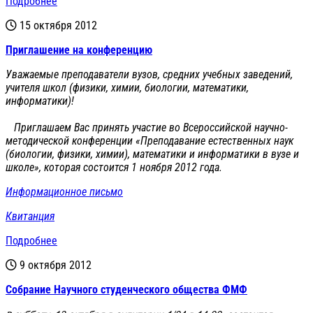
Подробнее
15 октября 2012
Приглашение на конференцию
Уважаемые преподаватели вузов, средних учебных заведений,
учителя школ (физики, химии, биологии, математики,
информатики)!
Приглашаем Вас принять участие во Всероссийской научно-
методической конференции «Преподавание естественных наук
(биологии, физики, химии), математики и информатики в вузе и
школе», которая состоится 1 ноября 2012 года.
Информационное письмо
Квитанция
Подробнее
9 октября 2012
Cобрание Научного студенческого общества ФМФ