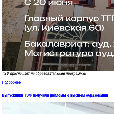
ТЭФ приглашает на образовательные программы!
Подробнее
Выпускники ТЭФ получили дипломы о высшем образовании