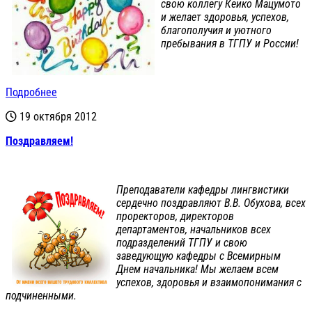
свою коллегу Кеико Мацумото
и желает здоровья, успехов,
благополучия и уютного
пребывания в ТГПУ и России!
Подробнее
19 октября 2012
Поздравляем!
Преподаватели кафедры лингвистики
сердечно поздравляют В.В. Обухова, всех
проректоров, директоров
департаментов, начальников всех
подразделений ТГПУ и свою
заведующую кафедры с Всемирным
Днем начальника! Мы желаем всем
успехов, здоровья и взаимопонимания с
подчиненными.