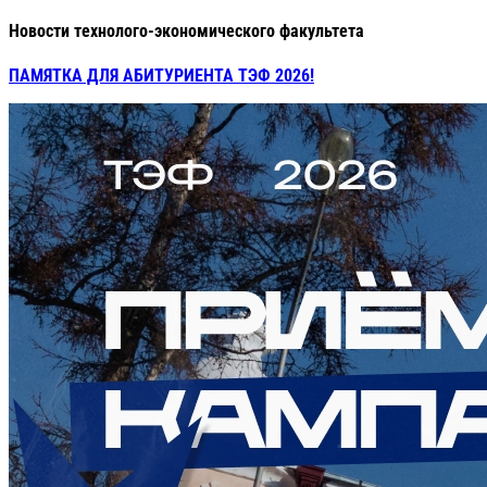
Новости технолого-экономического факультета
ПАМЯТКА ДЛЯ АБИТУРИЕНТА ТЭФ 2026!