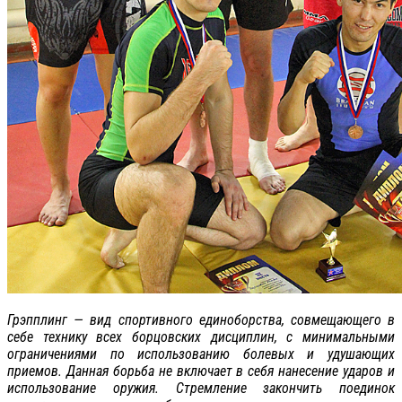
Грэпплинг — вид спортивного единоборства, совмещающего в
себе технику всех борцовских дисциплин, с минимальными
ограничениями по использованию болевых и удушающих
приемов. Данная борьба не включает в себя нанесение ударов и
использование оружия. Стремление закончить поединок