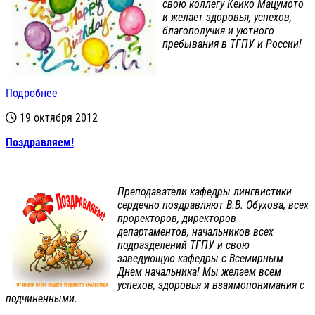
свою коллегу Кеико Мацумото
и желает здоровья, успехов,
благополучия и уютного
пребывания в ТГПУ и России!
Подробнее
19 октября 2012
Поздравляем!
Преподаватели кафедры лингвистики
сердечно поздравляют В.В. Обухова, всех
проректоров, директоров
департаментов, начальников всех
подразделений ТГПУ и свою
заведующую кафедры с Всемирным
Днем начальника! Мы желаем всем
успехов, здоровья и взаимопонимания с
подчиненными.