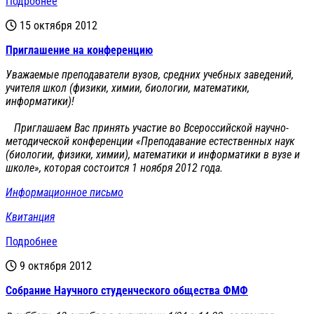
Подробнее
15 октября 2012
Приглашение на конференцию
Уважаемые преподаватели вузов, средних учебных заведений,
учителя школ (физики, химии, биологии, математики,
информатики)!
Приглашаем Вас принять участие во Всероссийской научно-
методической конференции «Преподавание естественных наук
(биологии, физики, химии), математики и информатики в вузе и
школе», которая состоится 1 ноября 2012 года.
Информационное письмо
Квитанция
Подробнее
9 октября 2012
Cобрание Научного студенческого общества ФМФ