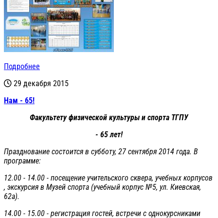
Подробнее
29 декабря 2015
Нам - 65!
Факультету физической культуры и спорта ТГПУ
- 65 лет!
Празднование состоится в субботу, 27 сентября 2014 года. В
программе:
12.00 - 14.00 - посещение учительского сквера, учебных корпусов
, экскурсия в Музей спорта (учебный корпус №5, ул. Киевская,
62а).
14.00 - 15.00 - регистрация гостей, встречи с однокурсниками