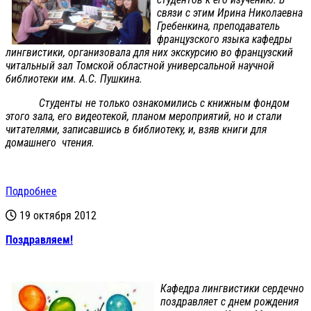
связи с этим Ирина Николаевна
Гребенкина, преподаватель
французского языка кафедры
лингвистики, организовала для них экскурсию во французский
читальный зал Томской областной универсальной научной
библиотеки им. А.С. Пушкина.
Студенты не только ознакомились с книжным фондом
этого зала, его видеотекой, планом мероприятий, но и стали
читателями, записавшись в библиотеку, и, взяв книги для
домашнего чтения.
Подробнее
19 октября 2012
Поздравляем!
Кафедра лингвистики сердечно
поздравляет с днем рождения