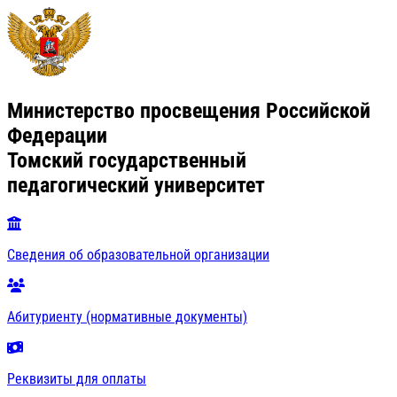
Министерство просвещения Российской
Федерации
Томский государственный
педагогический университет
Сведения об образовательной организации
Абитуриенту (нормативные документы)
Реквизиты для оплаты