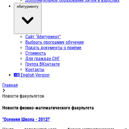
Дополнительное образование детей и взрослых
Абитуриенту
Сайт "Абитуриент"
Выбрать программу обучения
Подать документы о приёме
Стоимость
Для граждан СНГ
Группа ВКонтакте
Контакты
English Version
Главная
Новости факультетов
Новости физико-математического факультета
"Осенняя Школа - 2012!"