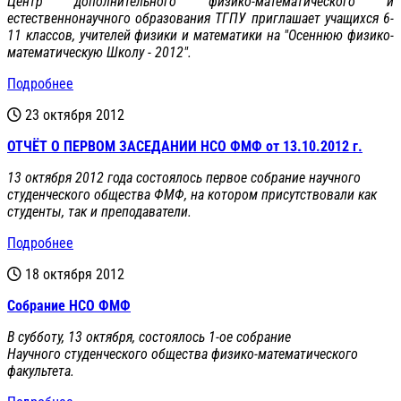
Центр дополнительного физико-математического и
естественнонаучного образования ТГПУ приглашает учащихся 6-
11 классов, учителей физики и математики на "Осеннюю физико-
математическую Школу - 2012".
Подробнее
23 октября 2012
ОТЧЁТ О ПЕРВОМ ЗАСЕДАНИИ НСО ФМФ от 13.10.2012 г.
13 октября 2012 года состоялось первое собрание научного
студенческого общества ФМФ, на котором присутствовали как
студенты, так и преподаватели.
Подробнее
18 октября 2012
Собрание НСО ФМФ
В субботу, 13 октября, состоялось 1-ое собрание
Научного студенческого общества физико-математического
факультета.