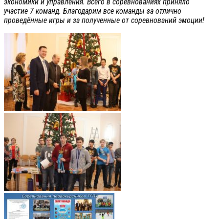
экономики и управления. Всего в соревнованиях приняло
участие 7 команд. Благодарим все команды за отлично
проведённые игры и за полученные от соревнований эмоции!