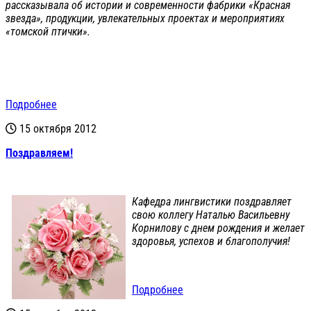
рассказывала об истории и современности фабрики «Красная
звезда», продукции, увлекательных проектах и мероприятиях
«томской птички».
Подробнее
15 октября 2012
Поздравляем!
Кафедра лингвистики поздравляет
свою коллегу Наталью Васильевну
Корнилову с днем рождения и желает
здоровья, успехов и благополучия!
Подробнее