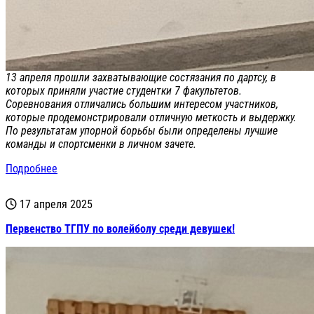
13 апреля прошли захватывающие состязания по дартсу, в
которых приняли участие студентки 7 факультетов.
Соревнования отличались большим интересом участников,
которые продемонстрировали отличную меткость и выдержку.
По результатам упорной борьбы были определены лучшие
команды и спортсменки в личном зачете.
Подробнее
17 апреля 2025
Первенство ТГПУ по волейболу среди девушек!