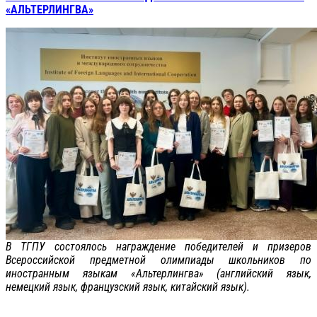
«АЛЬТЕРЛИНГВА»
В ТГПУ состоялось награждение победителей и призеров
Всероссийской предметной олимпиады школьников по
иностранным языкам «Альтерлингва» (английский язык,
немецкий язык, французский язык, китайский язык).