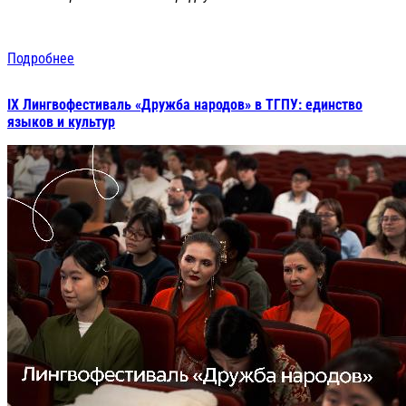
Подробнее
IX Лингвофестиваль «Дружба народов» в ТГПУ: единство
языков и культур