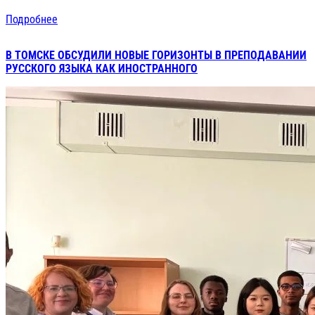
Подробнее
В ТОМСКЕ ОБСУДИЛИ НОВЫЕ ГОРИЗОНТЫ В ПРЕПОДАВАНИИ
РУССКОГО ЯЗЫКА КАК ИНОСТРАННОГО