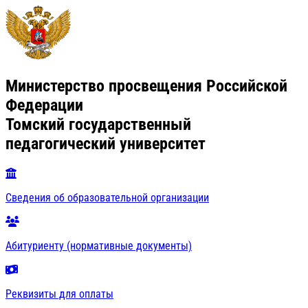
Министерство просвещения Российской
Федерации
Томский государственный
педагогический университет
Сведения об образовательной организации
Абитуриенту (нормативные документы)
Реквизиты для оплаты