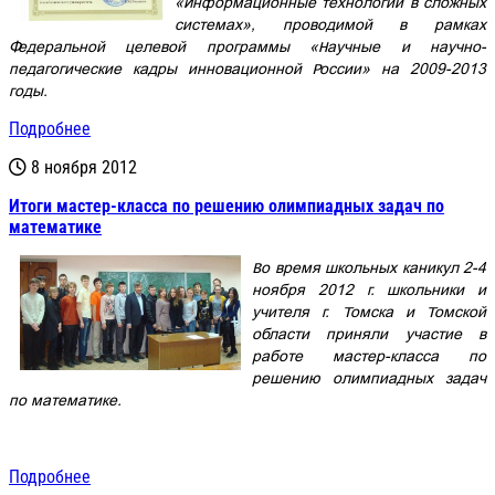
«Информационные технологии в сложных
системах», проводимой в рамках
Федеральной целевой программы «Научные и научно-
педагогические кадры инновационной России» на 2009-2013
годы.
Подробнее
8 ноября 2012
Итоги мастер-класса по решению олимпиадных задач по
математике
Во время школьных каникул 2-4
ноября 2012 г. школьники и
учителя г. Томска и Томской
области приняли участие в
работе мастер-класса по
решению олимпиадных задач
по математике.
Подробнее