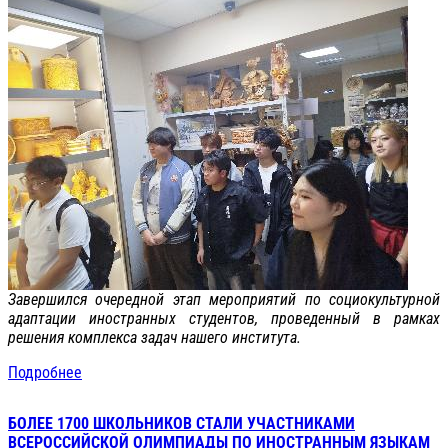
Завершился очередной этап мероприятий по социокультурной
адаптации иностранных студентов, проведенный в рамках
решения комплекса задач нашего института.
Подробнее
БОЛЕЕ 1700 ШКОЛЬНИКОВ СТАЛИ УЧАСТНИКАМИ
ВСЕРОССИЙСКОЙ ОЛИМПИАДЫ ПО ИНОСТРАННЫМ ЯЗЫКАМ