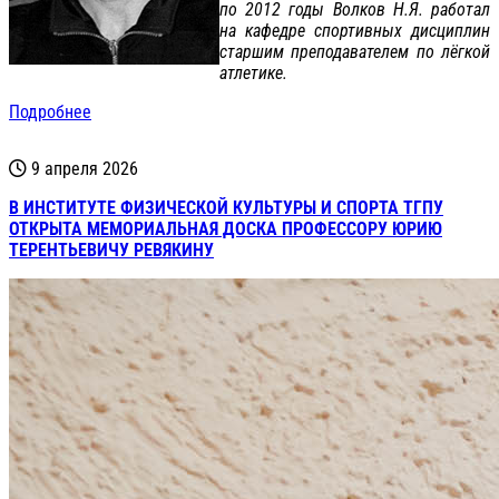
по 2012 годы Волков Н.Я. работал
на кафедре спортивных дисциплин
старшим преподавателем по лёгкой
атлетике.
Подробнее
9 апреля 2026
В ИНСТИТУТЕ ФИЗИЧЕСКОЙ КУЛЬТУРЫ И СПОРТА ТГПУ
ОТКРЫТА МЕМОРИАЛЬНАЯ ДОСКА ПРОФЕССОРУ ЮРИЮ
ТЕРЕНТЬЕВИЧУ РЕВЯКИНУ