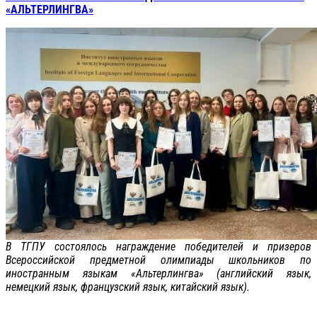
«АЛЬТЕРЛИНГВА»
В ТГПУ состоялось награждение победителей и призеров
Всероссийской предметной олимпиады школьников по
иностранным языкам «Альтерлингва» (английский язык,
немецкий язык, французский язык, китайский язык).