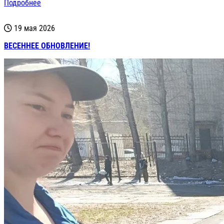
Подробнее
19 мая 2026
ВЕСЕННЕЕ ОБНОВЛЕНИЕ!