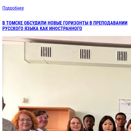
Подробнее
В ТОМСКЕ ОБСУДИЛИ НОВЫЕ ГОРИЗОНТЫ В ПРЕПОДАВАНИИ
РУССКОГО ЯЗЫКА КАК ИНОСТРАННОГО