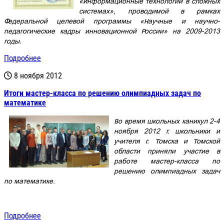
«Информационные технологии в сложных
системах», проводимой в рамках
Федеральной целевой программы «Научные и научно-
педагогические кадры инновационной России» на 2009-2013
годы.
Подробнее
8 ноября 2012
Итоги мастер-класса по решению олимпиадных задач по
математике
Во время школьных каникул 2-4
ноября 2012 г. школьники и
учителя г. Томска и Томской
области приняли участие в
работе мастер-класса по
решению олимпиадных задач
по математике.
Подробнее