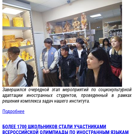
Завершился очередной этап мероприятий по социокультурной
адаптации иностранных студентов, проведенный в рамках
решения комплекса задач нашего института.
Подробнее
БОЛЕЕ 1700 ШКОЛЬНИКОВ СТАЛИ УЧАСТНИКАМИ
ВСЕРОССИЙСКОЙ ОЛИМПИАДЫ ПО ИНОСТРАННЫМ ЯЗЫКАМ