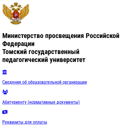
Министерство просвещения Российской
Федерации
Томский государственный
педагогический университет
Сведения об образовательной организации
Абитуриенту (нормативные документы)
Реквизиты для оплаты