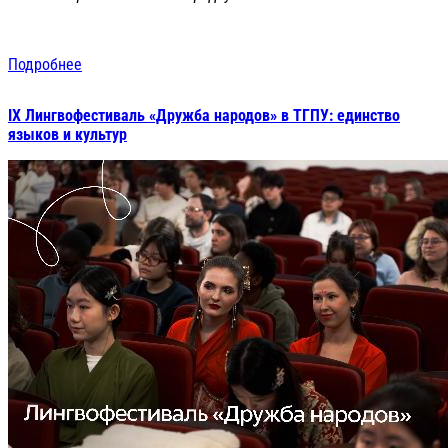
Подробнее
IX Лингвофестиваль «Дружба народов» в ТГПУ: единство
языков и культур