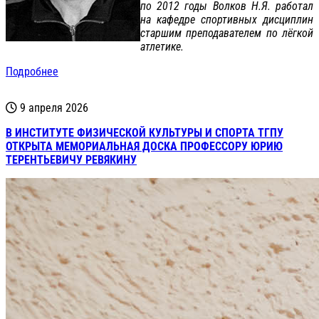
по 2012 годы Волков Н.Я. работал
на кафедре спортивных дисциплин
старшим преподавателем по лёгкой
атлетике.
Подробнее
9 апреля 2026
В ИНСТИТУТЕ ФИЗИЧЕСКОЙ КУЛЬТУРЫ И СПОРТА ТГПУ
ОТКРЫТА МЕМОРИАЛЬНАЯ ДОСКА ПРОФЕССОРУ ЮРИЮ
ТЕРЕНТЬЕВИЧУ РЕВЯКИНУ