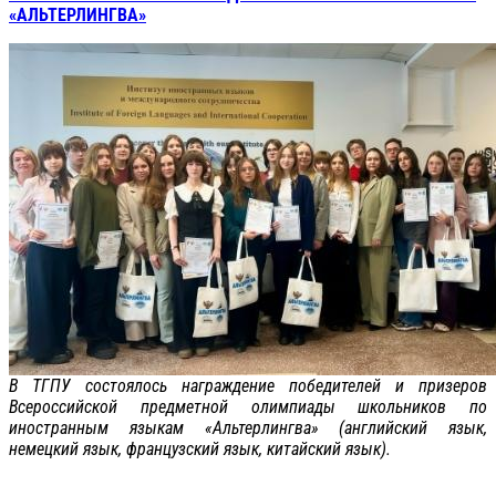
«АЛЬТЕРЛИНГВА»
В ТГПУ состоялось награждение победителей и призеров
Всероссийской предметной олимпиады школьников по
иностранным языкам «Альтерлингва» (английский язык,
немецкий язык, французский язык, китайский язык).