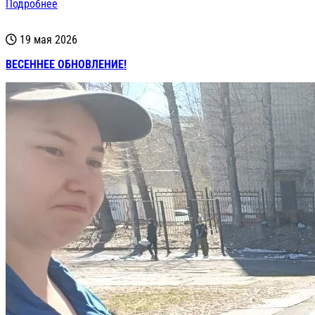
Подробнее
19 мая 2026
ВЕСЕННЕЕ ОБНОВЛЕНИЕ!