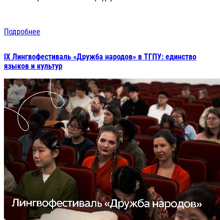
Подробнее
IX Лингвофестиваль «Дружба народов» в ТГПУ: единство
языков и культур