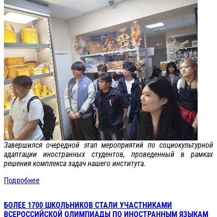
Завершился очередной этап мероприятий по социокультурной
адаптации иностранных студентов, проведенный в рамках
решения комплекса задач нашего института.
Подробнее
БОЛЕЕ 1700 ШКОЛЬНИКОВ СТАЛИ УЧАСТНИКАМИ
ВСЕРОССИЙСКОЙ ОЛИМПИАДЫ ПО ИНОСТРАННЫМ ЯЗЫКАМ