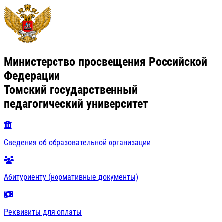
Министерство просвещения Российской
Федерации
Томский государственный
педагогический университет
Сведения об образовательной организации
Абитуриенту (нормативные документы)
Реквизиты для оплаты