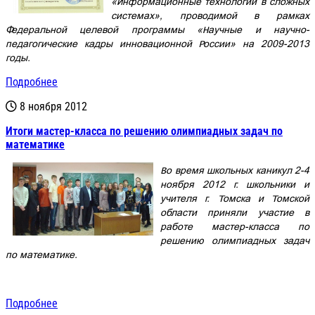
«Информационные технологии в сложных
системах», проводимой в рамках
Федеральной целевой программы «Научные и научно-
педагогические кадры инновационной России» на 2009-2013
годы.
Подробнее
8 ноября 2012
Итоги мастер-класса по решению олимпиадных задач по
математике
Во время школьных каникул 2-4
ноября 2012 г. школьники и
учителя г. Томска и Томской
области приняли участие в
работе мастер-класса по
решению олимпиадных задач
по математике.
Подробнее