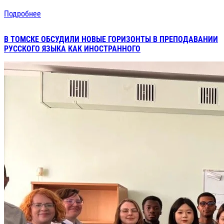
Подробнее
В ТОМСКЕ ОБСУДИЛИ НОВЫЕ ГОРИЗОНТЫ В ПРЕПОДАВАНИИ
РУССКОГО ЯЗЫКА КАК ИНОСТРАННОГО