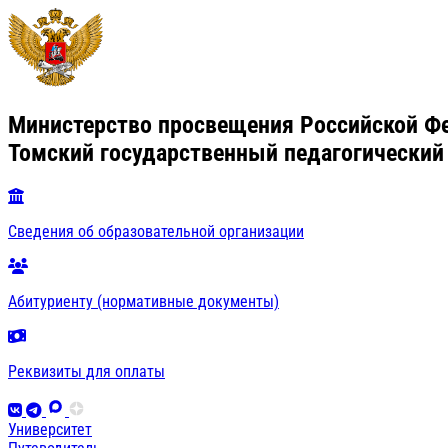
Министерство просвещения Российской Ф
Томский государственный педагогический
Сведения об образовательной организации
Абитуриенту (нормативные документы)
Реквизиты для оплаты
Университет