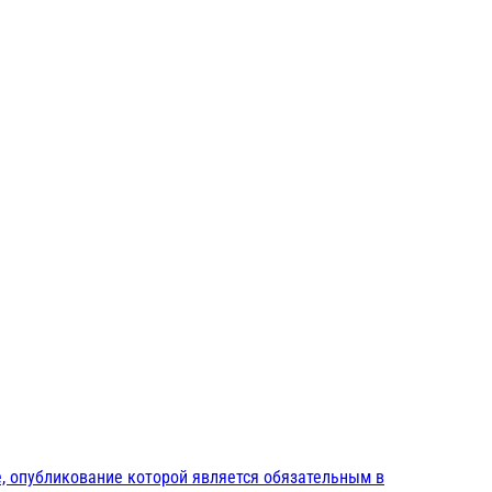
, опубликование которой является обязательным в