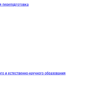
я переподготовка
го и естественно-научного образования