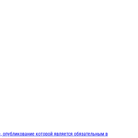
, опубликование которой является обязательным в