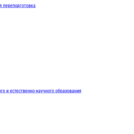
я переподготовка
го и естественно-научного образования