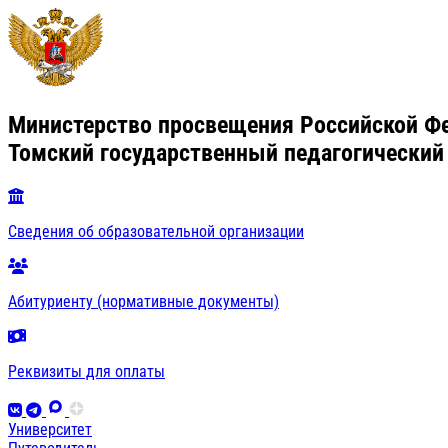
Министерство просвещения Российской Ф
Томский государственный педагогический
Сведения об образовательной организации
Абитуриенту (нормативные документы)
Реквизиты для оплаты
Университет