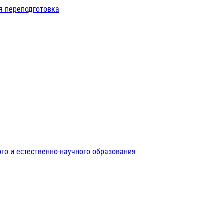
я переподготовка
го и естественно-научного образования