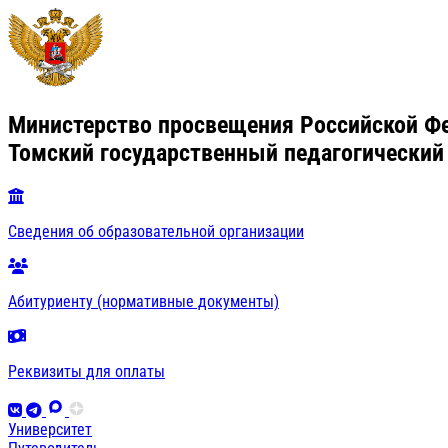
Министерство просвещения Российской Ф
Томский государственный педагогический
Сведения об образовательной организации
Абитуриенту (нормативные документы)
Реквизиты для оплаты
Университет