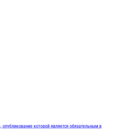
, опубликование которой является обязательным в