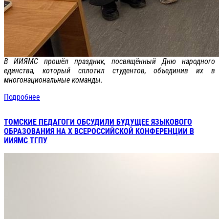
В ИИЯМС прошёл праздник, посвящённый Дню народного
единства, который сплотил студентов, объединив их в
многонациональные команды.
Подробнее
ТОМСКИЕ ПЕДАГОГИ ОБСУДИЛИ БУДУЩЕЕ ЯЗЫКОВОГО
ОБРАЗОВАНИЯ НА X ВСЕРОССИЙСКОЙ КОНФЕРЕНЦИИ В
ИИЯМС ТГПУ