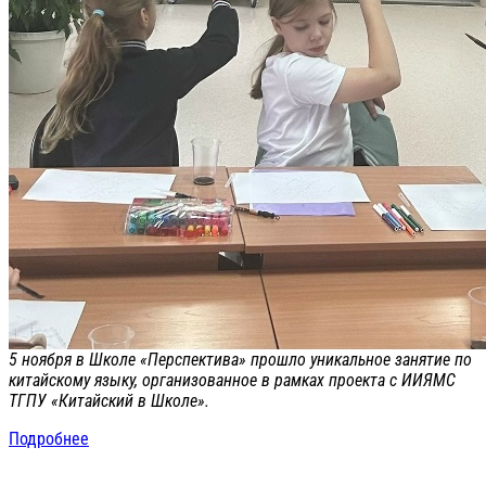
5 ноября в Школе «Перспектива» прошло уникальное занятие по
китайскому языку, организованное в рамках проекта с ИИЯМС
ТГПУ «Китайский в Школе».
Подробнее