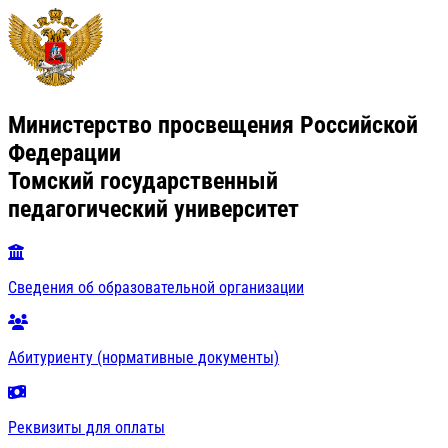
Министерство просвещения Российской
Федерации
Томский государственный
педагогический университет
Сведения об образовательной организации
Абитуриенту (нормативные документы)
Реквизиты для оплаты