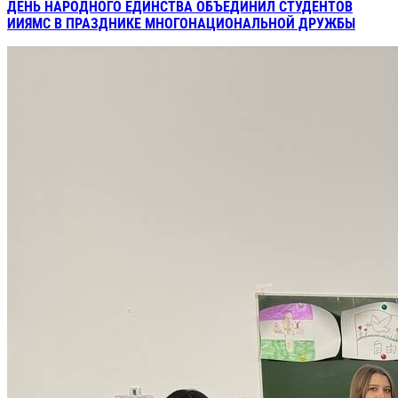
ДЕНЬ НАРОДНОГО ЕДИНСТВА ОБЪЕДИНИЛ СТУДЕНТОВ
ИИЯМС В ПРАЗДНИКЕ МНОГОНАЦИОНАЛЬНОЙ ДРУЖБЫ