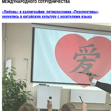
МЕЖДУНАРОДНОГО СОТРУДНИЧЕСТВА
«Любовь» в каллиграфии: пятиклассники «Перспективы»
окунулись в китайскую культуру с носителями языка