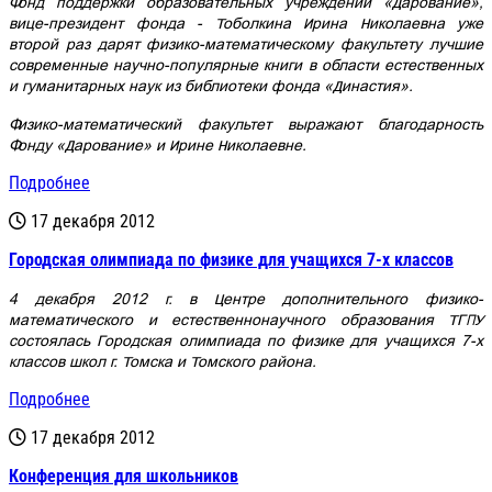
Фонд поддержки образовательных учреждений «Дарование»,
вице-президент фонда - Тоболкина Ирина Николаевна уже
второй раз дарят физико-математическому факультету лучшие
современные научно-популярные книги в области естественных
и гуманитарных наук из библиотеки фонда «Династия».
Физико-математический факультет выражают благодарность
Фонду «Дарование» и Ирине Николаевне.
Подробнее
17 декабря 2012
Городская олимпиада по физике для учащихся 7-х классов
4 декабря 2012 г. в Центре дополнительного физико-
математического и естественнонаучного образования ТГПУ
состоялась Городская олимпиада по физике для учащихся 7-х
классов школ г. Томска и Томского района.
Подробнее
17 декабря 2012
Конференция для школьников