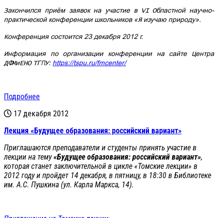
Закончился приём заявок на участие в VI Областной научно-
практической конференции школьников «Я изучаю природу».
Конференция состоится 23 декабря 2012 г.
Информация по организации конференции на сайте Центра
ДФМиЕНО ТГПУ:
https://tspu.ru/fmcenter/
Подробнее
17 декабря 2012
Лекция «Будущее образования: российский вариант»
Приглашаются преподаватели и студенты принять участие в
лекции на тему
«Будущее образования: российский вариант»
,
которая станет заключительной в цикле «Томские лекции» в
2012 году и пройдет 14 декабря, в пятницу, в 18:30 в Библиотеке
им. А.С. Пушкина (ул. Карла Маркса, 14).