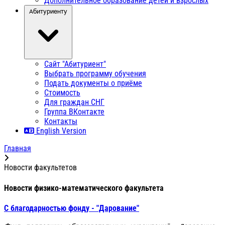
Дополнительное образование детей и взрослых
Абитуриенту
Сайт "Абитуриент"
Выбрать программу обучения
Подать документы о приёме
Стоимость
Для граждан СНГ
Группа ВКонтакте
Контакты
English Version
Главная
Новости факультетов
Новости физико-математического факультета
С благодарностью фонду - "Дарование"