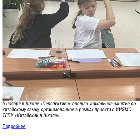
5 ноября в Школе «Перспектива» прошло уникальное занятие по
китайскому языку, организованное в рамках проекта с ИИЯМС
ТГПУ «Китайский в Школе».
Подробнее