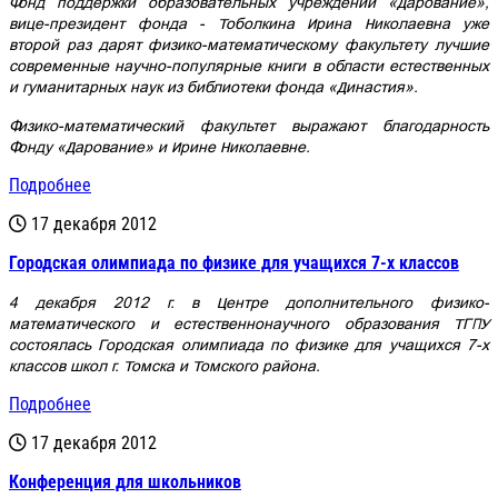
Фонд поддержки образовательных учреждений «Дарование»,
вице-президент фонда - Тоболкина Ирина Николаевна уже
второй раз дарят физико-математическому факультету лучшие
современные научно-популярные книги в области естественных
и гуманитарных наук из библиотеки фонда «Династия».
Физико-математический факультет выражают благодарность
Фонду «Дарование» и Ирине Николаевне.
Подробнее
17 декабря 2012
Городская олимпиада по физике для учащихся 7-х классов
4 декабря 2012 г. в Центре дополнительного физико-
математического и естественнонаучного образования ТГПУ
состоялась Городская олимпиада по физике для учащихся 7-х
классов школ г. Томска и Томского района.
Подробнее
17 декабря 2012
Конференция для школьников