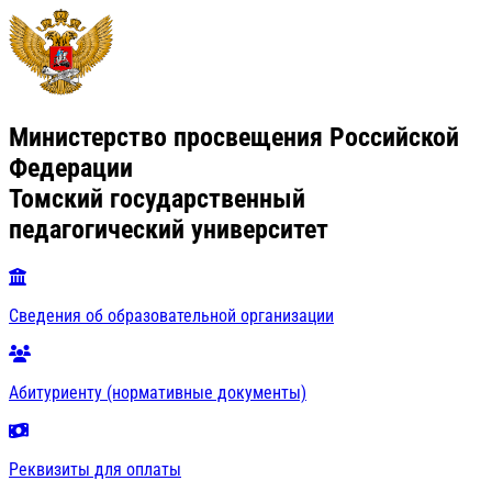
Министерство просвещения Российской
Федерации
Томский государственный
педагогический университет
Сведения об образовательной организации
Абитуриенту (нормативные документы)
Реквизиты для оплаты