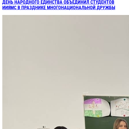
ДЕНЬ НАРОДНОГО ЕДИНСТВА ОБЪЕДИНИЛ СТУДЕНТОВ
ИИЯМС В ПРАЗДНИКЕ МНОГОНАЦИОНАЛЬНОЙ ДРУЖБЫ