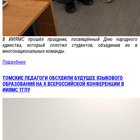
В ИИЯМС прошёл праздник, посвящённый Дню народного
единства, который сплотил студентов, объединив их в
многонациональные команды.
Подробнее
ТОМСКИЕ ПЕДАГОГИ ОБСУДИЛИ БУДУЩЕЕ ЯЗЫКОВОГО
ОБРАЗОВАНИЯ НА X ВСЕРОССИЙСКОЙ КОНФЕРЕНЦИИ В
ИИЯМС ТГПУ