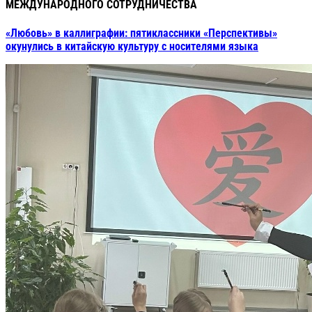
МЕЖДУНАРОДНОГО СОТРУДНИЧЕСТВА
«Любовь» в каллиграфии: пятиклассники «Перспективы»
окунулись в китайскую культуру с носителями языка