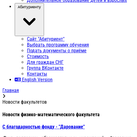
Дополнительное образование детей и взрослых
Абитуриенту
Сайт "Абитуриент"
Выбрать программу обучения
Подать документы о приёме
Стоимость
Для граждан СНГ
Группа ВКонтакте
Контакты
English Version
Главная
Новости факультетов
Новости физико-математического факультета
С благодарностью фонду - "Дарование"