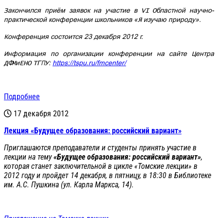
Закончился приём заявок на участие в VI Областной научно-
практической конференции школьников «Я изучаю природу».
Конференция состоится 23 декабря 2012 г.
Информация по организации конференции на сайте Центра
ДФМиЕНО ТГПУ:
https://tspu.ru/fmcenter/
Подробнее
17 декабря 2012
Лекция «Будущее образования: российский вариант»
Приглашаются преподаватели и студенты принять участие в
лекции на тему
«Будущее образования: российский вариант»
,
которая станет заключительной в цикле «Томские лекции» в
2012 году и пройдет 14 декабря, в пятницу, в 18:30 в Библиотеке
им. А.С. Пушкина (ул. Карла Маркса, 14).