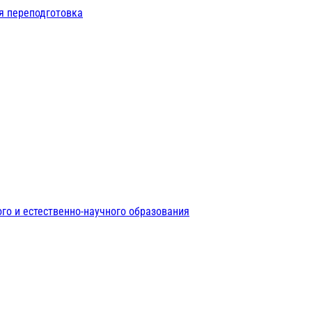
я переподготовка
го и естественно-научного образования