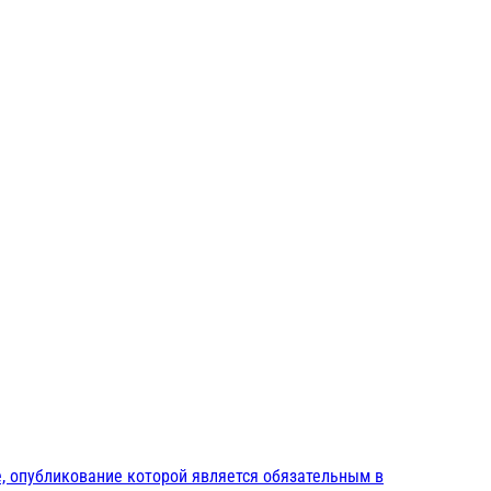
, опубликование которой является обязательным в