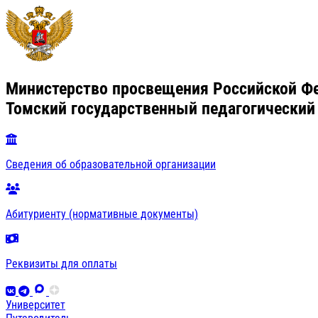
Министерство просвещения Российской Ф
Томский государственный педагогический
Сведения об образовательной организации
Абитуриенту (нормативные документы)
Реквизиты для оплаты
Университет