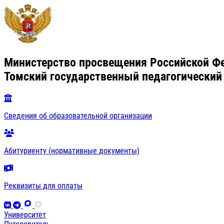
Министерство просвещения Российской Ф
Томский государственный педагогический
Сведения об образовательной организации
Абитуриенту (нормативные документы)
Реквизиты для оплаты
Университет