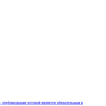
, опубликование которой является обязательным в