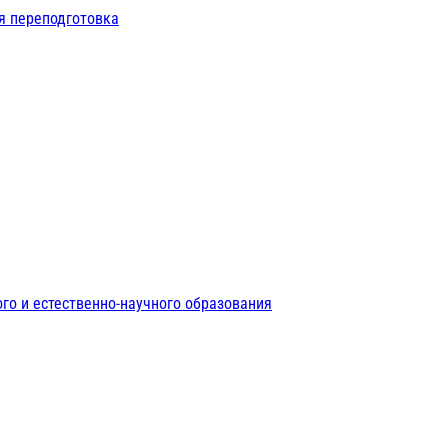
я переподготовка
го и естественно-научного образования