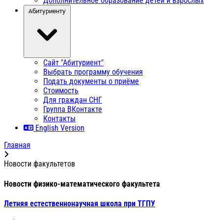
Дополнительное образование детей и взрослых
Абитуриенту
Сайт "Абитуриент"
Выбрать программу обучения
Подать документы о приёме
Стоимость
Для граждан СНГ
Группа ВКонтакте
Контакты
English Version
Главная
Новости факультетов
Новости физико-математического факультета
Летняя естественнонаучная школа при ТГПУ