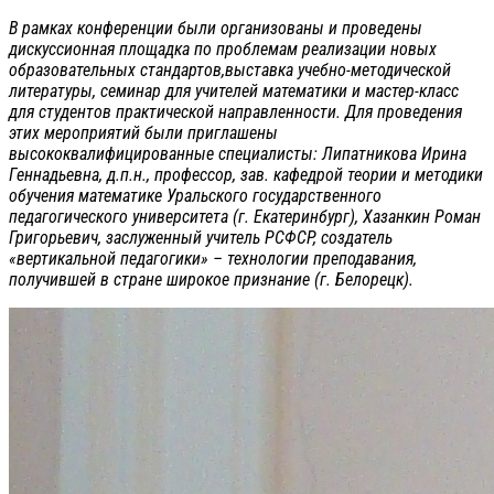
В рамках конференции были организованы и проведены
дискуссионная площадка по проблемам реализации новых
образовательных стандартов,выставка учебно-методической
литературы, семинар для учителей математики и мастер-класс
для студентов практической направленности. Для проведения
этих мероприятий были приглашены
высококвалифицированные специалисты: Липатникова Ирина
Геннадьевна, д.п.н., профессор, зав. кафедрой теории и методики
обучения математике Уральского государственного
педагогического университета (г. Екатеринбург), Хазанкин Роман
Григорьевич, заслуженный учитель РСФСР, создатель
«вертикальной педагогики» – технологии преподавания,
получившей в стране широкое признание (г. Белорецк).