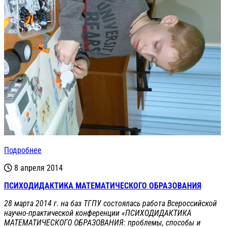
Подробнее
8 апреля 2014
ПСИХОДИДАКТИКА МАТЕМАТИЧЕСКОГО ОБРАЗОВАНИЯ
28 марта 2014 г.
на баз ТГПУ состоялась работа
Всероссийской
научно-практической конференции
«ПСИХОДИДАКТИКА
МАТЕМАТИЧЕСКОГО ОБРАЗОВАНИЯ: проблемы, способы и