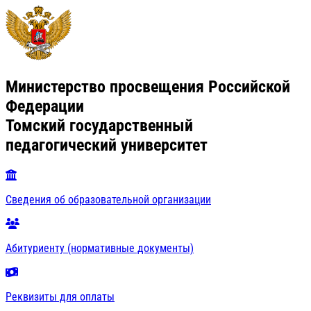
Министерство просвещения Российской
Федерации
Томский государственный
педагогический университет
Сведения об образовательной организации
Абитуриенту (нормативные документы)
Реквизиты для оплаты