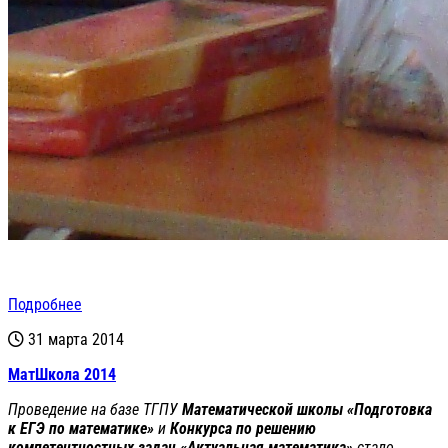
Подробнее
31 марта 2014
МатШкола 2014
Проведение на базе ТГПУ
Математической школы «Подготовка
к ЕГЭ по математике»
и
Конкурса по решению
компетентностных задач «Актуальная математика»
стало