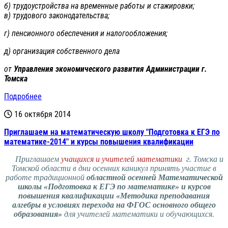
б) трудоустройства на временные работы и стажировки;
в) трудового законодательства;
г) пенсионного обеспечения и налогообложения;
д) организация собственного дела
от
Управления экономического развития Администрации г.
Томска
Подробнее
16 октября 2014
Приглашаем на математическую школу "Подготовка к ЕГЭ по
математике-2014" и курсы повышения квалификации
Приглашаем
учащихся и учителей математики
г. Томска и
Томской области в дни осенних каникул
принять участие в
работе
традиционной
областной осенней Математической
школы «Подготовка к ЕГЭ по математике» и курсов
повышения квалификации «Методика преподавания
алгебры в условиях перехода на ФГОС основного общего
образования»
для учителей математики и обучающихся.