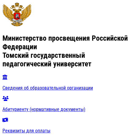
Министерство просвещения Российской
Федерации
Томский государственный
педагогический университет
Сведения об образовательной организации
Абитуриенту (нормативные документы)
Реквизиты для оплаты