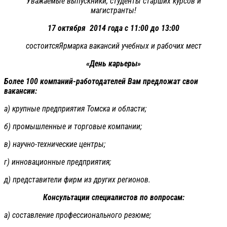
Уважаемые выпускники, студенты старших курсов и
магистранты!
17 октября 2014 года с 11:00 до 13:00
состоитсяЯрмарка вакансий учебных и рабочих мест
«День карьеры»
Более 100 компаний-работодателей Вам предложат свои
вакансии:
а) крупные предприятия Томска и области;
б) промышленные и торговые компании;
в) научно-технические центры;
г) инновационные предприятия;
д) представители фирм из других регионов.
Консультации специалистов по вопросам:
а) составление профессионального резюме;