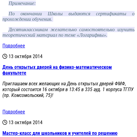
Примечание:
По окончании Школы выдаются сертификаты о
прохождении обучения.
Десятиклассникам желательно самостоятельно изучить
теоретический материал по теме «Логарифмы».
Подробнее
13 октября 2014
День открытых дверей на физико-математическом
факультете
Приглашаем всех желающих на День открытых дверей ФМФ,
который состоится 16 октября в 13:45 в 335 ауд. 1 корпуса ТГПУ
(пр. Комсомольский, 75)!
Подробнее
13 октября 2014
Мастер-класс для школьников и учителей по решению