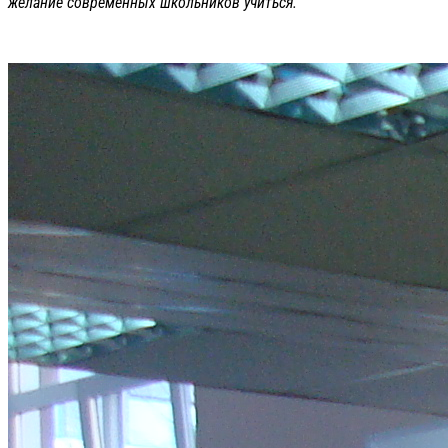
желание современных школьников учиться.