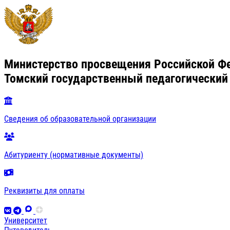
Министерство просвещения Российской Ф
Томский государственный педагогический
Сведения об образовательной организации
Абитуриенту (нормативные документы)
Реквизиты для оплаты
Университет