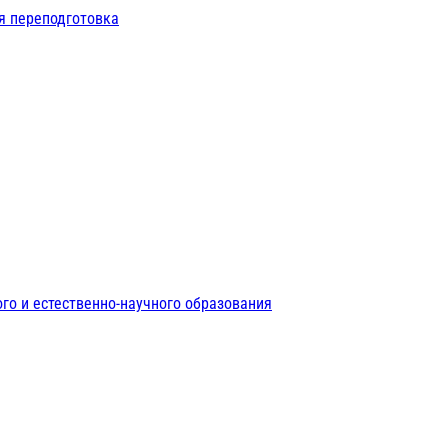
я переподготовка
го и естественно-научного образования