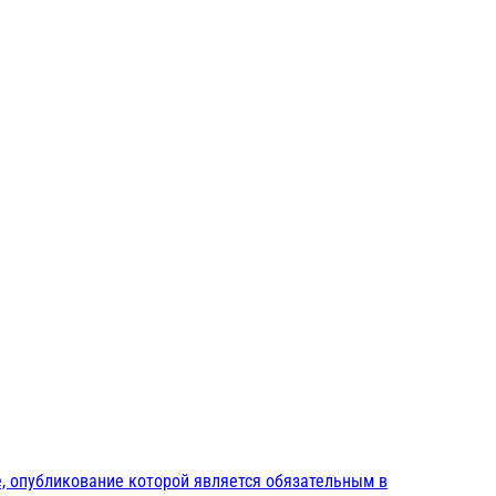
, опубликование которой является обязательным в