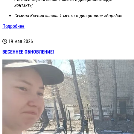
контакт»;
Сёмина Ксения заняла 1 место в дисциплине «борьба».
Подробнее
19 мая 2026
ВЕСЕННЕЕ ОБНОВЛЕНИЕ!