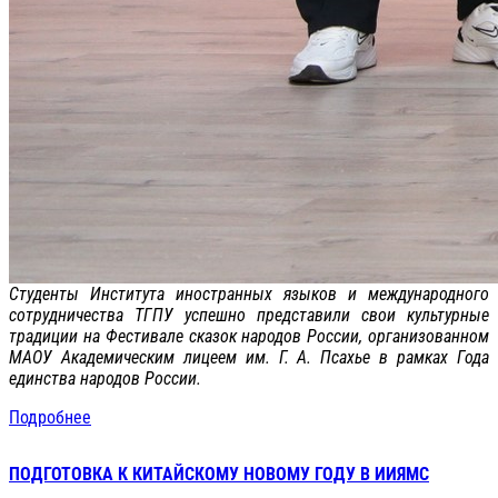
Студенты Института иностранных языков и международного
сотрудничества ТГПУ успешно представили свои культурные
традиции на Фестивале сказок народов России, организованном
МАОУ Академическим лицеем им. Г. А. Псахье в рамках Года
единства народов России.
Подробнее
ПОДГОТОВКА К КИТАЙСКОМУ НОВОМУ ГОДУ В ИИЯМС