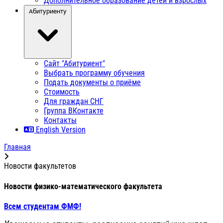
Дополнительное образование детей и взрослых
Абитуриенту
Сайт "Абитуриент"
Выбрать программу обучения
Подать документы о приёме
Стоимость
Для граждан СНГ
Группа ВКонтакте
Контакты
English Version
Главная
Новости факультетов
Новости физико-математического факультета
Всем студентам ФМФ!