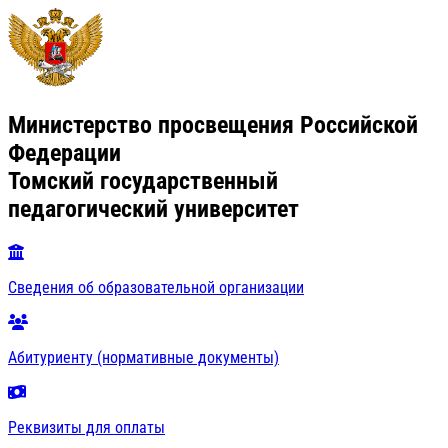
Министерство просвещения Российской
Федерации
Томский государственный
педагогический университет
Сведения об образовательной организации
Абитуриенту (нормативные документы)
Реквизиты для оплаты