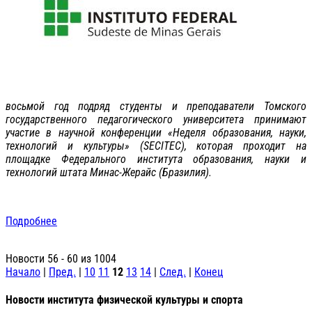
восьмой год подряд студенты и преподаватели Томского
государственного педагогического университета принимают
участие в научной конференции «Неделя образования, науки,
технологий и культуры» (SECITEC), которая проходит на
площадке Федерального института образования, науки и
технологий штата Минас-Жерайс (Бразилия).
Подробнее
Новости 56 - 60 из 1004
Начало
|
Пред.
|
10
11
12
13
14
|
След.
|
Конец
Новости института физической культуры и спорта