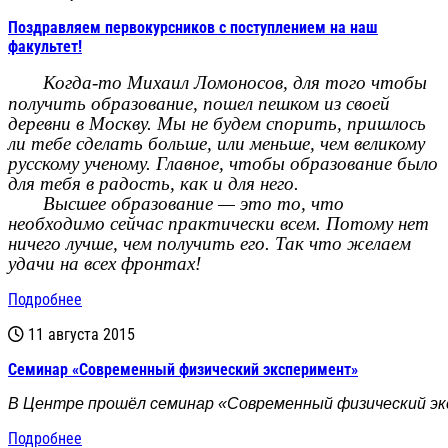
Поздравляем первокурсников с поступлением на наш
факультет!
Когда-то Михаил Ломоносов, для того чтобы
получить образование, пошел пешком из своей
деревни в Москву. Мы не будем спорить, пришлось
ли тебе сделать больше, или меньше, чем великому
русскому ученому. Главное, чтобы образование было
для тебя в радость, как и для него.
Высшее образование — это то, что
необходимо сейчас практически всем. Потому нет
ничего лучше, чем получить его. Так что желаем
удачи на всех фронтах!
Подробнее
11 августа 2015
Семинар «Современный физический эксперимент»
В Центре прошёл семинар «Современный физический э
Подробнее