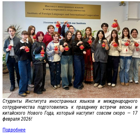
Студенты Института иностранных языков и международного
сотрудничества подготовились к празднику встречи весны и
китайского Нового Года, который наступит совсем скоро — 17
февраля 2026!
Подробнее