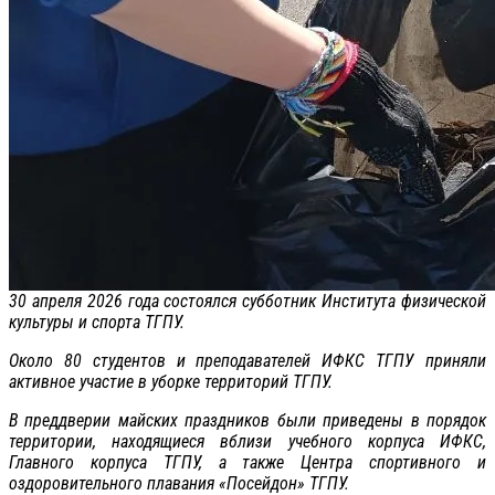
30 апреля 2026 года состоялся субботник Института физической
культуры и спорта ТГПУ.
Около 80 студентов и преподавателей ИФКС ТГПУ приняли
активное участие в уборке территорий ТГПУ.
В преддверии майских праздников были приведены в порядок
территории, находящиеся вблизи учебного корпуса ИФКС,
Главного корпуса ТГПУ, а также Центра спортивного и
оздоровительного плавания «Посейдон» ТГПУ.