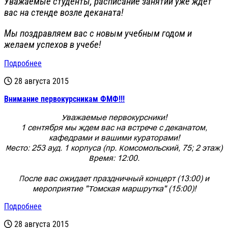
Уважаемые студенты, расписание занятий уже ждет
вас на стенде возле деканата!
Мы поздравляем вас с новым учебным годом и
желаем успехов в учебе!
Подробнее
28 августа 2015
Внимание первокурсникам ФМФ!!!
Уважаемые первокурсники!
1 сентября мы ждем вас на встрече с деканатом,
кафедрами и вашими кураторами!
Место: 253 ауд. 1 корпуса (пр. Комсомольский, 75; 2 этаж)
Время: 12:00.
После вас ожидает праздничный концерт (13:00) и
мероприятие "Томская маршрутка" (15:00)!
Подробнее
28 августа 2015