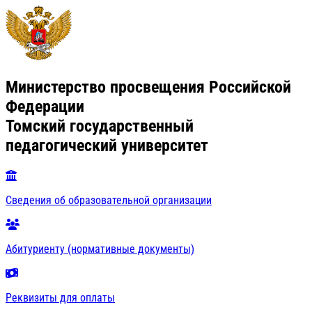
Министерство просвещения Российской
Федерации
Томский государственный
педагогический университет
Сведения об образовательной организации
Абитуриенту (нормативные документы)
Реквизиты для оплаты