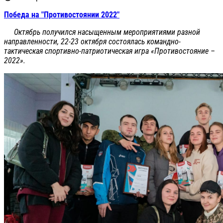
Победа на "Противостоянии 2022"
Октябрь получился насыщенным мероприятиями разной
направленности, 22-23 октября состоялась командно-
тактическая спортивно-патриотическая игра «Противостояние –
2022».