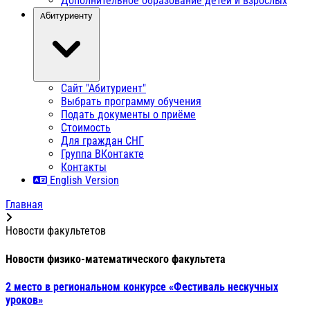
Дополнительное образование детей и взрослых
Абитуриенту
Сайт "Абитуриент"
Выбрать программу обучения
Подать документы о приёме
Стоимость
Для граждан СНГ
Группа ВКонтакте
Контакты
English Version
Главная
Новости факультетов
Новости физико-математического факультета
2 место в региональном конкурсе «Фестиваль нескучных
уроков»