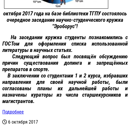
октября 2017 года на базе библиотеки ТГПУ состоялось
очередное заседание научно-студенческого кружка
"Эроборус"!
На заседании кружка студенты познакомились с
ГОСТом для оформления списка использованной
литературы в научных статьях.
Следующий вопрос был посвящён обсуждению
причин существования допинга и запрещённых
препаратов в спорте.
В заключении со студентами 1 и 2 курса, избравших
направления для своей научной работы, были
согласованы планы их дальнейшей работы и
назначены кураторы из числа старшекурсников и
магистрантов.
Подробнее
6 октября 2017