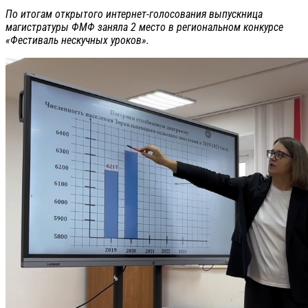
По итогам открытого интернет-голосования выпускница
магистратуры ФМФ заняла 2 место в региональном конкурсе
«Фестиваль нескучных уроков».