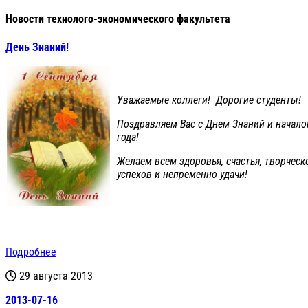
Новости технолого-экономического факультета
День Знаний!
Уважаемые коллеги! Дорогие студенты!
Поздравляем Вас с Днем Знаний и начало
года!
Желаем всем здоровья, счастья, творческ
успехов и непременно удачи!
Подробнее
29 августа 2013
2013-07-16