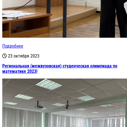
Подробнее
23 октября 2023
Региональная (межвузовская) студенческая олимпиада по
математике 2023!