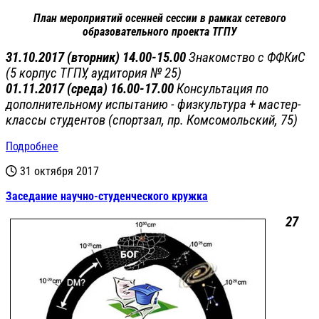
План мероприятий осенней сессии в рамках сетевого
образовательного проекта ТГПУ
31.10.2017 (вторник) 14.00-15.00
Знакомство с ФФКиС
(5 корпус ТГПУ, аудитория № 25)
01.11.2017 (среда) 16.00-17.00
Консультация по
дополнительному испытанию - физкультура + м
астер-
классы студентов
(спортзал, пр. Комсомольский, 75)
Подробнее
31 октября 2017
Заседание научно-студенческого кружка
27