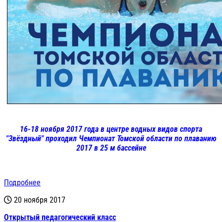
16-18 ноября 2017 года в центре водных видов спорта
"Звёздный" проходил Чемпионат Томской области по плаванию
2017 в 25 м бассейне
Подробнее
20 ноября 2017
Открытый педагогический класс