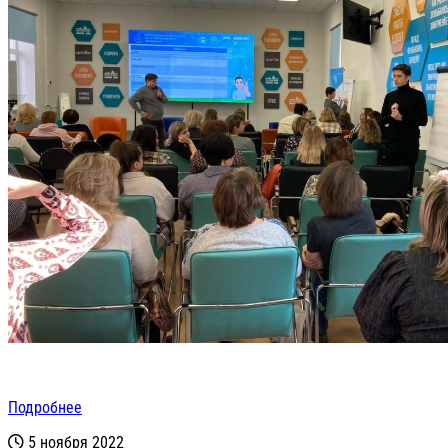
Подробнее
5 ноября 2022