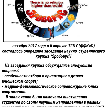
октября 2017 года в 5 корпусе ТГПУ (ФФКиС)
состоялось очередное заседание научно-студенческого
кружка "Эроборус"!
На заседании кружка обсуждались следующие
вопросы:
- особенности отбора и ориентации в детско-
юношеском спорте;
- медико-фармакологическое сопровождение юных
спортсменов.
В заключении были намечены выступления
студентов по своим научным направлениям в рамках