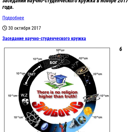
заседаний научно-студенческого кружка в ноябре 2017
года.
Подробнее
30 октября 2017
Заседание научно-студенческого кружка
6