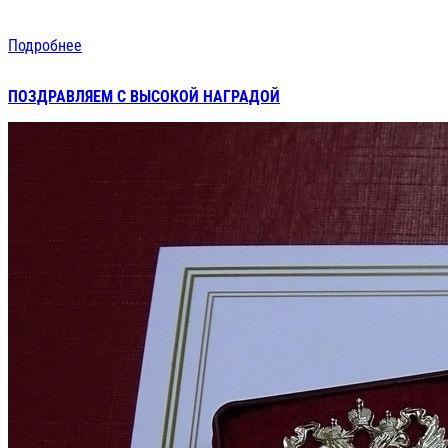
Подробнее
ПОЗДРАВЛЯЕМ С ВЫСОКОЙ НАГРАДОЙ