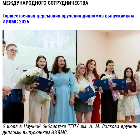
МЕЖДУНАРОДНОГО СОТРУДНИЧЕСТВА
Торжественная церемония вручения дипломов выпускникам
ИИЯМС 2026
6 июля в Научной библиотеке ТГПУ им. А. М. Волкова вручили
дипломы выпускникам ИИЯМС.