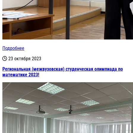
Подробнее
23 октября 2023
Региональная (межвузовская) студенческая олимпиада по
математике 2023!