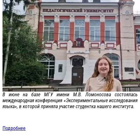
В июне на базе МГУ имени М.В. Ломоносова состоялась
международная конференция «Экспериментальные исследования
языка», в которой приняла участие студентка нашего института.
Подробнее