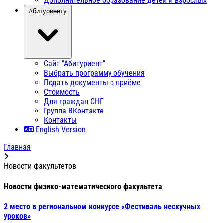
Дополнительное образование детей и взрослых
Абитуриенту
Сайт "Абитуриент"
Выбрать программу обучения
Подать документы о приёме
Стоимость
Для граждан СНГ
Группа ВКонтакте
Контакты
English Version
Главная
Новости факультетов
Новости физико-математического факультета
2 место в региональном конкурсе «Фестиваль нескучных
уроков»