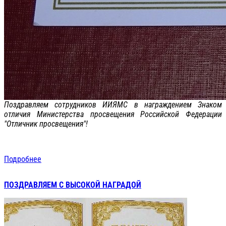
Поздравляем сотрудников ИИЯМС в награждением Знаком
отличия Министерства просвещения Российской Федерации
"Отличник просвещения"!
Подробнее
ПОЗДРАВЛЯЕМ С ВЫСОКОЙ НАГРАДОЙ