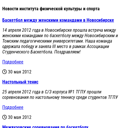
Новости института физической культуры и спорта
Баскетбол между женскими командами в Новосибирске
14 апреля 2012 года в Новосибирске прошла встреча между
женскими командами по баскетболу между Новосибирским и
Томским педагогическими университетами. Наша команда
одержала победу и заняла III место в рамках Ассоциации
Студенческого Баскетбола. Поздравляем!
Подробнее
30 мая 2012
Настольный тенис
25 апреля 2012 года в С/З корпуса №1 ТГПУ прошли
соревнования по настольному теннису среди студентов ТГПУ
Подробнее
30 мая 2012
Межвузовские соревнования по баскетболу