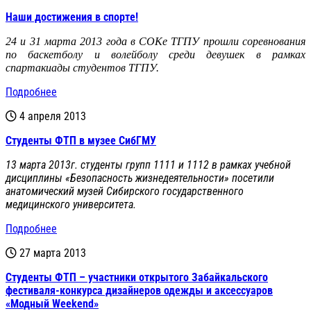
Наши достижения в спорте!
24 и 31 марта 2013 года в СОКе ТГПУ прошли соревнования
по баскетболу и волейболу среди девушек в рамках
спартакиады студентов ТГПУ.
Подробнее
4 апреля 2013
Студенты ФТП в музее СибГМУ
13 марта 2013г. студенты групп 1111 и 1112 в рамках учебной
дисциплины «Безопасность жизнедеятельности» посетили
анатомический музей Сибирского государственного
медицинского университета.
Подробнее
27 марта 2013
Студенты ФТП – участники открытого Забайкальского
фестиваля-конкурса дизайнеров одежды и аксессуаров
«Модный Weekend»