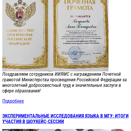
Поздравляем сотрудников ИИЯМС с награждением Почетной
грамотой Министерства просвещения Российской Федерации за
многолетний добросовестный труд и значительные заслуги в
сфере образования!
Подробнее
ЭКСПЕРИМЕНТАЛЬНЫЕ ИССЛЕДОВАНИЯ ЯЗЫКА В МГУ: ИТОГИ
УЧАСТИЯ В ШОУКЕЙС-СЕССИИ