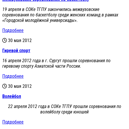
19 апреля в СОКе ТГПУ закончились межвузовские
соревнования по баскетболу среди женских команд в рамках
«Городской молодёжной универсиады».
Подробнее
30 мая 2012
Гиревой спорт
16 апреля 2012 года в г. Сургут прошли соревнования по
гиревому спорту Азиатской части России.
Подробнее
30 мая 2012
Волейбол
22 апреля 2012 года в СОКе ТГПУ прошли соревнования по
волейболу среди юношей
Подробнее