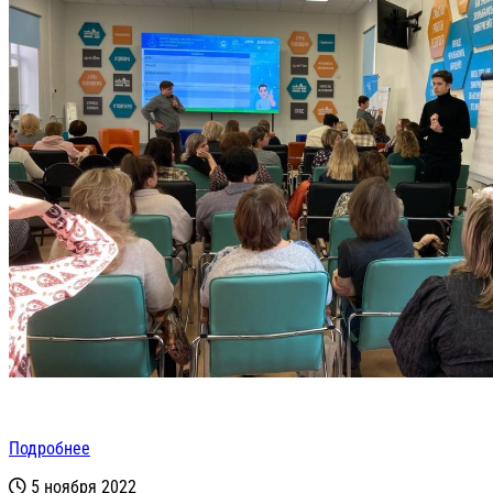
Подробнее
5 ноября 2022