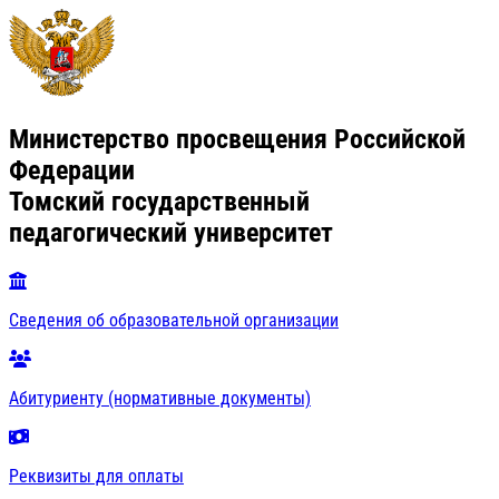
Министерство просвещения Российской
Федерации
Томский государственный
педагогический университет
Сведения об образовательной организации
Абитуриенту (нормативные документы)
Реквизиты для оплаты