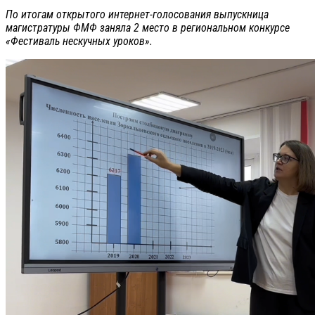
По итогам открытого интернет-голосования выпускница
магистратуры ФМФ заняла 2 место в региональном конкурсе
«Фестиваль нескучных уроков».