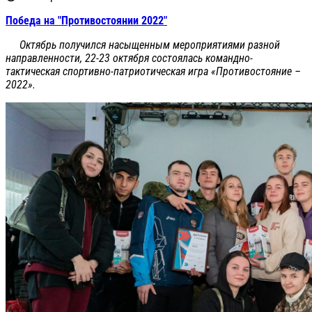
Победа на "Противостоянии 2022"
Октябрь получился насыщенным мероприятиями разной
направленности, 22-23 октября состоялась командно-
тактическая спортивно-патриотическая игра «Противостояние –
2022».