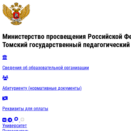
Министерство просвещения Российской Ф
Томский государственный педагогический
Сведения об образовательной организации
Абитуриенту (нормативные документы)
Реквизиты для оплаты
Университет