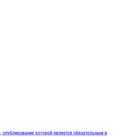
, опубликование которой является обязательным в