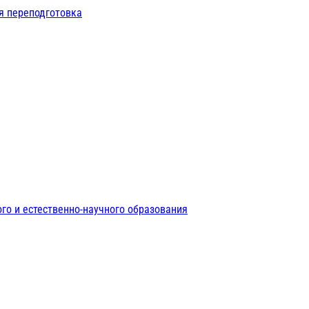
я переподготовка
го и естественно-научного образования