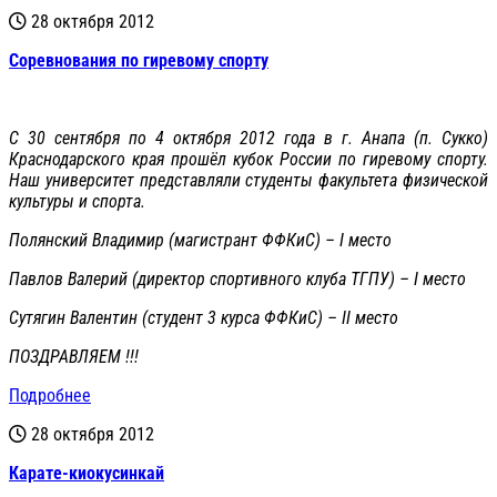
28 октября 2012
Соревнования по гиревому спорту
С 30 сентября по 4 октября 2012 года в г. Анапа (п. Сукко)
Краснодарского края прошёл кубок России по гиревому спорту.
Наш университет представляли студенты факультета физической
культуры и спорта.
Полянский Владимир (магистрант ФФКиС) – I место
Павлов Валерий (директор спортивного клуба ТГПУ) – I место
Сутягин Валентин (студент 3 курса ФФКиС) – II место
ПОЗДРАВЛЯЕМ !!!
Подробнее
28 октября 2012
Карате-киокусинкай