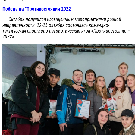
Победа на "Противостоянии 2022"
Октябрь получился насыщенным мероприятиями разной
направленности, 22-23 октября состоялась командно-
тактическая спортивно-патриотическая игра «Противостояние –
2022».