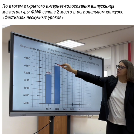
По итогам открытого интернет-голосования выпускница
магистратуры ФМФ заняла 2 место в региональном конкурсе
«Фестиваль нескучных уроков».