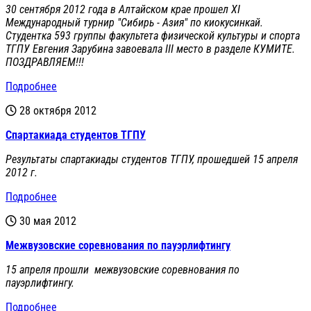
30 сентября 2012 года в Алтайском крае прошел XI
Международный турнир "Сибирь - Азия" по киокусинкай.
Студентка 593 группы факультета физической культуры и спорта
ТГПУ Евгения Зарубина завоевала III место в разделе КУМИТЕ.
ПОЗДРАВЛЯЕМ!!!
Подробнее
28 октября 2012
Спартакиада студентов ТГПУ
Результаты спартакиады студентов ТГПУ, прошедшей 15 апреля
2012 г.
Подробнее
30 мая 2012
Межвузовские соревнования по пауэрлифтингу
15 апреля прошли межвузовские соревнования по
пауэрлифтингу.
Подробнее