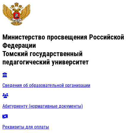
Министерство просвещения Российской
Федерации
Томский государственный
педагогический университет
Сведения об образовательной организации
Абитуриенту (нормативные документы)
Реквизиты для оплаты