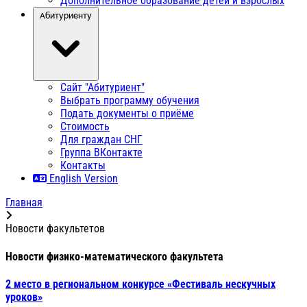
Дополнительное образование детей и взрослых
Абитуриенту
Сайт "Абитуриент"
Выбрать программу обучения
Подать документы о приёме
Стоимость
Для граждан СНГ
Группа ВКонтакте
Контакты
English Version
Главная
Новости факультетов
Новости физико-математического факультета
2 место в региональном конкурсе «Фестиваль нескучных
уроков»