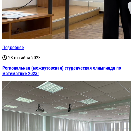
Подробнее
23 октября 2023
Региональная (межвузовская) студенческая олимпиада по
математике 2023!