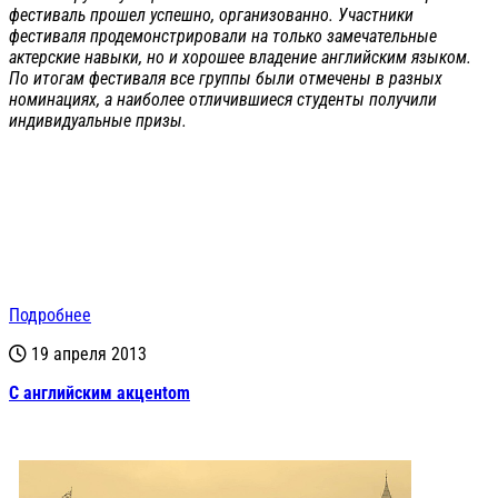
фестиваль прошел успешно, организованно. Участники
фестиваля продемонстрировали на только замечательные
актерские навыки, но и хорошее владение английским языком.
По итогам фестиваля все группы были отмечены в разных
номинациях, а наиболее отличившиеся студенты получили
индивидуальные призы.
Подробнее
19 апреля 2013
С английским акценtom