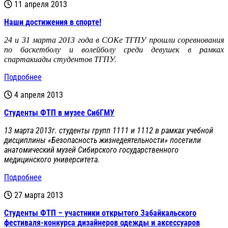
11 апреля 2013
Наши достижения в спорте!
24 и 31 марта 2013 года в СОКе ТГПУ прошли соревнования
по баскетболу и волейболу среди девушек в рамках
спартакиады студентов ТГПУ.
Подробнее
4 апреля 2013
Студенты ФТП в музее СибГМУ
13 марта 2013г. студенты групп 1111 и 1112 в рамках учебной
дисциплины «Безопасность жизнедеятельности» посетили
анатомический музей Сибирского государственного
медицинского университета.
Подробнее
27 марта 2013
Студенты ФТП – участники открытого Забайкальского
фестиваля-конкурса дизайнеров одежды и аксессуаров