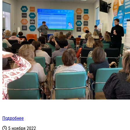
Подробнее
5 ноября 2022