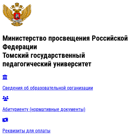
Министерство просвещения Российской
Федерации
Томский государственный
педагогический университет
Сведения об образовательной организации
Абитуриенту (нормативные документы)
Реквизиты для оплаты