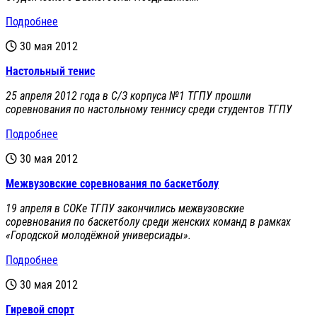
Подробнее
30 мая 2012
Настольный тенис
25 апреля 2012 года в С/З корпуса №1 ТГПУ прошли
соревнования по настольному теннису среди студентов ТГПУ
Подробнее
30 мая 2012
Межвузовские соревнования по баскетболу
19 апреля в СОКе ТГПУ закончились межвузовские
соревнования по баскетболу среди женских команд в рамках
«Городской молодёжной универсиады».
Подробнее
30 мая 2012
Гиревой спорт