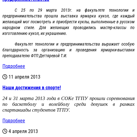
С 25 по 29 марта 2013г. на факультете технологии и
предпринимательства прошла выставка ярмарка кукол, где каждый
желающий мог посмотреть и приобрести куклы, выполненные в русском
народном стиле. Для желающих проводились мастер-классы по
изготовлению кукол, их украшению.
Факультет технологии и предпринимательства выражает особую
благодарность за организацию и проведения ярмарки-выставки
преподавателю ФТП Дегтяревой Т.И.
Подробнее
11 апреля 2013
Наши достижения в спорте!
24 и 31 марта 2013 года в СОКе ТГПУ прошли соревнования
по баскетболу и волейболу среди девушек в рамках
спартакиады студентов ТГПУ.
Подробнее
4 апреля 2013