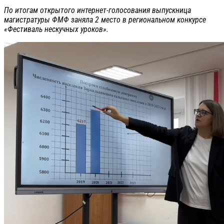
По итогам открытого интернет-голосования выпускница
магистратуры ФМФ заняла 2 место в региональном конкурсе
«Фестиваль нескучных уроков».