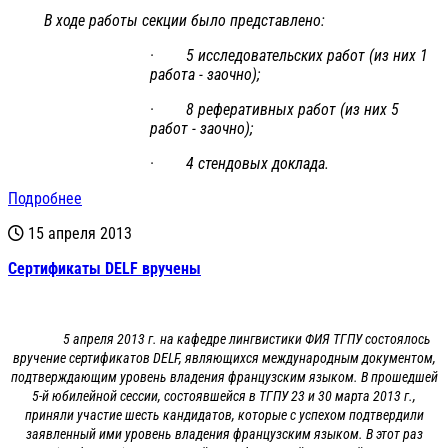
В ходе работы секции было представлено:
· 5 исследовательских работ (из них 1
работа - заочно);
· 8 реферативных работ (из них 5
работ - заочно);
· 4 стендовых доклада.
Подробнее
15 апреля 2013
Сертификаты DELF вручены
5 апреля 2013 г. на кафедре лингвистики ФИЯ ТГПУ состоялось
вручение сертификатов DELF, являющихся международным документом,
подтверждающим уровень владения французским языком. В прошедшей
5-й юбилейной сессии, состоявшейся в ТГПУ 23 и 30 марта 2013 г.,
приняли участие шесть кандидатов, которые с успехом подтвердили
заявленный ими уровень владения французским языком. В этот раз