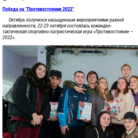
Победа на "Противостоянии 2022"
Октябрь получился насыщенным мероприятиями разной
направленности, 22-23 октября состоялась командно-
тактическая спортивно-патриотическая игра «Противостояние –
2022».