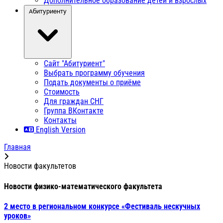
Дополнительное образование детей и взрослых
Абитуриенту
Сайт "Абитуриент"
Выбрать программу обучения
Подать документы о приёме
Стоимость
Для граждан СНГ
Группа ВКонтакте
Контакты
English Version
Главная
Новости факультетов
Новости физико-математического факультета
2 место в региональном конкурсе «Фестиваль нескучных
уроков»