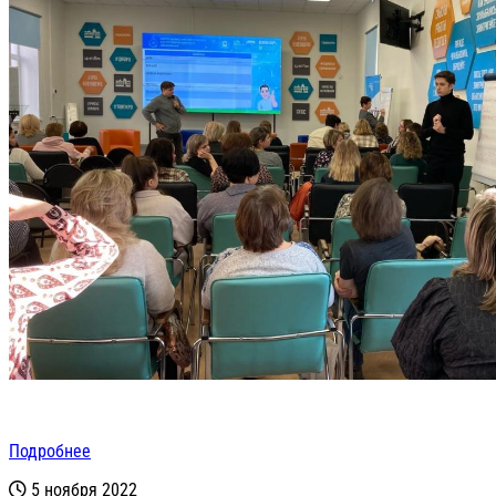
Подробнее
5 ноября 2022