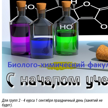
Для групп 2 - 4 курса 1 сентября праздничный день (занятий не
будет).