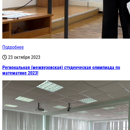
Подробнее
23 октября 2023
Региональная (межвузовская) студенческая олимпиада по
математике 2023!