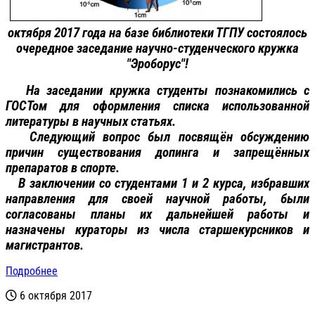
октября 2017 года на базе библиотеки ТГПУ состоялось
очередное заседание научно-студенческого кружка
"Эроборус"!
На заседании кружка студенты познакомились с
ГОСТом для оформления списка использованной
литературы в научных статьях.
Следующий вопрос был посвящён обсуждению
причин существования допинга и запрещённых
препаратов в спорте.
В заключении со студентами 1 и 2 курса, избравших
направления для своей научной работы, были
согласованы планы их дальнейшей работы и
назначены кураторы из числа старшекурсников и
магистрантов.
Подробнее
6 октября 2017