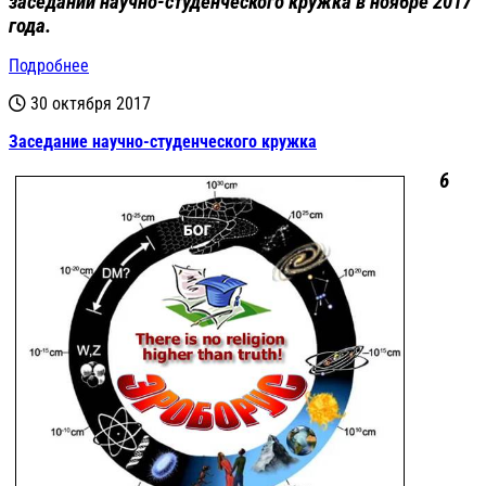
заседаний научно-студенческого кружка в ноябре 2017
года.
Подробнее
30 октября 2017
Заседание научно-студенческого кружка
6