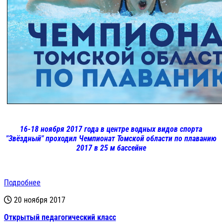
16-18 ноября 2017 года в центре водных видов спорта
"Звёздный" проходил Чемпионат Томской области по плаванию
2017 в 25 м бассейне
Подробнее
20 ноября 2017
Открытый педагогический класс