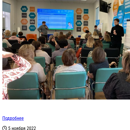
Подробнее
5 ноября 2022