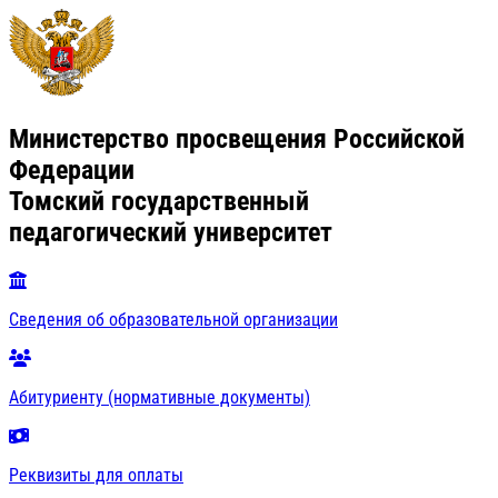
Министерство просвещения Российской
Федерации
Томский государственный
педагогический университет
Сведения об образовательной организации
Абитуриенту (нормативные документы)
Реквизиты для оплаты