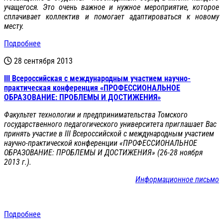
учащегося. Это очень важное и нужное мероприятие, которое
сплачивает коллектив и помогает адаптироваться к новому
месту.
Подробнее
28 сентября 2013
III Всероссийская с международным участием научно-
практическая конференция «ПРОФЕССИОНАЛЬНОЕ
ОБРАЗОВАНИЕ: ПРОБЛЕМЫ И ДОСТИЖЕНИЯ»
Факультет технологии и предпринимательства Томского
государственного педагогического университета приглашает Вас
принять участие в III Всероссийской с международным участием
научно-практической конференции «ПРОФЕССИОНАЛЬНОЕ
ОБРАЗОВАНИЕ: ПРОБЛЕМЫ И ДОСТИЖЕНИЯ» (26-28 ноября
2013 г.).
Информационное письмо
Подробнее