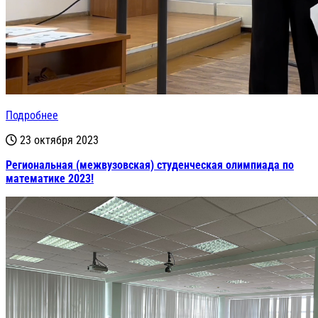
Подробнее
23 октября 2023
Региональная (межвузовская) студенческая олимпиада по
математике 2023!