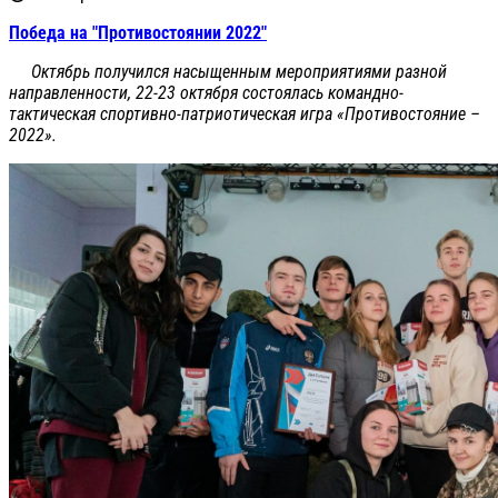
Победа на "Противостоянии 2022"
Октябрь получился насыщенным мероприятиями разной
направленности, 22-23 октября состоялась командно-
тактическая спортивно-патриотическая игра «Противостояние –
2022».