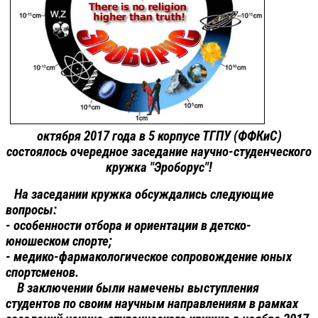
октября 2017 года в 5 корпусе ТГПУ (ФФКиС)
состоялось очередное заседание научно-студенческого
кружка "Эроборус"!
На заседании кружка обсуждались следующие
вопросы:
- особенности отбора и ориентации в детско-
юношеском спорте;
- медико-фармакологическое сопровождение юных
спортсменов.
В заключении были намечены выступления
студентов по своим научным направлениям в рамках