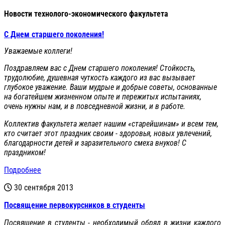
Новости технолого-экономического факультета
С Днем старшего поколения!
Уважаемые коллеги!
Поздравляем вас с Днем старшего поколения! Стойкость,
трудолюбие, душевная чуткость каждого из вас вызывает
глубокое уважение. Ваши мудрые и добрые советы, основанные
на богатейшем жизненном опыте и пережитых испытаниях,
очень нужны нам, и в повседневной жизни, и в работе.
Коллектив факультета желает нашим «старейшинам» и всем тем,
кто считает этот праздник своим - здоровья, новых увлечений,
благодарности детей и заразительного смеха внуков! С
праздником!
Подробнее
30 сентября 2013
Посвящение первокурсников в студенты
Посвящение в студенты - необходимый обряд в жизни каждого