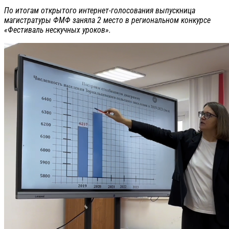
По итогам открытого интернет-голосования выпускница
магистратуры ФМФ заняла 2 место в региональном конкурсе
«Фестиваль нескучных уроков».