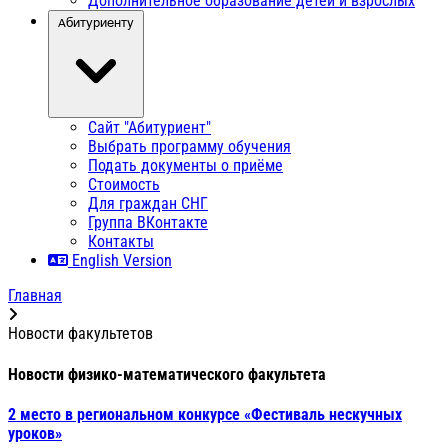
Дополнительное образование детей и взрослых
Абитуриенту
Сайт "Абитуриент"
Выбрать программу обучения
Подать документы о приёме
Стоимость
Для граждан СНГ
Группа ВКонтакте
Контакты
English Version
Главная
Новости факультетов
Новости физико-математического факультета
2 место в региональном конкурсе «Фестиваль нескучных
уроков»