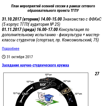
План мероприятий осенней сессии в рамках сетевого
образовательного проекта ТГПУ
31.10.2017 (вторник) 14.00-15.00
Знакомство с ФФКиС
(5 корпус ТГПУ, аудитория № 25)
01.11.2017 (среда) 16.00-17.00
Консультация по
дополнительному испытанию - физкультура + м
астер-
классы студентов
(спортзал, пр. Комсомольский, 75)
Подробнее
31 октября 2017
Заседание научно-студенческого кружка
27