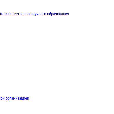
го и естественно-научного образования
ной организацией