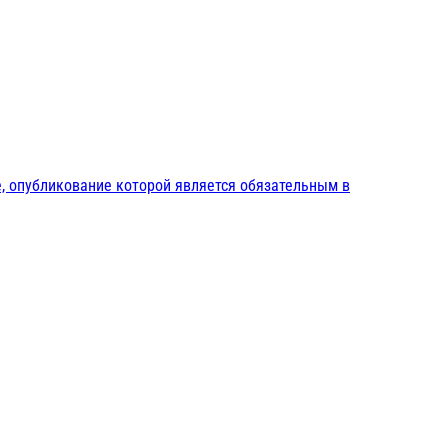
, опубликование которой является обязательным в