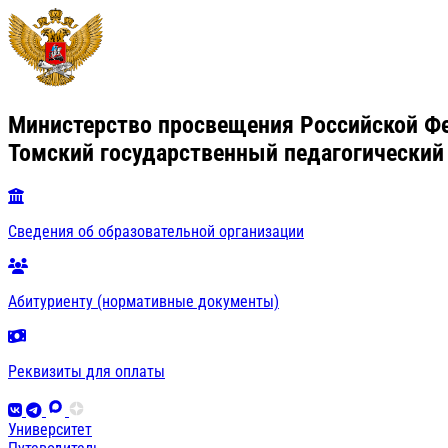
Министерство просвещения Российской Ф
Томский государственный педагогический
Сведения об образовательной организации
Абитуриенту (нормативные документы)
Реквизиты для оплаты
Университет