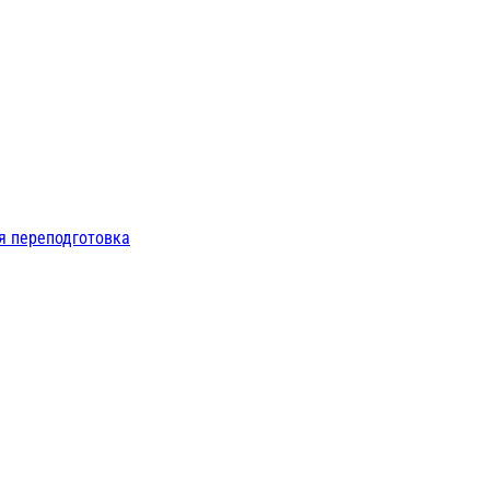
я переподготовка