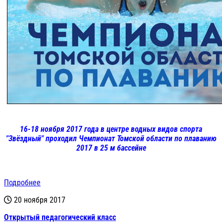
16-18 ноября 2017 года в центре водных видов спорта
"Звёздный" проходил Чемпионат Томской области по плаванию
2017 в 25 м бассейне
Подробнее
20 ноября 2017
Открытый педагогический класс