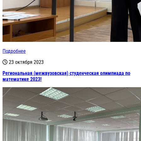
Подробнее
23 октября 2023
Региональная (межвузовская) студенческая олимпиада по
математике 2023!