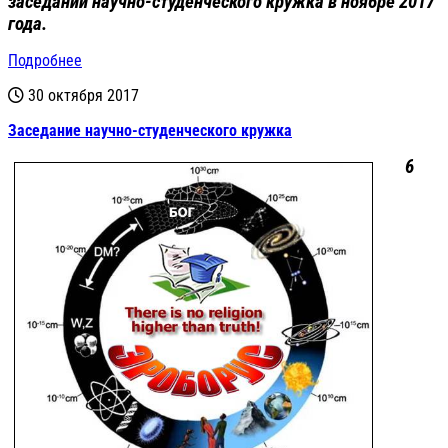
заседаний научно-студенческого кружка в ноябре 2017
года.
Подробнее
30 октября 2017
Заседание научно-студенческого кружка
6