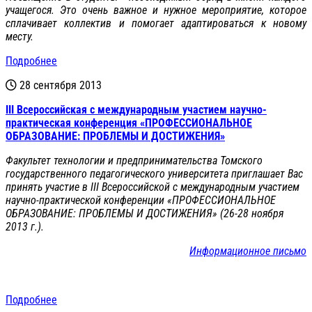
учащегося. Это очень важное и нужное мероприятие, которое
сплачивает коллектив и помогает адаптироваться к новому
месту.
Подробнее
28 сентября 2013
III Всероссийская с международным участием научно-
практическая конференция «ПРОФЕССИОНАЛЬНОЕ
ОБРАЗОВАНИЕ: ПРОБЛЕМЫ И ДОСТИЖЕНИЯ»
Факультет технологии и предпринимательства Томского
государственного педагогического университета приглашает Вас
принять участие в III Всероссийской с международным участием
научно-практической конференции «ПРОФЕССИОНАЛЬНОЕ
ОБРАЗОВАНИЕ: ПРОБЛЕМЫ И ДОСТИЖЕНИЯ» (26-28 ноября
2013 г.).
Информационное письмо
Подробнее