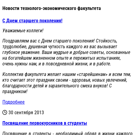
Новости технолого-экономического факультета
С Днем старшего поколения!
Уважаемые коллеги!
Поздравляем вас с Днем старшего поколения! Стойкость,
трудолюбие, душевная чуткость каждого из вас вызывает
глубокое уважение. Ваши мудрые и добрые советы, основанные
на богатейшем жизненном опыте и пережитых испытаниях,
очень нужны нам, и в повседневной жизни, и в работе.
Коллектив факультета желает нашим «старейшинам» и всем тем,
кто считает этот праздник своим - здоровья, новых увлечений,
благодарности детей и заразительного смеха внуков! С
праздником!
Подробнее
30 сентября 2013
Посвящение первокурсников в студенты
Посвящение в студенты - необходимый обряд в жизни каждого