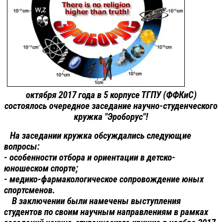
октября 2017 года в 5 корпусе ТГПУ (ФФКиС)
состоялось очередное заседание научно-студенческого
кружка "Эроборус"!
На заседании кружка обсуждались следующие
вопросы:
- особенности отбора и ориентации в детско-
юношеском спорте;
- медико-фармакологическое сопровождение юных
спортсменов.
В заключении были намечены выступления
студентов по своим научным направлениям в рамках