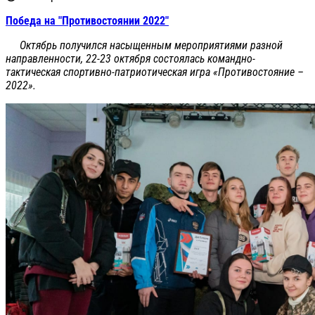
Победа на "Противостоянии 2022"
Октябрь получился насыщенным мероприятиями разной
направленности, 22-23 октября состоялась командно-
тактическая спортивно-патриотическая игра «Противостояние –
2022».