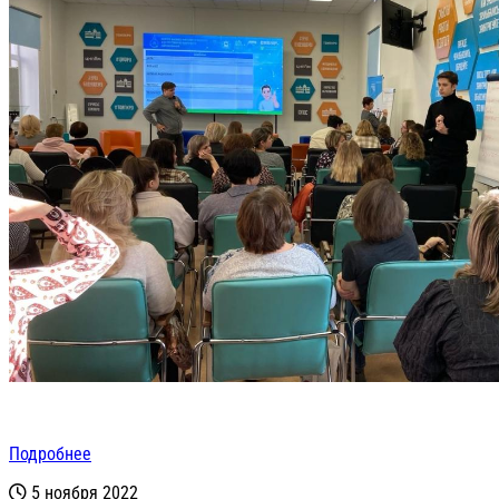
Подробнее
5 ноября 2022