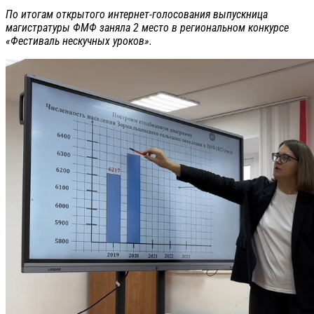
По итогам открытого интернет-голосования выпускница
магистратуры ФМФ заняла 2 место в региональном конкурсе
«Фестиваль нескучных уроков».