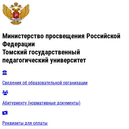
Министерство просвещения Российской
Федерации
Томский государственный
педагогический университет
Сведения об образовательной организации
Абитуриенту (нормативные документы)
Реквизиты для оплаты