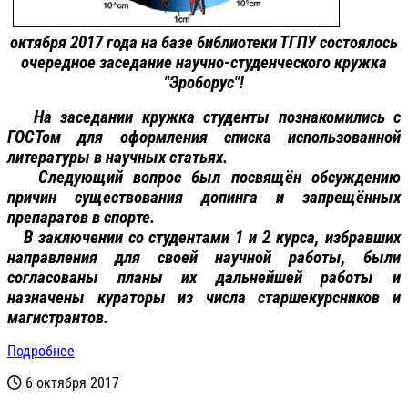
октября 2017 года на базе библиотеки ТГПУ состоялось
очередное заседание научно-студенческого кружка
"Эроборус"!
На заседании кружка студенты познакомились с
ГОСТом для оформления списка использованной
литературы в научных статьях.
Следующий вопрос был посвящён обсуждению
причин существования допинга и запрещённых
препаратов в спорте.
В заключении со студентами 1 и 2 курса, избравших
направления для своей научной работы, были
согласованы планы их дальнейшей работы и
назначены кураторы из числа старшекурсников и
магистрантов.
Подробнее
6 октября 2017