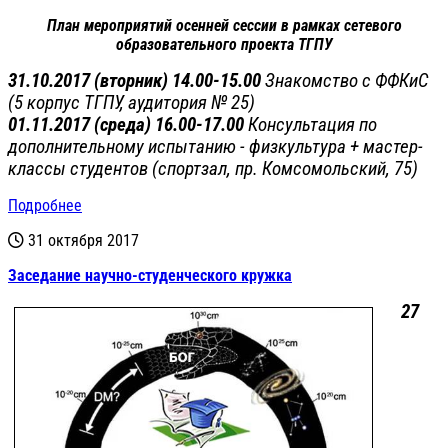
План мероприятий осенней сессии в рамках сетевого
образовательного проекта ТГПУ
31.10.2017 (вторник) 14.00-15.00
Знакомство с ФФКиС
(5 корпус ТГПУ, аудитория № 25)
01.11.2017 (среда) 16.00-17.00
Консультация по
дополнительному испытанию - физкультура + м
астер-
классы студентов
(спортзал, пр. Комсомольский, 75)
Подробнее
31 октября 2017
Заседание научно-студенческого кружка
27