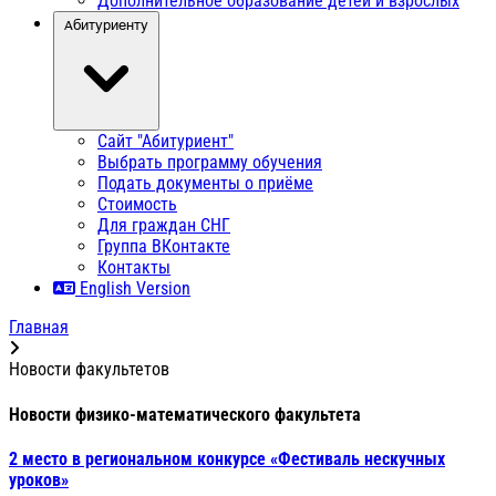
Дополнительное образование детей и взрослых
Абитуриенту
Сайт "Абитуриент"
Выбрать программу обучения
Подать документы о приёме
Стоимость
Для граждан СНГ
Группа ВКонтакте
Контакты
English Version
Главная
Новости факультетов
Новости физико-математического факультета
2 место в региональном конкурсе «Фестиваль нескучных
уроков»