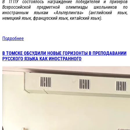
В ТГПУ состоялось награждение победителей и призеров
Всероссийской предметной олимпиады школьников по
иностранным языкам «Альтерлингва» (английский язык,
немецкий язык, французский язык, китайский язык).
Подробнее
В ТОМСКЕ ОБСУДИЛИ НОВЫЕ ГОРИЗОНТЫ В ПРЕПОДАВАНИИ
РУССКОГО ЯЗЫКА КАК ИНОСТРАННОГО