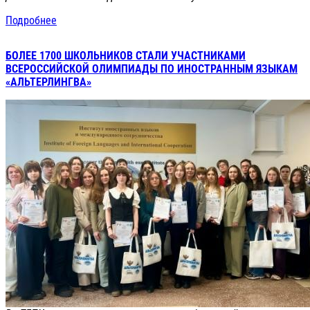
Подробнее
БОЛЕЕ 1700 ШКОЛЬНИКОВ СТАЛИ УЧАСТНИКАМИ
ВСЕРОССИЙСКОЙ ОЛИМПИАДЫ ПО ИНОСТРАННЫМ ЯЗЫКАМ
«АЛЬТЕРЛИНГВА»