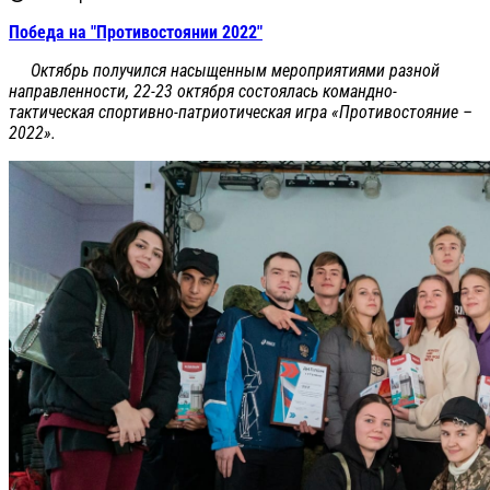
Победа на "Противостоянии 2022"
Октябрь получился насыщенным мероприятиями разной
направленности, 22-23 октября состоялась командно-
тактическая спортивно-патриотическая игра «Противостояние –
2022».