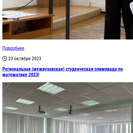
Подробнее
23 октября 2023
Региональная (межвузовская) студенческая олимпиада по
математике 2023!