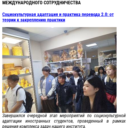
МЕЖДУНАРОДНОГО СОТРУДНИЧЕСТВА
Социокультурная адаптация и практика перевода 2.0: от
теории к закреплению практики
Завершился очередной этап мероприятий по социокультурной
адаптации иностранных студентов, проведенный в рамках
решения комплекса задач нашего института.