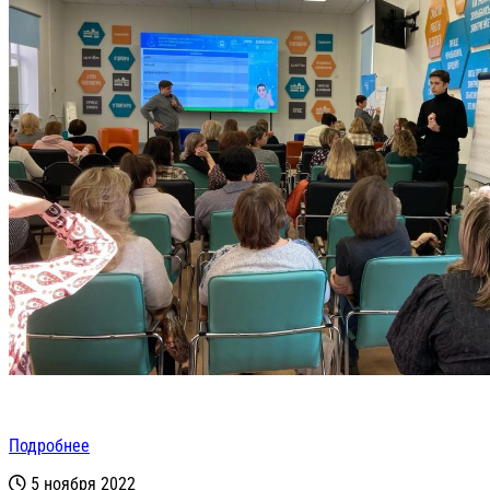
Подробнее
5 ноября 2022