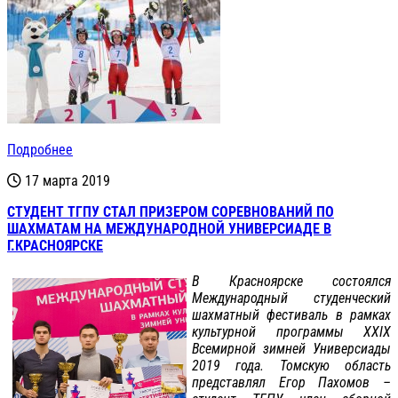
Подробнее
17 марта 2019
СТУДЕНТ ТГПУ СТАЛ ПРИЗЕРОМ СОРЕВНОВАНИЙ ПО
ШАХМАТАМ НА МЕЖДУНАРОДНОЙ УНИВЕРСИАДЕ В
Г.КРАСНОЯРСКЕ
В Красноярске состоялся
Международный студенческий
шахматный фестиваль в рамках
культурной программы XXIX
Всемирной зимней Универсиады
2019 года. Томскую область
представлял Егор Пахомов –