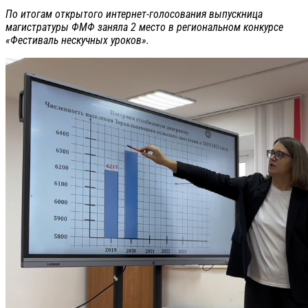
По итогам открытого интернет-голосования выпускница
магистратуры ФМФ заняла 2 место в региональном конкурсе
«Фестиваль нескучных уроков».