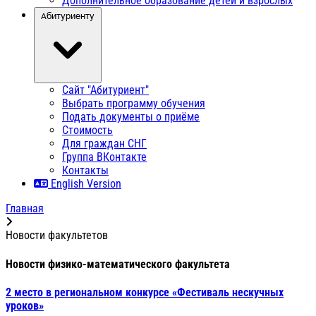
Дополнительное образование детей и взрослых
Абитуриенту
Сайт "Абитуриент"
Выбрать программу обучения
Подать документы о приёме
Стоимость
Для граждан СНГ
Группа ВКонтакте
Контакты
English Version
Главная
Новости факультетов
Новости физико-математического факультета
2 место в региональном конкурсе «Фестиваль нескучных
уроков»