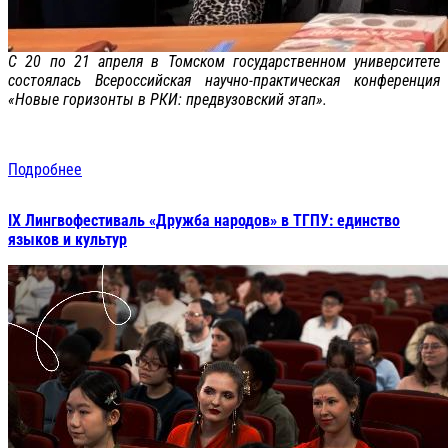
С 20 по 21 апреля в Томском государственном университете
состоялась Всероссийская научно-практическая конференция
«Новые горизонты в РКИ: предвузовский этап».
Подробнее
IX Лингвофестиваль «Дружба народов» в ТГПУ: единство
языков и культур