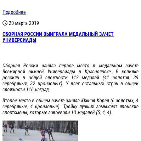
Подробнее
20 марта 2019
СБОРНАЯ РОССИИ ВЫИГРАЛА МЕДАЛЬНЫЙ ЗАЧЕТ
УНИВЕРСИАДЫ
Сборная России заняла первое место в медальном зачете
Всемирной зимней Универсиады в Красноярске. В копилке
россиян в общей сложности 112 медалей (41 золотая, 39
серебряных, 32 бронзовых). У всех остальных стран в общей
сложности 116 наград.
Второе место в общем зачете заняла Южная Корея (6 золотых, 4
серебряные, 4 бронзовые). Тройку лучших замыкают японские
спортсмены, которые завоевали 13 медалей (5, 4, 4).