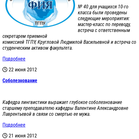
№ 40 для учащихся 10-го
класса были проведены
следующие мероприятия:
мастер-класс по переводу,
встреча с ответственным
секретарем приемной
комиссией ТГПУ, Кругловой Людмилой Васильевной и встреча со
студенческим активом факультета.
Подробнее
22 июня 2012
Соболезнование
Кафедра лингвистики выражает глубокое соболезнование
старшему преподавателю кафедры Валентине Александровне
Лаврентьевой в связи со смертью ее мужа.
Подробнее
21 июня 2012