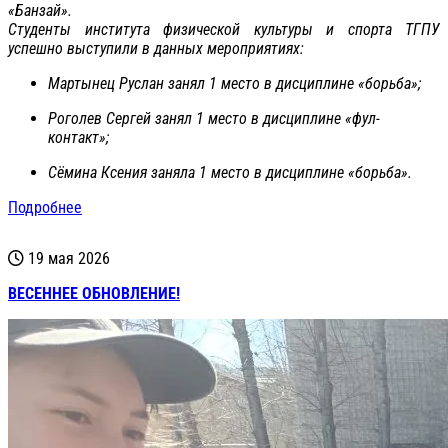
«Банзай».
Студенты института физической культуры и спорта ТГПУ
успешно выступили в данных мероприятиях:
Мартынец Руслан занял 1 место в дисциплине «борьба»;
Роголев Сергей занял 1 место в дисциплине «фул-
контакт»;
Сёмина Ксения заняла 1 место в дисциплине «борьба».
Подробнее
19 мая 2026
ВЕСЕННЕЕ ОБНОВЛЕНИЕ!