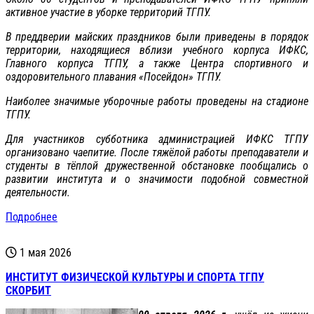
активное участие в уборке территорий ТГПУ.
В преддверии майских праздников были приведены в порядок
территории, находящиеся вблизи учебного корпуса ИФКС,
Главного корпуса ТГПУ, а также Центра спортивного и
оздоровительного плавания «Посейдон» ТГПУ.
Наиболее значимые уборочные работы проведены на стадионе
ТГПУ.
Для участников субботника администрацией ИФКС ТГПУ
организовано чаепитие. После тяжёлой работы преподаватели и
студенты в тёплой дружественной обстановке пообщались о
развитии института и о значимости подобной совместной
деятельности.
Подробнее
1 мая 2026
ИНСТИТУТ ФИЗИЧЕСКОЙ КУЛЬТУРЫ И СПОРТА ТГПУ
СКОРБИТ