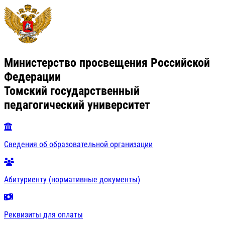
Министерство просвещения Российской
Федерации
Томский государственный
педагогический университет
Сведения об образовательной организации
Абитуриенту (нормативные документы)
Реквизиты для оплаты