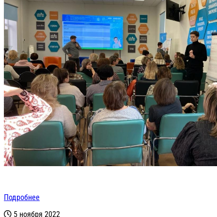
Подробнее
5 ноября 2022