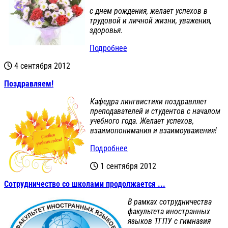
с днем рождения, желает успехов в
трудовой и личной жизни, уважения,
здоровья.
Подробнее
4 сентября 2012
Поздравляем!
Кафедра лингвистики поздравляет
преподавателей и студентов с началом
учебного года. Желает успехов,
взаимопонимания и взаимоуважения!
Подробнее
1 сентября 2012
Сотрудничество со школами продолжается ...
В рамках сотрудничества
факультета иностранных
языков ТГПУ с гимназия