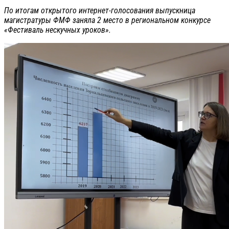
По итогам открытого интернет-голосования выпускница
магистратуры ФМФ заняла 2 место в региональном конкурсе
«Фестиваль нескучных уроков».