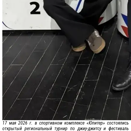
17 мая 2026 г. в спортивном комплексе «Юпитер» состоялись
открытый региональный турнир по джиу-джитсу и фестиваль