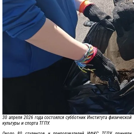
30 апреля 2026 года состоялся субботник Института физической
культуры и спорта ТГПУ.
Около 80 студентов и преподавателей ИФКС ТГПУ приняли