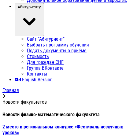
Дополнительное образование детей и взрослых
Абитуриенту
Сайт "Абитуриент"
Выбрать программу обучения
Подать документы о приёме
Стоимость
Для граждан СНГ
Группа ВКонтакте
Контакты
English Version
Главная
Новости факультетов
Новости физико-математического факультета
2 место в региональном конкурсе «Фестиваль нескучных
уроков»