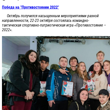
Победа на "Противостоянии 2022"
Октябрь получился насыщенным мероприятиями разной
направленности, 22-23 октября состоялась командно-
тактическая спортивно-патриотическая игра «Противостояние –
2022».