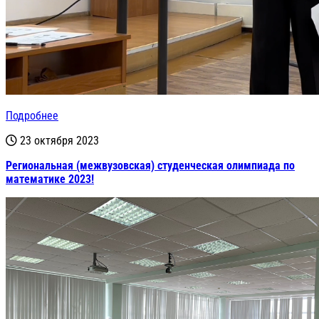
Подробнее
23 октября 2023
Региональная (межвузовская) студенческая олимпиада по
математике 2023!