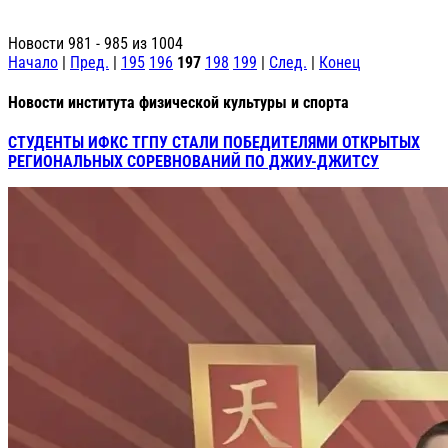
Новости 981 - 985 из 1004
Начало
|
Пред.
|
195
196
197
198
199
|
След.
|
Конец
Новости института физической культуры и спорта
СТУДЕНТЫ ИФКС ТГПУ СТАЛИ ПОБЕДИТЕЛЯМИ ОТКРЫТЫХ
РЕГИОНАЛЬНЫХ СОРЕВНОВАНИЙ ПО ДЖИУ-ДЖИТСУ